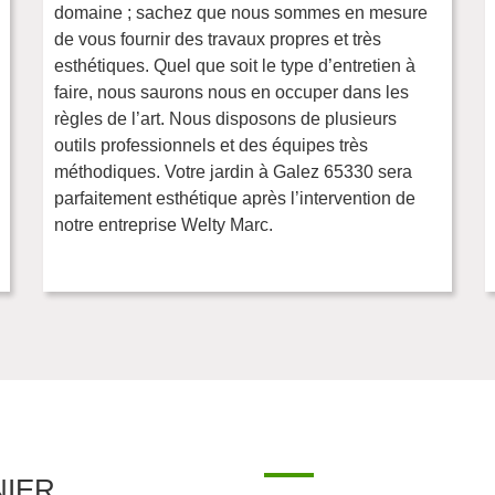
domaine ; sachez que nous sommes en mesure
de vous fournir des travaux propres et très
esthétiques. Quel que soit le type d’entretien à
faire, nous saurons nous en occuper dans les
règles de l’art. Nous disposons de plusieurs
outils professionnels et des équipes très
méthodiques. Votre jardin à Galez 65330 sera
parfaitement esthétique après l’intervention de
notre entreprise Welty Marc.
NIER