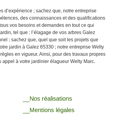
s d’expérience ; sachez que, notre entreprise
tences, des connaissances et des qualifications
tous vos besoins et demandes en tout ce qui
jardin, tel que : l’élagage de vos arbres Galez
nel ; sachez que, quel que soit les projets que
otre jardin à Galez 65330 ; notre entreprise Welty
 règles en vigueur. Ainsi, pour des travaux propres
s appel à votre jardinier élagueur Welty Marc.
__Nos réalisations
__Mentions légales