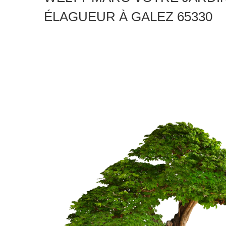
ÉLAGUEUR À GALEZ 65330