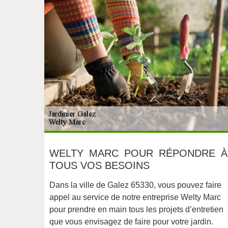
WELTY MARC POUR RÉPONDRE À
TOUS VOS BESOINS
Dans la ville de Galez 65330, vous pouvez faire
appel au service de notre entreprise Welty Marc
pour prendre en main tous les projets d’entretien
que vous envisagez de faire pour votre jardin.