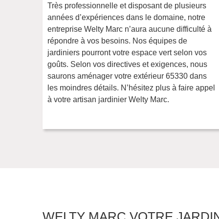
Très professionnelle et disposant de plusieurs
années d’expériences dans le domaine, notre
entreprise Welty Marc n’aura aucune difficulté à
répondre à vos besoins. Nos équipes de
jardiniers pourront votre espace vert selon vos
goûts. Selon vos directives et exigences, nous
saurons aménager votre extérieur 65330 dans
les moindres détails. N’hésitez plus à faire appel
à votre artisan jardinier Welty Marc.
WELTY MARC VOTRE JARDI