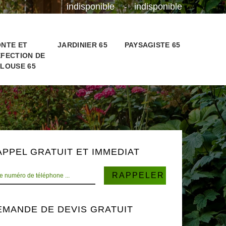
indisponible
indisponible
-
NTE ET
JARDINIER 65
PAYSAGISTE 65
FECTION DE
LOUSE 65
APPEL GRATUIT ET IMMEDIAT
EMANDE DE DEVIS GRATUIT