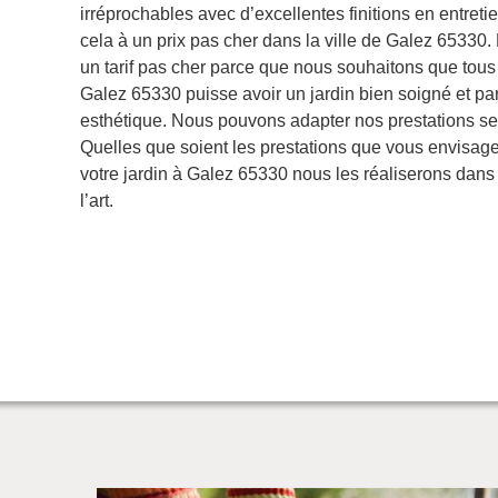
irréprochables avec d’excellentes finitions en entretie
cela à un prix pas cher dans la ville de Galez 65330
un tarif pas cher parce que nous souhaitons que tous
Galez 65330 puisse avoir un jardin bien soigné et pa
esthétique. Nous pouvons adapter nos prestations se
Quelles que soient les prestations que vous envisage
votre jardin à Galez 65330 nous les réaliserons dans 
l’art.