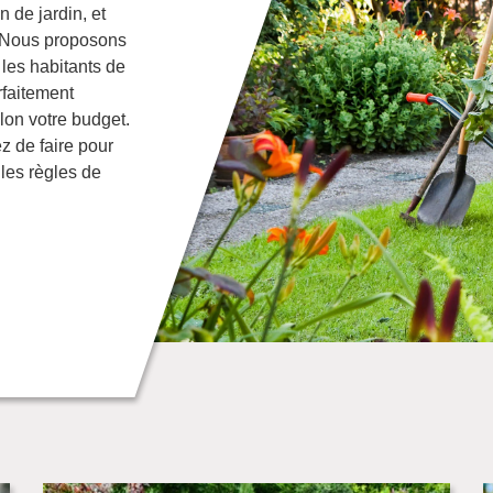
n de jardin, et
. Nous proposons
 les habitants de
rfaitement
lon votre budget.
z de faire pour
les règles de