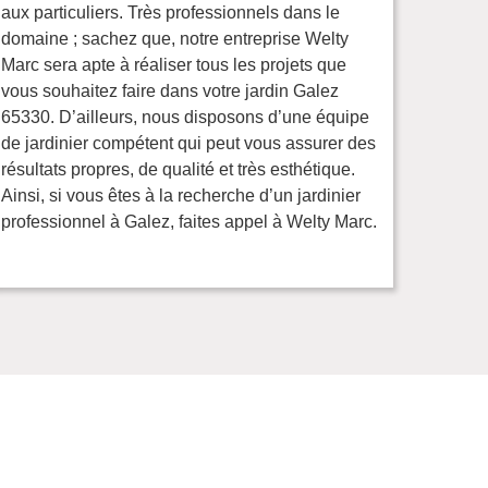
aux particuliers. Très professionnels dans le
domaine ; sachez que, notre entreprise Welty
Marc sera apte à réaliser tous les projets que
vous souhaitez faire dans votre jardin Galez
65330. D’ailleurs, nous disposons d’une équipe
de jardinier compétent qui peut vous assurer des
résultats propres, de qualité et très esthétique.
Ainsi, si vous êtes à la recherche d’un jardinier
professionnel à Galez, faites appel à Welty Marc.