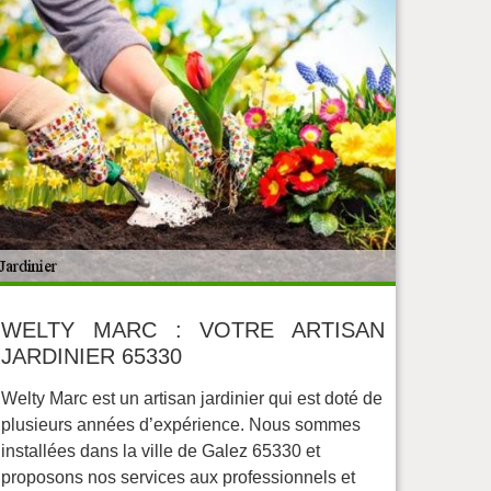
WELTY MARC : VOTRE ARTISAN
JARDINIER 65330
Welty Marc est un artisan jardinier qui est doté de
plusieurs années d’expérience. Nous sommes
installées dans la ville de Galez 65330 et
proposons nos services aux professionnels et