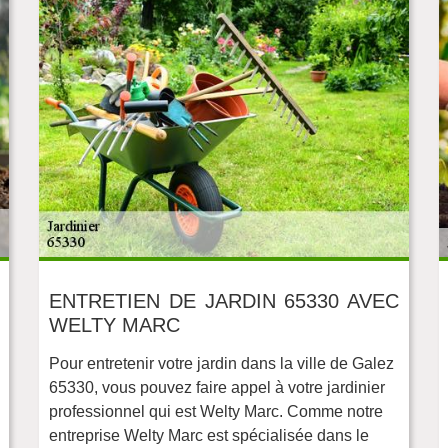
ENTRETIEN DE JARDIN 65330 AVEC
WELTY MARC
Pour entretenir votre jardin dans la ville de Galez
65330, vous pouvez faire appel à votre jardinier
professionnel qui est Welty Marc. Comme notre
entreprise Welty Marc est spécialisée dans le