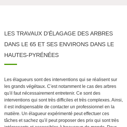
LES TRAVAUX D'ÉLAGAGE DES ARBRES
DANS LE 65 ET SES ENVIRONS DANS LE
HAUTES-PYRÉNÉES
Les élagueurs sont des interventions qui se réalisent sur
les grands végétaux. C'est notamment le cas des arbres
qu'il faut nécessairement entretenir. Ce sont des
interventions qui sont très difficiles et très complexes. Ainsi,
il est indispensable de contacter un professionnel en la
matière. Un élagueur expérimenté peut effectuer ces
tâches et sachez qu'il peut proposer des prix qui sont très