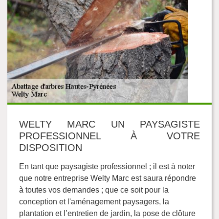
WELTY MARC UN PAYSAGISTE
PROFESSIONNEL À VOTRE
DISPOSITION
En tant que paysagiste professionnel ; il est à noter
que notre entreprise Welty Marc est saura répondre
à toutes vos demandes ; que ce soit pour la
conception et l'aménagement paysagers, la
plantation et l’entretien de jardin, la pose de clôture