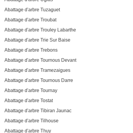
Abattage d'arbre Tuzaguet
Abattage d'arbre Troubat
Abattage d'arbre Trouley Labarthe
Abattage d'arbre Trie Sur Baise
Abattage d'arbre Trebons
Abattage d'arbre Tournous Devant
Abattage d'arbre Tramezaigues
Abattage d'arbre Tournous Darre
Abattage d'arbre Tournay
Abattage d'arbre Tostat
Abattage d'arbre Tibiran Jaunac
Abattage d'arbre Tilhouse
Abattage d'arbre Thuy