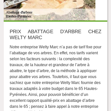
PRIX ABATTAGE D’ARBRE CHEZ
WELTY MARC
Notre entreprise Welty Marc n’a pas de tarif fixe pour
l’abattage de vos arbres. En effet, nos tarifs varient
selon les facteurs suivants : la complexité des
travaux, de la hauteur et grandeur de l’arbre à
abattre, le type d’arbre, de la méthode à appliquer
pour abattre vos arbres. Toutefois, il faut que vous
sachiez que notre entreprise Welty Marc fournie des
travaux adaptés à votre budget dans le 65 Hautes-
Pyrénées. Ainsi, pour pouvoir bénéficier d’un
excellent rapport qualité-prix en abattage d’arbre
dans le 65 ; pensez à faire appel à notre entreprise