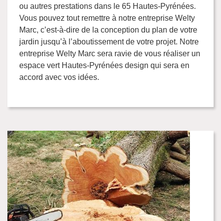
ou autres prestations dans le 65 Hautes-Pyrénées.
Vous pouvez tout remettre à notre entreprise Welty
Marc, c’est-à-dire de la conception du plan de votre
jardin jusqu’à l’aboutissement de votre projet. Notre
entreprise Welty Marc sera ravie de vous réaliser un
espace vert Hautes-Pyrénées design qui sera en
accord avec vos idées.