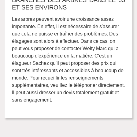
BRANCHES DES ARBRES DANS LE 65
ET SES ENVIRONS
Les arbres peuvent avoir une croissance assez
importante. En effet, il est nécessaire de s'assurer
que cela ne puisse entraîner des problèmes. Des
élagages sont alors à effectuer. Dans ce cas, on
peut vous proposer de contacter Welty Marc qui a
beaucoup d'expérience en la matière. C'est un
élagueur Sachez qu'il peut proposer des prix qui
sont très intéressants et accessibles à beaucoup de
monde. Pour recueillir les renseignements
supplémentaires, veuillez le téléphoner directement.
Il peut aussi dresser un devis totalement gratuit et
sans engagement.