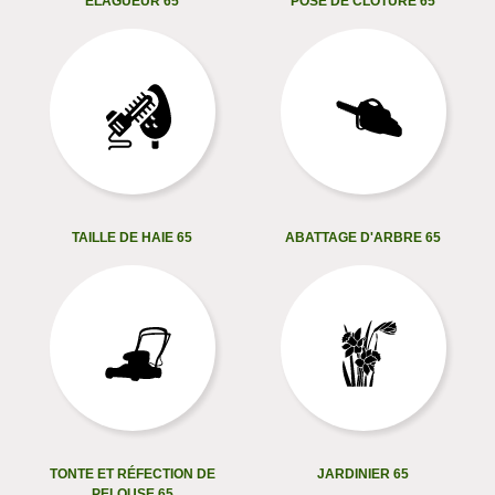
ELAGUEUR 65
POSE DE CLÔTURE 65
TAILLE DE HAIE 65
ABATTAGE D'ARBRE 65
TONTE ET RÉFECTION DE
JARDINIER 65
PELOUSE 65