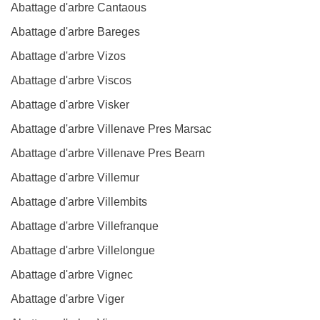
Abattage d'arbre Cantaous
Abattage d'arbre Bareges
Abattage d'arbre Vizos
Abattage d'arbre Viscos
Abattage d'arbre Visker
Abattage d'arbre Villenave Pres Marsac
Abattage d'arbre Villenave Pres Bearn
Abattage d'arbre Villemur
Abattage d'arbre Villembits
Abattage d'arbre Villefranque
Abattage d'arbre Villelongue
Abattage d'arbre Vignec
Abattage d'arbre Viger