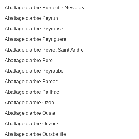
Abattage d'arbre Pierrefitte Nestalas
Abattage d'arbre Peyrun
Abattage d'arbre Peyrouse
Abattage d'arbre Peyriguere
Abattage d'arbre Peyret Saint Andre
Abattage d'arbre Pere
Abattage d'arbre Peyraube
Abattage d'arbre Pareac
Abattage d'arbre Pailhac
Abattage d'arbre Ozon
Abattage d'arbre Ouste
Abattage d'arbre Ouzous
Abattage d'arbre Oursbelille