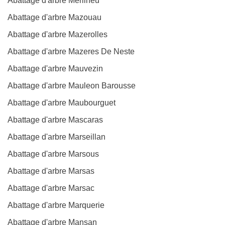
Abattage d'arbre Merilheu
Abattage d'arbre Mazouau
Abattage d'arbre Mazerolles
Abattage d'arbre Mazeres De Neste
Abattage d'arbre Mauvezin
Abattage d'arbre Mauleon Barousse
Abattage d'arbre Maubourguet
Abattage d'arbre Mascaras
Abattage d'arbre Marseillan
Abattage d'arbre Marsous
Abattage d'arbre Marsas
Abattage d'arbre Marsac
Abattage d'arbre Marquerie
Abattage d'arbre Mansan