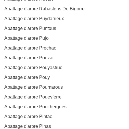
Abattage d'arbre Rabastens De Bigorre
Abattage d'arbre Puydarrieux
Abattage d'arbre Puntous
Abattage d'arbre Pujo
Abattage d'arbre Prechac
Abattage d'arbre Pouzac
Abattage d'arbre Pouyastruc
Abattage d'arbre Pouy
Abattage d'arbre Poumarous
Abattage d'arbre Poueyferre
Abattage d'arbre Pouchergues
Abattage d'arbre Pintac
Abattage d'arbre Pinas