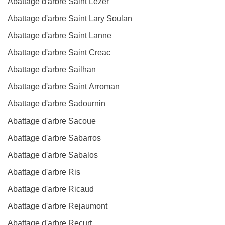
Abattage d'arbre Saint Lezer
Abattage d'arbre Saint Lary Soulan
Abattage d'arbre Saint Lanne
Abattage d'arbre Saint Creac
Abattage d'arbre Sailhan
Abattage d'arbre Saint Arroman
Abattage d'arbre Sadournin
Abattage d'arbre Sacoue
Abattage d'arbre Sabarros
Abattage d'arbre Sabalos
Abattage d'arbre Ris
Abattage d'arbre Ricaud
Abattage d'arbre Rejaumont
Abattage d'arbre Recurt