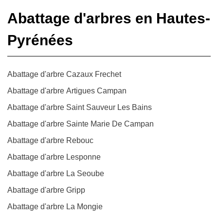
Abattage d'arbres en Hautes-
Pyrénées
Abattage d'arbre Cazaux Frechet
Abattage d'arbre Artigues Campan
Abattage d'arbre Saint Sauveur Les Bains
Abattage d'arbre Sainte Marie De Campan
Abattage d'arbre Rebouc
Abattage d'arbre Lesponne
Abattage d'arbre La Seoube
Abattage d'arbre Gripp
Abattage d'arbre La Mongie