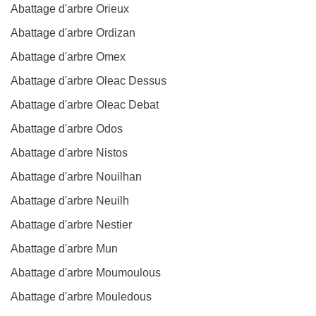
Abattage d'arbre Orieux
Abattage d'arbre Ordizan
Abattage d'arbre Omex
Abattage d'arbre Oleac Dessus
Abattage d'arbre Oleac Debat
Abattage d'arbre Odos
Abattage d'arbre Nistos
Abattage d'arbre Nouilhan
Abattage d'arbre Neuilh
Abattage d'arbre Nestier
Abattage d'arbre Mun
Abattage d'arbre Moumoulous
Abattage d'arbre Mouledous