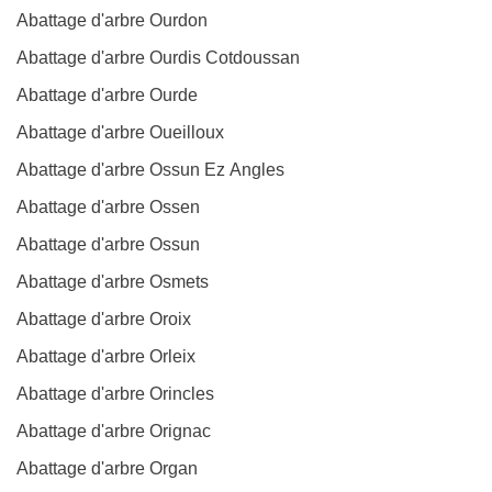
Abattage d'arbre Ourdon
Abattage d'arbre Ourdis Cotdoussan
Abattage d'arbre Ourde
Abattage d'arbre Oueilloux
Abattage d'arbre Ossun Ez Angles
Abattage d'arbre Ossen
Abattage d'arbre Ossun
Abattage d'arbre Osmets
Abattage d'arbre Oroix
Abattage d'arbre Orleix
Abattage d'arbre Orincles
Abattage d'arbre Orignac
Abattage d'arbre Organ