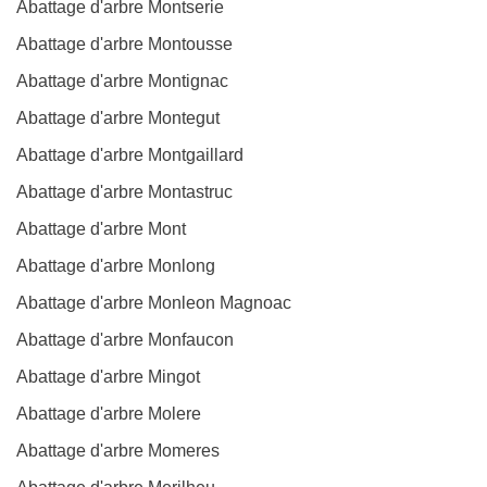
Abattage d'arbre Montserie
Abattage d'arbre Montousse
Abattage d'arbre Montignac
Abattage d'arbre Montegut
Abattage d'arbre Montgaillard
Abattage d'arbre Montastruc
Abattage d'arbre Mont
Abattage d'arbre Monlong
Abattage d'arbre Monleon Magnoac
Abattage d'arbre Monfaucon
Abattage d'arbre Mingot
Abattage d'arbre Molere
Abattage d'arbre Momeres