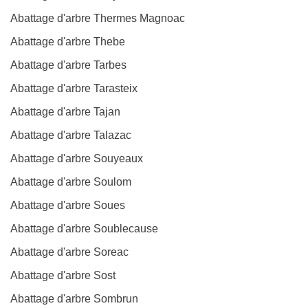
Abattage d'arbre Thermes Magnoac
Abattage d'arbre Thebe
Abattage d'arbre Tarbes
Abattage d'arbre Tarasteix
Abattage d'arbre Tajan
Abattage d'arbre Talazac
Abattage d'arbre Souyeaux
Abattage d'arbre Soulom
Abattage d'arbre Soues
Abattage d'arbre Soublecause
Abattage d'arbre Soreac
Abattage d'arbre Sost
Abattage d'arbre Sombrun