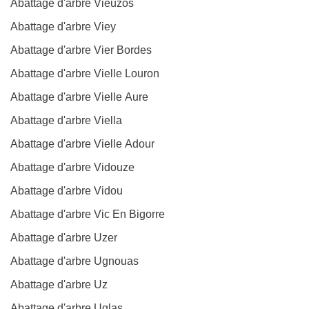
Abattage d'arbre Vieuzos
Abattage d'arbre Viey
Abattage d'arbre Vier Bordes
Abattage d'arbre Vielle Louron
Abattage d'arbre Vielle Aure
Abattage d'arbre Viella
Abattage d'arbre Vielle Adour
Abattage d'arbre Vidouze
Abattage d'arbre Vidou
Abattage d'arbre Vic En Bigorre
Abattage d'arbre Uzer
Abattage d'arbre Ugnouas
Abattage d'arbre Uz
Abattage d'arbre Uglas