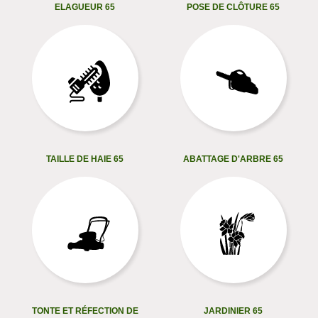
ELAGUEUR 65
POSE DE CLÔTURE 65
TAILLE DE HAIE 65
ABATTAGE D'ARBRE 65
TONTE ET RÉFECTION DE
JARDINIER 65