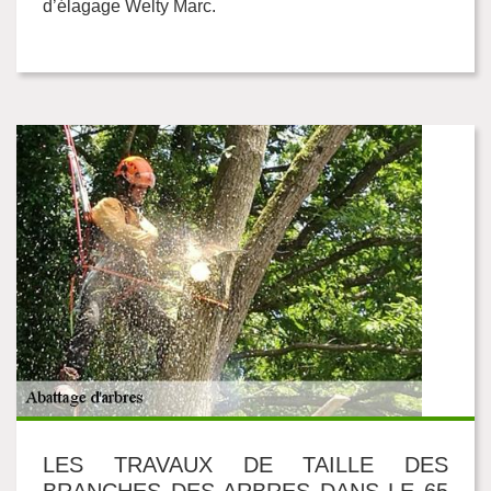
d’élagage Welty Marc.
LES TRAVAUX DE TAILLE DES