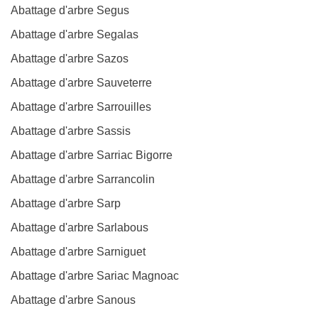
Abattage d'arbre Segus
Abattage d'arbre Segalas
Abattage d'arbre Sazos
Abattage d'arbre Sauveterre
Abattage d'arbre Sarrouilles
Abattage d'arbre Sassis
Abattage d'arbre Sarriac Bigorre
Abattage d'arbre Sarrancolin
Abattage d'arbre Sarp
Abattage d'arbre Sarlabous
Abattage d'arbre Sarniguet
Abattage d'arbre Sariac Magnoac
Abattage d'arbre Sanous