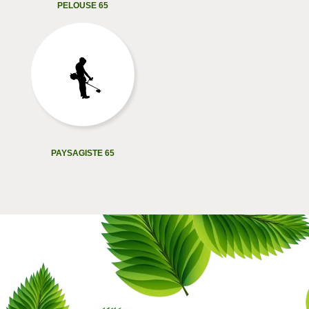
PELOUSE 65
PAYSAGISTE 65