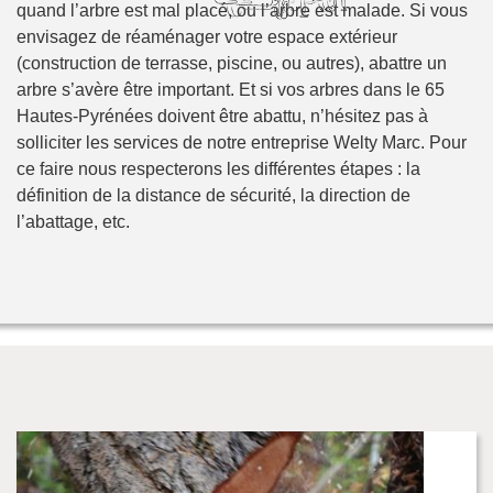
quand l’arbre est mal placé, ou l’arbre est malade. Si vous
envisagez de réaménager votre espace extérieur
(construction de terrasse, piscine, ou autres), abattre un
arbre s’avère être important. Et si vos arbres dans le 65
Hautes-Pyrénées doivent être abattu, n’hésitez pas à
solliciter les services de notre entreprise Welty Marc. Pour
ce faire nous respecterons les différentes étapes : la
définition de la distance de sécurité, la direction de
l’abattage, etc.