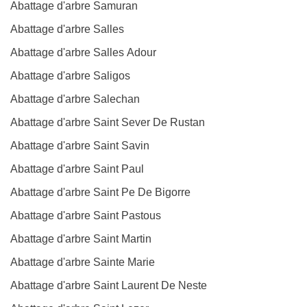
Abattage d'arbre Samuran
Abattage d'arbre Salles
Abattage d'arbre Salles Adour
Abattage d'arbre Saligos
Abattage d'arbre Salechan
Abattage d'arbre Saint Sever De Rustan
Abattage d'arbre Saint Savin
Abattage d'arbre Saint Paul
Abattage d'arbre Saint Pe De Bigorre
Abattage d'arbre Saint Pastous
Abattage d'arbre Saint Martin
Abattage d'arbre Sainte Marie
Abattage d'arbre Saint Laurent De Neste