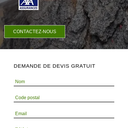
CONTACTEZ-NOUS
DEMANDE DE DEVIS GRATUIT
Nom
Code postal
Email