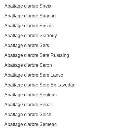
Abattage d'arbre Sireix
Abattage d'arbre Siradan
Abattage d'arbre Sinzos
Abattage d'arbre Siarrouy
Abattage d'arbre Sers
Abattage d'arbre Sere Rustaing
Abattage d'arbre Seron
Abattage d'arbre Sere Lanso
Abattage d'arbre Sere En Lavedan
Abattage d'arbre Sentous
Abattage d'arbre Senac
Abattage d'arbre Seich
Abattage d'arbre Semeac