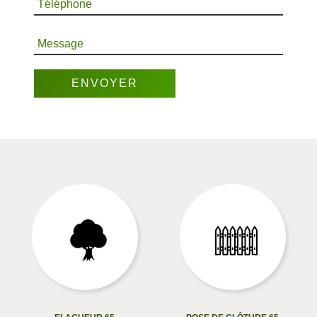
Téléphone
Message