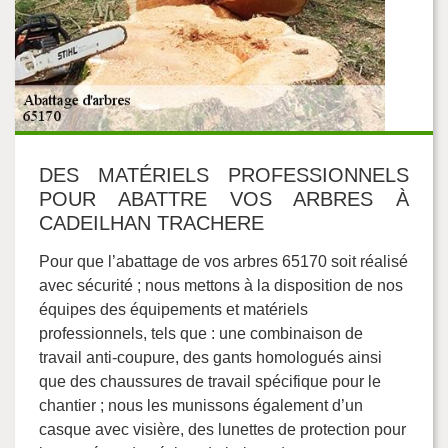
DES MATÉRIELS PROFESSIONNELS
POUR ABATTRE VOS ARBRES À
CADEILHAN TRACHERE
Pour que l’abattage de vos arbres 65170 soit réalisé
avec sécurité ; nous mettons à la disposition de nos
équipes des équipements et matériels
professionnels, tels que : une combinaison de
travail anti-coupure, des gants homologués ainsi
que des chaussures de travail spécifique pour le
chantier ; nous les munissons également d’un
casque avec visière, des lunettes de protection pour