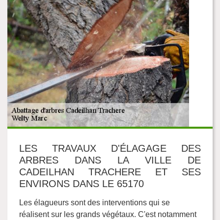
LES TRAVAUX D'ÉLAGAGE DES
ARBRES DANS LA VILLE DE
CADEILHAN TRACHERE ET SES
ENVIRONS DANS LE 65170
Les élagueurs sont des interventions qui se
réalisent sur les grands végétaux. C'est notamment