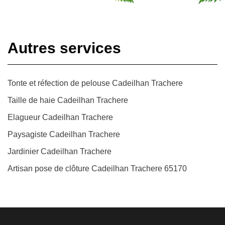
Autres services
Tonte et réfection de pelouse Cadeilhan Trachere
Taille de haie Cadeilhan Trachere
Elagueur Cadeilhan Trachere
Paysagiste Cadeilhan Trachere
Jardinier Cadeilhan Trachere
Artisan pose de clôture Cadeilhan Trachere 65170