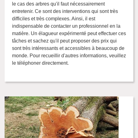
le cas des arbres qu'il faut nécessairement
entretenir. Ce sont des interventions qui sont très
difficiles et très complexes. Ainsi, il est
indispensable de contacter un professionnel en la
matière. Un élagueur expérimenté peut effectuer ces
tâches et sachez qu'il peut proposer des prix qui
sont très intéressants et accessibles à beaucoup de
monde. Pour recueillir d'autres informations, veuillez
le téléphoner directement.