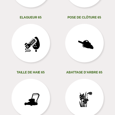
ELAGUEUR 65
POSE DE CLÔTURE 65
TAILLE DE HAIE 65
ABATTAGE D'ARBRE 65