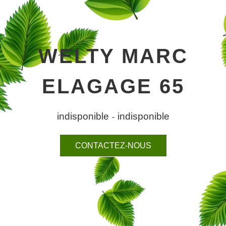
WELTY MARC
ELAGAGE 65
indisponible
indisponible
-
CONTACTEZ-NOUS