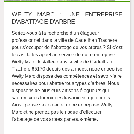
WELTY MARC : UNE ENTREPRISE
D’ABATTAGE D’ARBRE
Seriez-vous à la recherche d’un élagueur
professionnel dans la ville de Cadeilhan Trachere
pour s’occuper de l’abattage de vos arbres ? Si c’est
le cas, faites appel au service de notre entreprise
Welty Marc. Installée dans la ville de Cadeilhan
Trachere 65170 depuis des années, notre entreprise
Welty Marc dispose des compétences et savoir-faire
nécessaires pour abattre tous types d’arbres. Nous
disposons de plusieurs artisans élagueurs qui
sauront vous fournir des travaux exceptionnels.
Ainsi, pensez à contacter notre entreprise Welty
Marc et ne prenez pas le risque d’effectuer
l’abattage de vos arbres par vous-même.