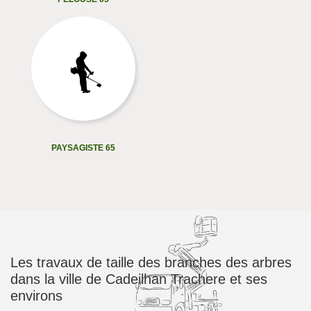
PAYSAGISTE 65
Les travaux de taille des branches des arbres
dans la ville de Cadeilhan Trachere et ses
environs