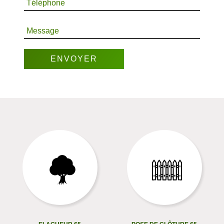
Téléphone
Message