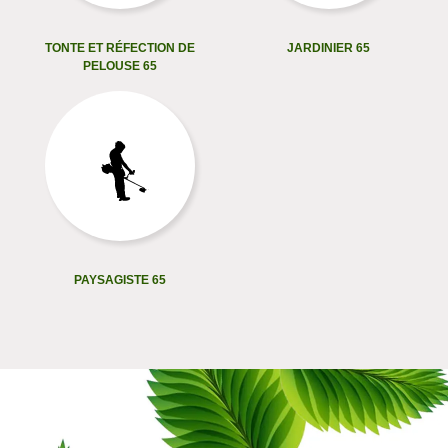
TONTE ET RÉFECTION DE
JARDINIER 65
PELOUSE 65
PAYSAGISTE 65