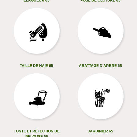
ELAGUEUR 65
POSE DE CLÔTURE 65
TAILLE DE HAIE 65
ABATTAGE D'ARBRE 65
TONTE ET RÉFECTION DE
JARDINIER 65
PELOUSE 65