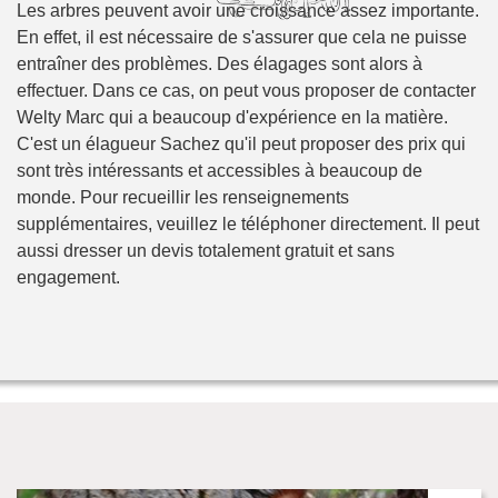
Les arbres peuvent avoir une croissance assez importante.
En effet, il est nécessaire de s'assurer que cela ne puisse
entraîner des problèmes. Des élagages sont alors à
effectuer. Dans ce cas, on peut vous proposer de contacter
Welty Marc qui a beaucoup d'expérience en la matière.
C'est un élagueur Sachez qu'il peut proposer des prix qui
sont très intéressants et accessibles à beaucoup de
monde. Pour recueillir les renseignements
supplémentaires, veuillez le téléphoner directement. Il peut
aussi dresser un devis totalement gratuit et sans
engagement.