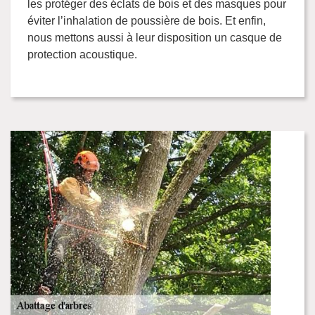
les protéger des éclats de bois et des masques pour
éviter l’inhalation de poussière de bois. Et enfin,
nous mettons aussi à leur disposition un casque de
protection acoustique.