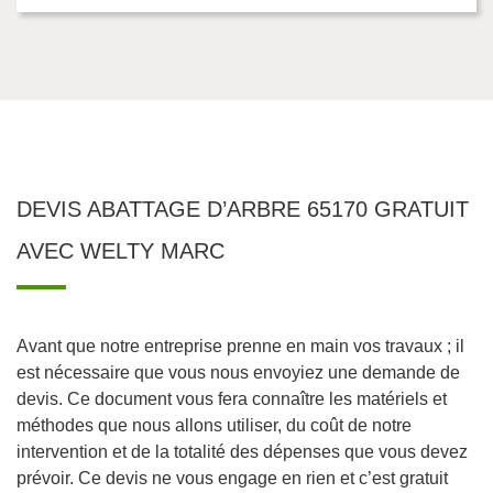
DEVIS ABATTAGE D’ARBRE 65170 GRATUIT
AVEC WELTY MARC
Avant que notre entreprise prenne en main vos travaux ; il
est nécessaire que vous nous envoyiez une demande de
devis. Ce document vous fera connaître les matériels et
méthodes que nous allons utiliser, du coût de notre
intervention et de la totalité des dépenses que vous devez
prévoir. Ce devis ne vous engage en rien et c’est gratuit