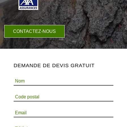
CONTACTEZ-NOUS
DEMANDE DE DEVIS GRATUIT
Nom
Code postal
Email