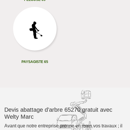
PAYSAGISTE 65
Devis abattage d’arbre 65270 gratuit avec
Welty Marc
Avant que notre entreprise prenne en main vos travaux ; il