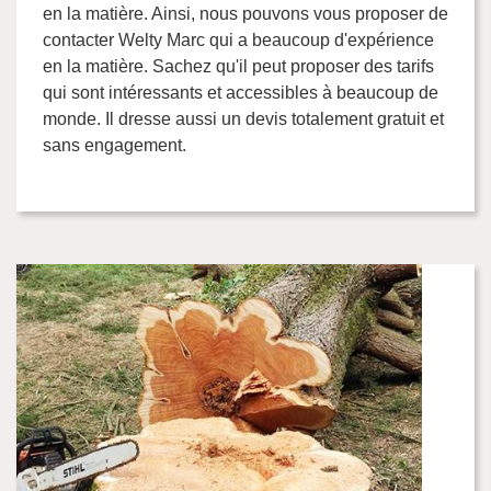
en la matière. Ainsi, nous pouvons vous proposer de
contacter Welty Marc qui a beaucoup d'expérience
en la matière. Sachez qu'il peut proposer des tarifs
qui sont intéressants et accessibles à beaucoup de
monde. Il dresse aussi un devis totalement gratuit et
sans engagement.