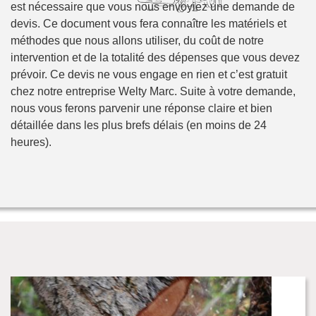
est nécessaire que vous nous envoyiez une demande de
devis. Ce document vous fera connaître les matériels et
méthodes que nous allons utiliser, du coût de notre
intervention et de la totalité des dépenses que vous devez
prévoir. Ce devis ne vous engage en rien et c’est gratuit
chez notre entreprise Welty Marc. Suite à votre demande,
nous vous ferons parvenir une réponse claire et bien
détaillée dans les plus brefs délais (en moins de 24
heures).