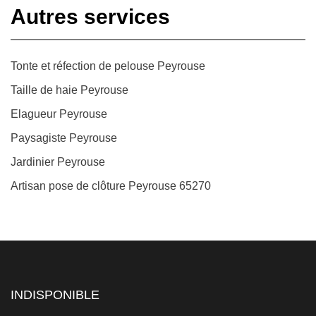
Autres services
Tonte et réfection de pelouse Peyrouse
Taille de haie Peyrouse
Elagueur Peyrouse
Paysagiste Peyrouse
Jardinier Peyrouse
Artisan pose de clôture Peyrouse 65270
INDISPONIBLE