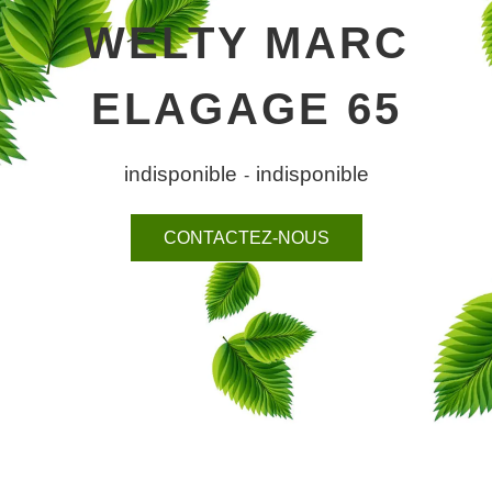
WELTY MARC
ELAGAGE 65
indisponible
indisponible
-
CONTACTEZ-NOUS