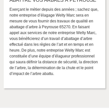
ABATTRE VOS ARBRES À PEYROUSE
Exerçant le métier depuis des années ; sachez que,
notre entreprise d’élagage Welty Marc sera en
mesure de vous fournir des travaux de qualité en
abattage d’arbre à Peyrouse 65270. En faisant
appel aux services de notre entreprise Welty Marc,
vous bénéficierez d’un travail d’abattage d’arbre
effectué dans les règles de l’art et en temps et en
heure. De plus, notre entreprise Welty Marc est
constituée d’une équipe d’élagueur professionnel
qui saura définir la distance de sécurité, la direction
de l’arbre, la détermination de la chute et le point
d’impact de l’arbre abattu.