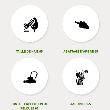
TAILLE DE HAIE 65
ABATTAGE D'ARBRE 65
TONTE ET RÉFECTION DE
JARDINIER 65
PELOUSE 65