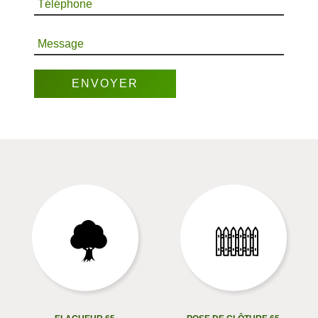
Téléphone
Message