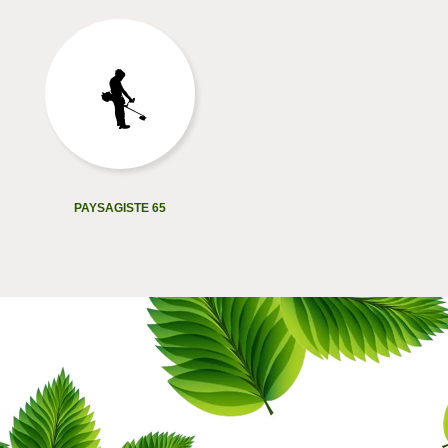
PAYSAGISTE 65