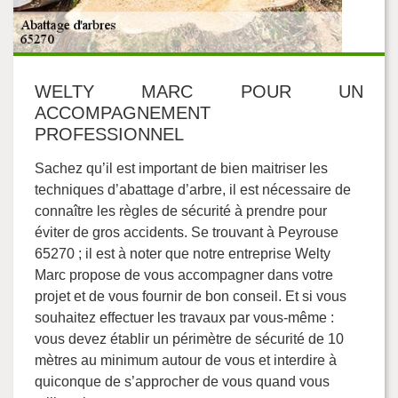
WELTY MARC POUR UN
ACCOMPAGNEMENT
PROFESSIONNEL
Sachez qu’il est important de bien maitriser les
techniques d’abattage d’arbre, il est nécessaire de
connaître les règles de sécurité à prendre pour
éviter de gros accidents. Se trouvant à Peyrouse
65270 ; il est à noter que notre entreprise Welty
Marc propose de vous accompagner dans votre
projet et de vous fournir de bon conseil. Et si vous
souhaitez effectuer les travaux par vous-même :
vous devez établir un périmètre de sécurité de 10
mètres au minimum autour de vous et interdire à
quiconque de s’approcher de vous quand vous