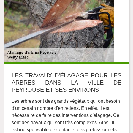
LES TRAVAUX D'ÉLAGAGE POUR LES
ARBRES DANS LA VILLE DE
PEYROUSE ET SES ENVIRONS
Les arbres sont des grands végétaux qui ont besoin
d'un certain nombre d'entretiens. En effet, il est
nécessaire de faire des interventions d'élagage. Ce
sont des travaux qui sont très complexes. Ainsi, il
est indispensable de contacter des professionnels