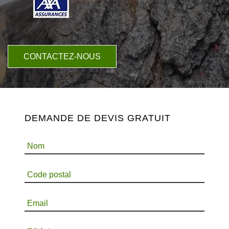
CONTACTEZ-NOUS
DEMANDE DE DEVIS GRATUIT
Nom
Code postal
Email