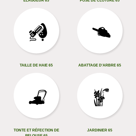
ELAGUEUR 65
POSE DE CLÔTURE 65
TAILLE DE HAIE 65
ABATTAGE D'ARBRE 65
TONTE ET RÉFECTION DE
JARDINIER 65
PELOUSE 65