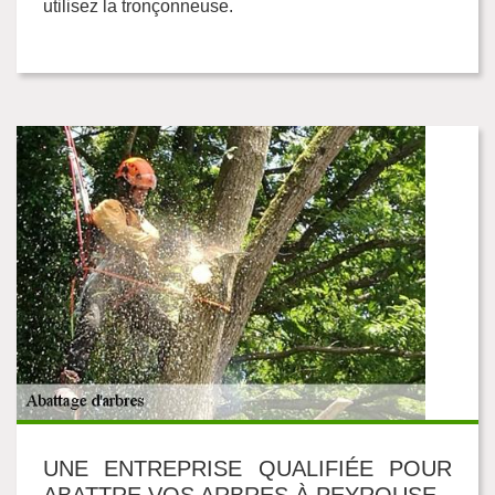
utilisez la tronçonneuse.
UNE ENTREPRISE QUALIFIÉE POUR