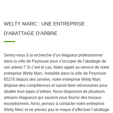
WELTY MARC : UNE ENTREPRISE
D’ABATTAGE D’ARBRE
Seriez-vous à la recherche d’un élagueur professionnel
dans la ville de Peyrouse pour s’occuper de l’abattage de
vos arbres ? Si c’est le cas, faites appel au service de notre
entreprise Welty Marc. Installée dans la ville de Peyrouse
65270 depuis des années, notre entreprise Welty Marc
dispose des compétences et savoir-faire nécessaires pour
abattre tous types d’arbres. Nous disposons de plusieurs
artisans élagueurs qui sauront vous fournir des travaux
exceptionnels. Ainsi, pensez à contacter notre entreprise
Welty Marc et ne prenez pas le risque d’effectuer l’abattage