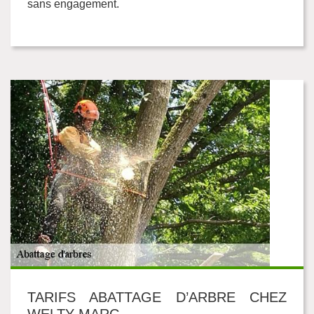
sans engagement.
TARIFS ABATTAGE D’ARBRE CHEZ