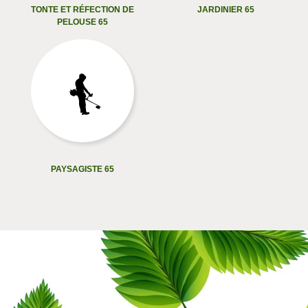
TONTE ET RÉFECTION DE
JARDINIER 65
PELOUSE 65
PAYSAGISTE 65