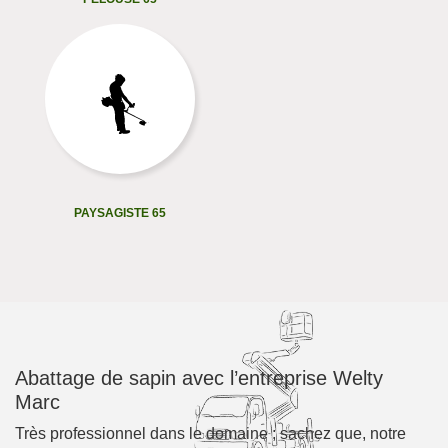
PAYSAGISTE 65
Abattage de sapin avec l’entreprise Welty
Marc
Très professionnel dans le domaine ; sachez que, notre