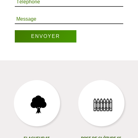
Téléphone
Message