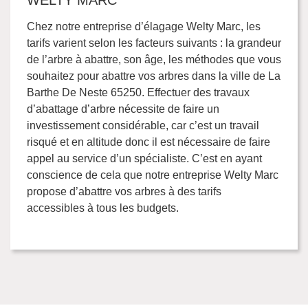
WELTY MARC
Chez notre entreprise d’élagage Welty Marc, les
tarifs varient selon les facteurs suivants : la grandeur
de l’arbre à abattre, son âge, les méthodes que vous
souhaitez pour abattre vos arbres dans la ville de La
Barthe De Neste 65250. Effectuer des travaux
d’abattage d’arbre nécessite de faire un
investissement considérable, car c’est un travail
risqué et en altitude donc il est nécessaire de faire
appel au service d’un spécialiste. C’est en ayant
conscience de cela que notre entreprise Welty Marc
propose d’abattre vos arbres à des tarifs
accessibles à tous les budgets.