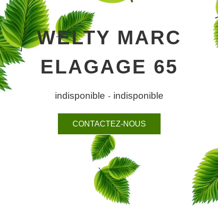
WELTY MARC
ELAGAGE 65
indisponible
indisponible
-
CONTACTEZ-NOUS