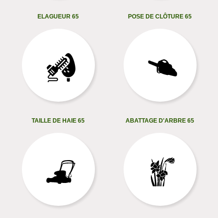
ELAGUEUR 65
POSE DE CLÔTURE 65
TAILLE DE HAIE 65
ABATTAGE D'ARBRE 65