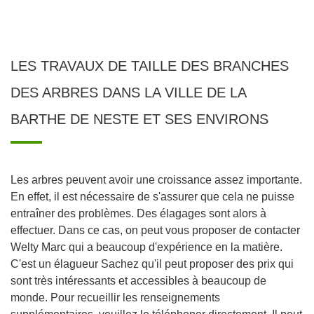
LES TRAVAUX DE TAILLE DES BRANCHES
DES ARBRES DANS LA VILLE DE LA
BARTHE DE NESTE ET SES ENVIRONS
Les arbres peuvent avoir une croissance assez importante.
En effet, il est nécessaire de s'assurer que cela ne puisse
entraîner des problèmes. Des élagages sont alors à
effectuer. Dans ce cas, on peut vous proposer de contacter
Welty Marc qui a beaucoup d'expérience en la matière.
C'est un élagueur Sachez qu'il peut proposer des prix qui
sont très intéressants et accessibles à beaucoup de
monde. Pour recueillir les renseignements