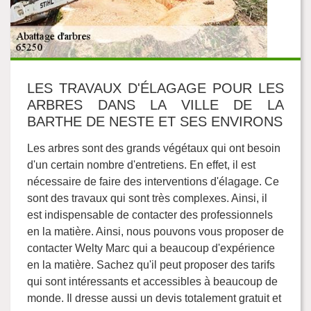
LES TRAVAUX D'ÉLAGAGE POUR LES
ARBRES DANS LA VILLE DE LA
BARTHE DE NESTE ET SES ENVIRONS
Les arbres sont des grands végétaux qui ont besoin
d'un certain nombre d'entretiens. En effet, il est
nécessaire de faire des interventions d'élagage. Ce
sont des travaux qui sont très complexes. Ainsi, il
est indispensable de contacter des professionnels
en la matière. Ainsi, nous pouvons vous proposer de
contacter Welty Marc qui a beaucoup d'expérience
en la matière. Sachez qu'il peut proposer des tarifs
qui sont intéressants et accessibles à beaucoup de
monde. Il dresse aussi un devis totalement gratuit et