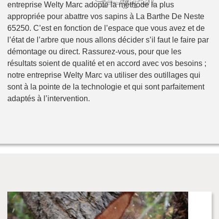
entreprise Welty Marc adopte la méthode la plus
appropriée pour abattre vos sapins à La Barthe De Neste
65250. C’est en fonction de l’espace que vous avez et de
l’état de l’arbre que nous allons décider s’il faut le faire par
démontage ou direct. Rassurez-vous, pour que les
résultats soient de qualité et en accord avec vos besoins ;
notre entreprise Welty Marc va utiliser des outillages qui
sont à la pointe de la technologie et qui sont parfaitement
adaptés à l’intervention.