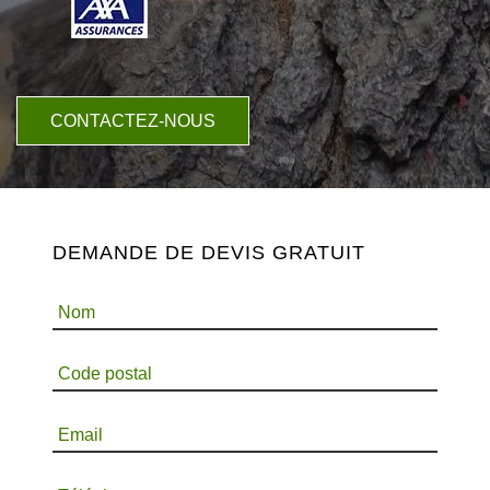
CONTACTEZ-NOUS
DEMANDE DE DEVIS GRATUIT
Nom
Code postal
Email