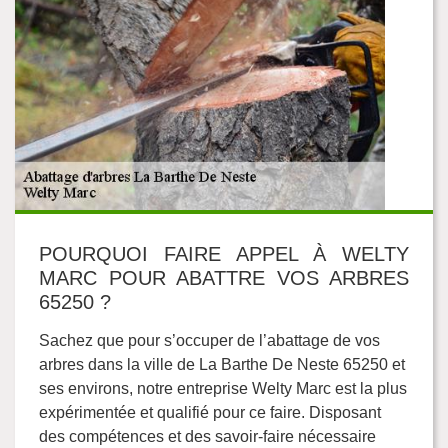
POURQUOI FAIRE APPEL À WELTY
MARC POUR ABATTRE VOS ARBRES
65250 ?
Sachez que pour s’occuper de l’abattage de vos
arbres dans la ville de La Barthe De Neste 65250 et
ses environs, notre entreprise Welty Marc est la plus
expérimentée et qualifié pour ce faire. Disposant
des compétences et des savoir-faire nécessaire