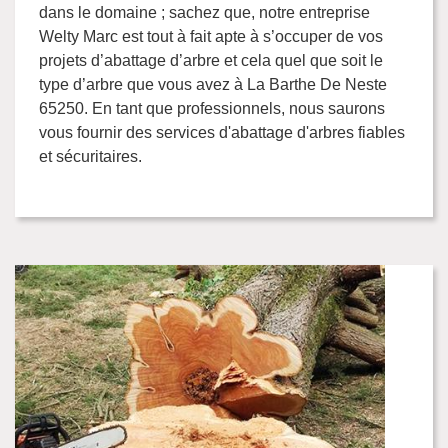
dans le domaine ; sachez que, notre entreprise
Welty Marc est tout à fait apte à s’occuper de vos
projets d’abattage d’arbre et cela quel que soit le
type d’arbre que vous avez à La Barthe De Neste
65250. En tant que professionnels, nous saurons
vous fournir des services d'abattage d'arbres fiables
et sécuritaires.