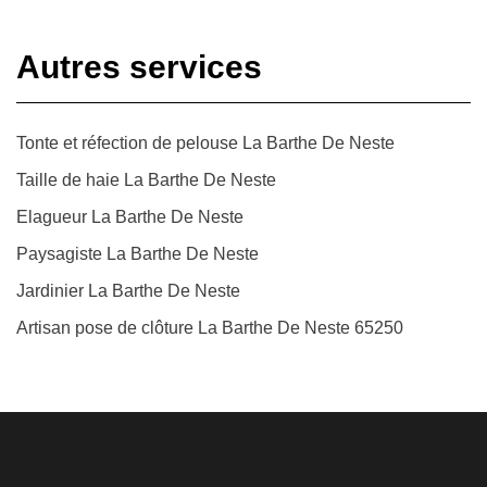
Autres services
Tonte et réfection de pelouse La Barthe De Neste
Taille de haie La Barthe De Neste
Elagueur La Barthe De Neste
Paysagiste La Barthe De Neste
Jardinier La Barthe De Neste
Artisan pose de clôture La Barthe De Neste 65250