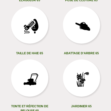
ELAGUEUR 65
POSE DE CLÔTURE 65
TAILLE DE HAIE 65
ABATTAGE D'ARBRE 65
TONTE ET RÉFECTION DE
JARDINIER 65
PELOUSE 65