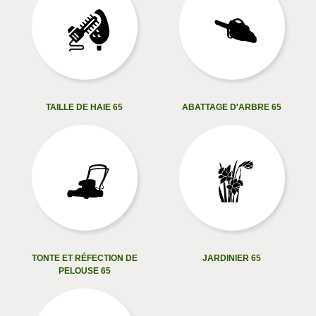
TAILLE DE HAIE 65
ABATTAGE D'ARBRE 65
TONTE ET RÉFECTION DE
JARDINIER 65
PELOUSE 65