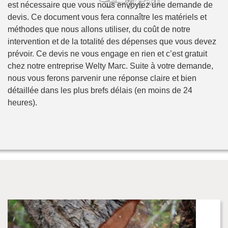
est nécessaire que vous nous envoyiez une demande de
devis. Ce document vous fera connaître les matériels et
méthodes que nous allons utiliser, du coût de notre
intervention et de la totalité des dépenses que vous devez
prévoir. Ce devis ne vous engage en rien et c’est gratuit
chez notre entreprise Welty Marc. Suite à votre demande,
nous vous ferons parvenir une réponse claire et bien
détaillée dans les plus brefs délais (en moins de 24
heures).