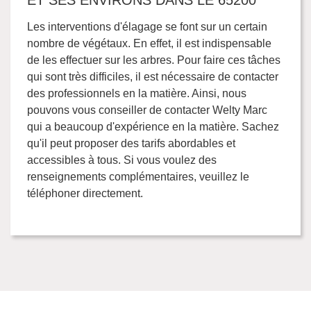
ET SES ENVIRONS DANS LE 65200
Les interventions d'élagage se font sur un certain
nombre de végétaux. En effet, il est indispensable
de les effectuer sur les arbres. Pour faire ces tâches
qui sont très difficiles, il est nécessaire de contacter
des professionnels en la matière. Ainsi, nous
pouvons vous conseiller de contacter Welty Marc
qui a beaucoup d'expérience en la matière. Sachez
qu'il peut proposer des tarifs abordables et
accessibles à tous. Si vous voulez des
renseignements complémentaires, veuillez le
téléphoner directement.