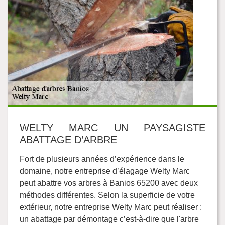
WELTY MARC UN PAYSAGISTE
ABATTAGE D’ARBRE
Fort de plusieurs années d’expérience dans le
domaine, notre entreprise d’élagage Welty Marc
peut abattre vos arbres à Banios 65200 avec deux
méthodes différentes. Selon la superficie de votre
extérieur, notre entreprise Welty Marc peut réaliser :
un abattage par démontage c’est-à-dire que l'arbre