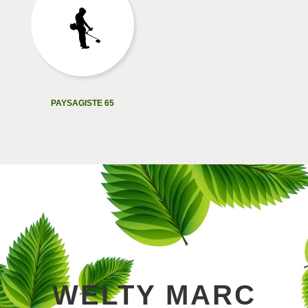
PAYSAGISTE 65
WELTY MARC