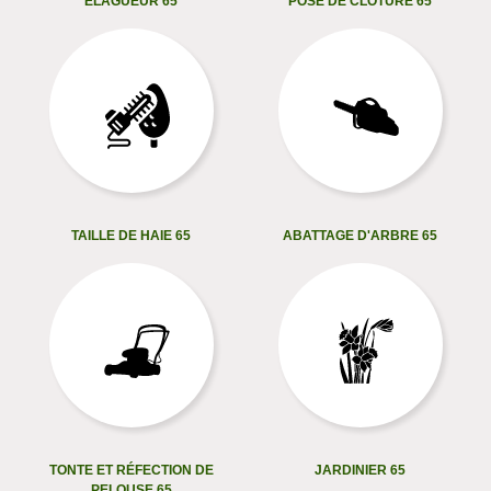
ELAGUEUR 65
POSE DE CLÔTURE 65
TAILLE DE HAIE 65
ABATTAGE D'ARBRE 65
TONTE ET RÉFECTION DE
JARDINIER 65
PELOUSE 65