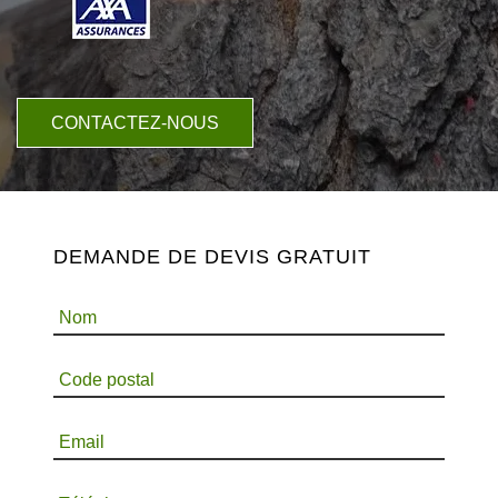
CONTACTEZ-NOUS
DEMANDE DE DEVIS GRATUIT
Nom
Code postal
Email