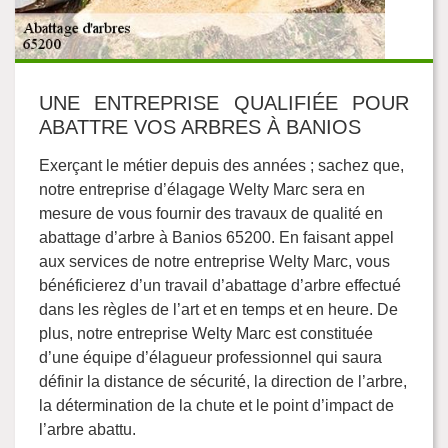
UNE ENTREPRISE QUALIFIÉE POUR
ABATTRE VOS ARBRES À BANIOS
Exerçant le métier depuis des années ; sachez que,
notre entreprise d’élagage Welty Marc sera en
mesure de vous fournir des travaux de qualité en
abattage d’arbre à Banios 65200. En faisant appel
aux services de notre entreprise Welty Marc, vous
bénéficierez d’un travail d’abattage d’arbre effectué
dans les règles de l’art et en temps et en heure. De
plus, notre entreprise Welty Marc est constituée
d’une équipe d’élagueur professionnel qui saura
définir la distance de sécurité, la direction de l’arbre,
la détermination de la chute et le point d’impact de
l’arbre abattu.