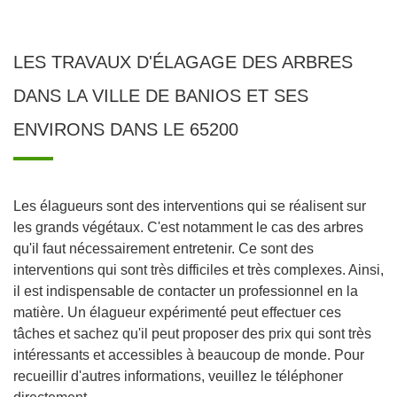
LES TRAVAUX D'ÉLAGAGE DES ARBRES
DANS LA VILLE DE BANIOS ET SES
ENVIRONS DANS LE 65200
Les élagueurs sont des interventions qui se réalisent sur
les grands végétaux. C'est notamment le cas des arbres
qu'il faut nécessairement entretenir. Ce sont des
interventions qui sont très difficiles et très complexes. Ainsi,
il est indispensable de contacter un professionnel en la
matière. Un élagueur expérimenté peut effectuer ces
tâches et sachez qu'il peut proposer des prix qui sont très
intéressants et accessibles à beaucoup de monde. Pour
recueillir d'autres informations, veuillez le téléphoner