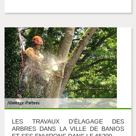
LES TRAVAUX D'ÉLAGAGE DES
ARBRES DANS LA VILLE DE BANIOS