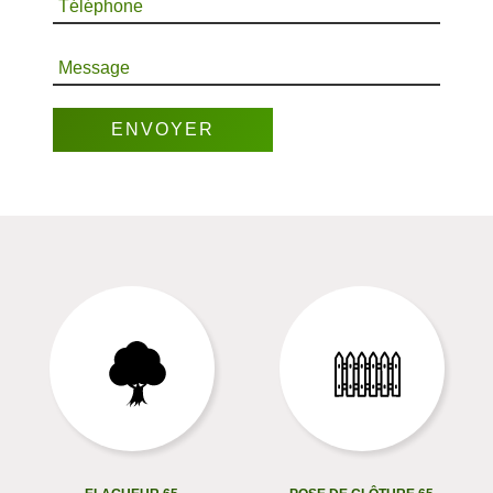
Téléphone
Message