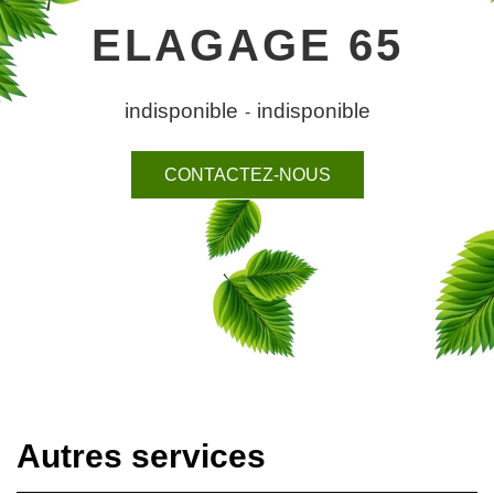
ELAGAGE 65
indisponible
indisponible
-
CONTACTEZ-NOUS
Autres services