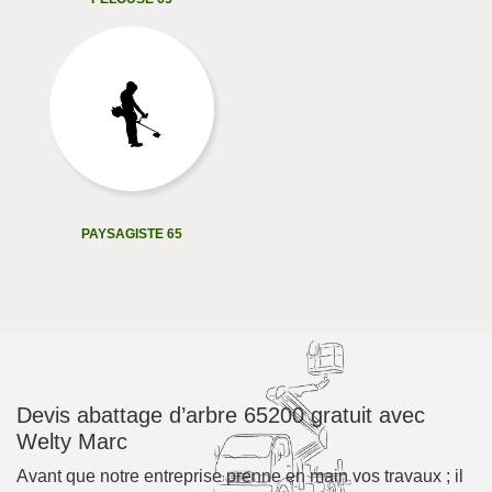
PAYSAGISTE 65
Devis abattage d’arbre 65200 gratuit avec
Welty Marc
Avant que notre entreprise prenne en main vos travaux ; il