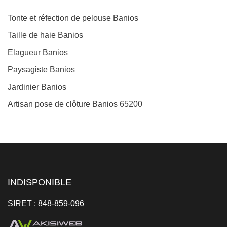
Tonte et réfection de pelouse Banios
Taille de haie Banios
Elagueur Banios
Paysagiste Banios
Jardinier Banios
Artisan pose de clôture Banios 65200
INDISPONIBLE
SIRET : 848-859-096