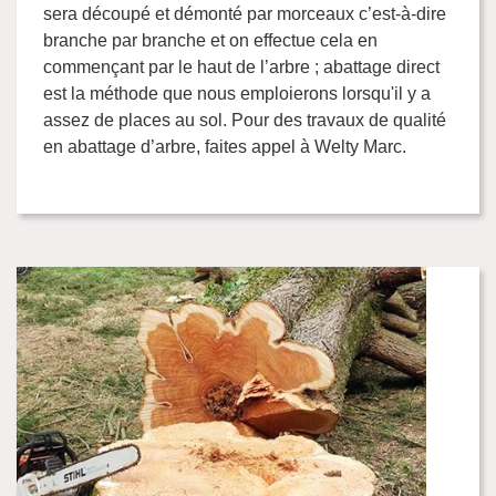
sera découpé et démonté par morceaux c’est-à-dire
branche par branche et on effectue cela en
commençant par le haut de l’arbre ; abattage direct
est la méthode que nous emploierons lorsqu'il y a
assez de places au sol. Pour des travaux de qualité
en abattage d’arbre, faites appel à Welty Marc.