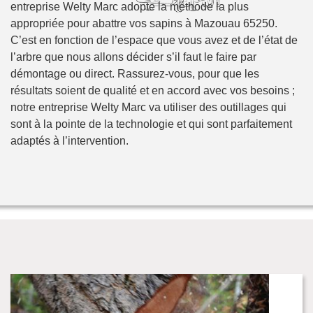
entreprise Welty Marc adopte la méthode la plus
appropriée pour abattre vos sapins à Mazouau 65250.
C’est en fonction de l’espace que vous avez et de l’état de
l’arbre que nous allons décider s’il faut le faire par
démontage ou direct. Rassurez-vous, pour que les
résultats soient de qualité et en accord avec vos besoins ;
notre entreprise Welty Marc va utiliser des outillages qui
sont à la pointe de la technologie et qui sont parfaitement
adaptés à l’intervention.