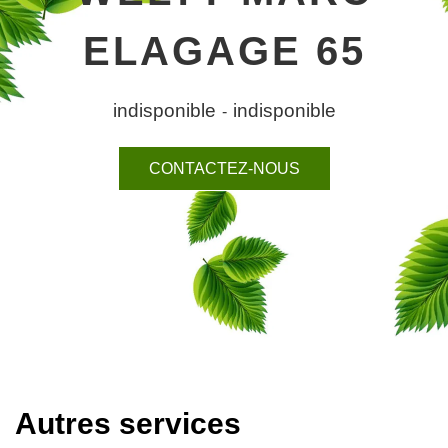
ELAGAGE 65
indisponible
indisponible
-
CONTACTEZ-NOUS
Autres services