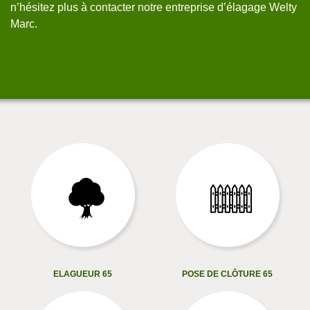
n’hésitez plus à contacter notre entreprise d’élagage Welty
Marc.
ELAGUEUR 65
POSE DE CLÔTURE 65