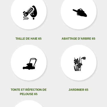
TAILLE DE HAIE 65
ABATTAGE D'ARBRE 65
TONTE ET RÉFECTION DE
JARDINIER 65
PELOUSE 65