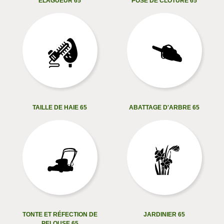
ELAGUEUR 65
POSE DE CLÔTURE 65
TAILLE DE HAIE 65
ABATTAGE D'ARBRE 65
TONTE ET RÉFECTION DE
JARDINIER 65
PELOUSE 65