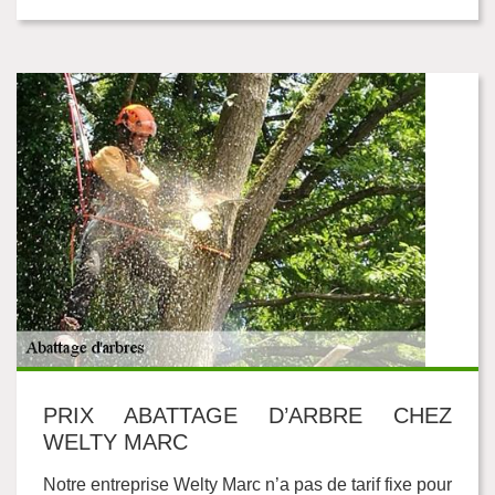
PRIX ABATTAGE D’ARBRE CHEZ
WELTY MARC
Notre entreprise Welty Marc n’a pas de tarif fixe pour