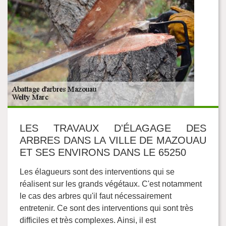
LES TRAVAUX D'ÉLAGAGE DES
ARBRES DANS LA VILLE DE MAZOUAU
ET SES ENVIRONS DANS LE 65250
Les élagueurs sont des interventions qui se
réalisent sur les grands végétaux. C'est notamment
le cas des arbres qu'il faut nécessairement
entretenir. Ce sont des interventions qui sont très
difficiles et très complexes. Ainsi, il est