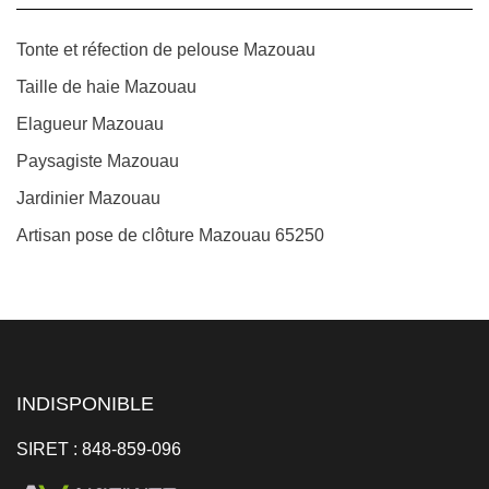
Tonte et réfection de pelouse Mazouau
Taille de haie Mazouau
Elagueur Mazouau
Paysagiste Mazouau
Jardinier Mazouau
Artisan pose de clôture Mazouau 65250
INDISPONIBLE
SIRET : 848-859-096