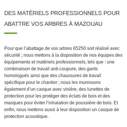
DES MATÉRIELS PROFESSIONNELS POUR
ABATTRE VOS ARBRES À MAZOUAU
Pour que l’abattage de vos arbres 65250 soit réalisé avec
sécurité ; nous mettons à la disposition de nos équipes des
équipements et matériels professionnels, tels que : une
combinaison de travail anti-coupure, des gants
homologués ainsi que des chaussures de travail
spécifique pour le chantier ; nous les munissons
également d’un casque avec visière, des lunettes de
protection pour les protéger des éclats de bois et des
masques pour éviter l’inhalation de poussière de bois. Et
enfin, nous mettons aussi à leur disposition un casque de
protection acoustique.