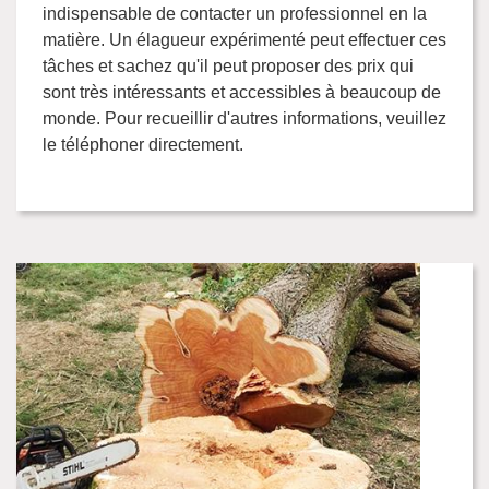
indispensable de contacter un professionnel en la
matière. Un élagueur expérimenté peut effectuer ces
tâches et sachez qu'il peut proposer des prix qui
sont très intéressants et accessibles à beaucoup de
monde. Pour recueillir d'autres informations, veuillez
le téléphoner directement.