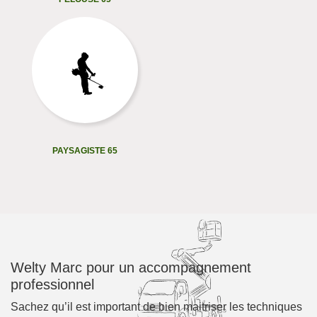
PAYSAGISTE 65
Welty Marc pour un accompagnement
professionnel
Sachez qu’il est important de bien maitriser les techniques