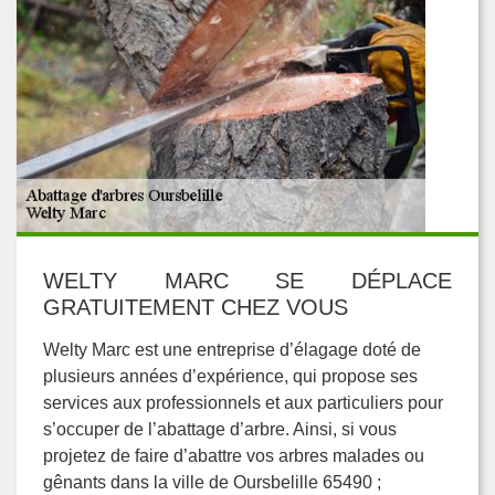
WELTY MARC SE DÉPLACE
GRATUITEMENT CHEZ VOUS
Welty Marc est une entreprise d’élagage doté de
plusieurs années d’expérience, qui propose ses
services aux professionnels et aux particuliers pour
s’occuper de l’abattage d’arbre. Ainsi, si vous
projetez de faire d’abattre vos arbres malades ou
gênants dans la ville de Oursbelille 65490 ;