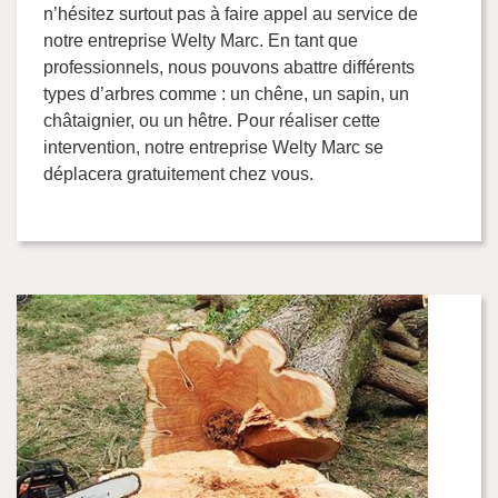
n’hésitez surtout pas à faire appel au service de
notre entreprise Welty Marc. En tant que
professionnels, nous pouvons abattre différents
types d’arbres comme : un chêne, un sapin, un
châtaignier, ou un hêtre. Pour réaliser cette
intervention, notre entreprise Welty Marc se
déplacera gratuitement chez vous.