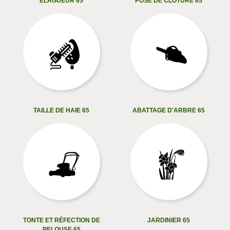
ELAGUEUR 65
POSE DE CLÔTURE 65
TAILLE DE HAIE 65
ABATTAGE D'ARBRE 65
TONTE ET RÉFECTION DE
JARDINIER 65
PELOUSE 65