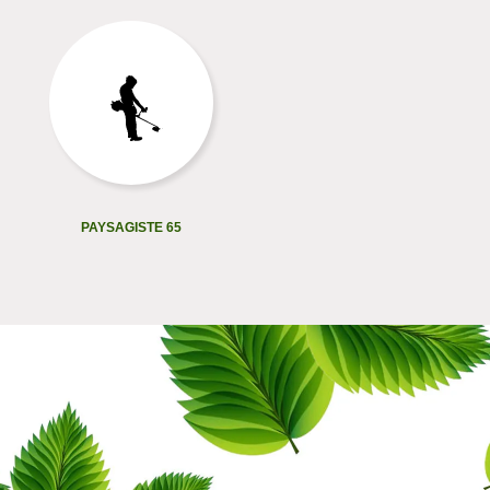
PAYSAGISTE 65