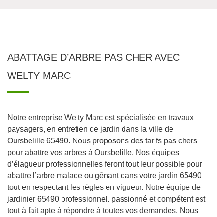
ABATTAGE D’ARBRE PAS CHER AVEC
WELTY MARC
Notre entreprise Welty Marc est spécialisée en travaux
paysagers, en entretien de jardin dans la ville de
Oursbelille 65490. Nous proposons des tarifs pas chers
pour abattre vos arbres à Oursbelille. Nos équipes
d’élagueur professionnelles feront tout leur possible pour
abattre l’arbre malade ou gênant dans votre jardin 65490
tout en respectant les règles en vigueur. Notre équipe de
jardinier 65490 professionnel, passionné et compétent est
tout à fait apte à répondre à toutes vos demandes. Nous