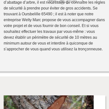
d’abattage d’arbre, il est nécessaire de connaître les règles
de sécurité à prendre pour éviter de gros accidents. Se
trouvant à Oursbelille 65490 ; il est à noter que notre
entreprise Welty Marc propose de vous accompagner dans
votre projet et de vous fournir de bon conseil. Et si vous
souhaitez effectuer les travaux par vous-même : vous
devez établir un périmètre de sécurité de 10 mètres au
minimum autour de vous et interdire à quiconque de
s’approcher de vous quand vous utilisez la tronçonneuse.