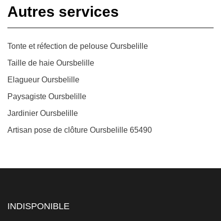
Autres services
Tonte et réfection de pelouse Oursbelille
Taille de haie Oursbelille
Elagueur Oursbelille
Paysagiste Oursbelille
Jardinier Oursbelille
Artisan pose de clôture Oursbelille 65490
INDISPONIBLE