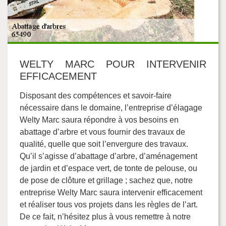
WELTY MARC POUR INTERVENIR
EFFICACEMENT
Disposant des compétences et savoir-faire
nécessaire dans le domaine, l’entreprise d’élagage
Welty Marc saura répondre à vos besoins en
abattage d’arbre et vous fournir des travaux de
qualité, quelle que soit l’envergure des travaux.
Qu’il s’agisse d’abattage d’arbre, d’aménagement
de jardin et d’espace vert, de tonte de pelouse, ou
de pose de clôture et grillage ; sachez que, notre
entreprise Welty Marc saura intervenir efficacement
et réaliser tous vos projets dans les règles de l’art.
De ce fait, n’hésitez plus à vous remettre à notre