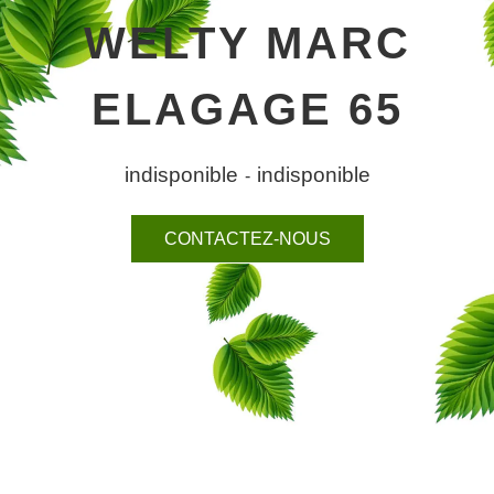
WELTY MARC
ELAGAGE 65
indisponible
indisponible
-
CONTACTEZ-NOUS