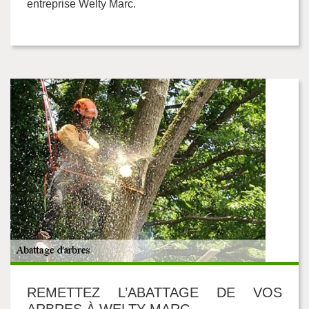
entreprise Welty Marc.
REMETTEZ L’ABATTAGE DE VOS