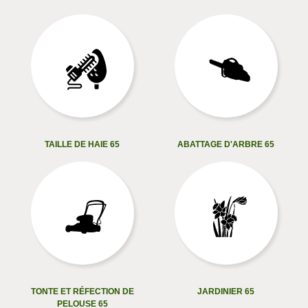
TAILLE DE HAIE 65
ABATTAGE D'ARBRE 65
TONTE ET RÉFECTION DE
JARDINIER 65
PELOUSE 65