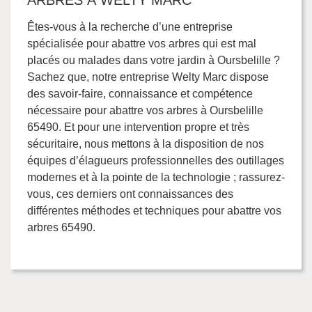
ARBRES À WELTY MARC
Êtes-vous à la recherche d’une entreprise
spécialisée pour abattre vos arbres qui est mal
placés ou malades dans votre jardin à Oursbelille ?
Sachez que, notre entreprise Welty Marc dispose
des savoir-faire, connaissance et compétence
nécessaire pour abattre vos arbres à Oursbelille
65490. Et pour une intervention propre et très
sécuritaire, nous mettons à la disposition de nos
équipes d’élagueurs professionnelles des outillages
modernes et à la pointe de la technologie ; rassurez-
vous, ces derniers ont connaissances des
différentes méthodes et techniques pour abattre vos
arbres 65490.