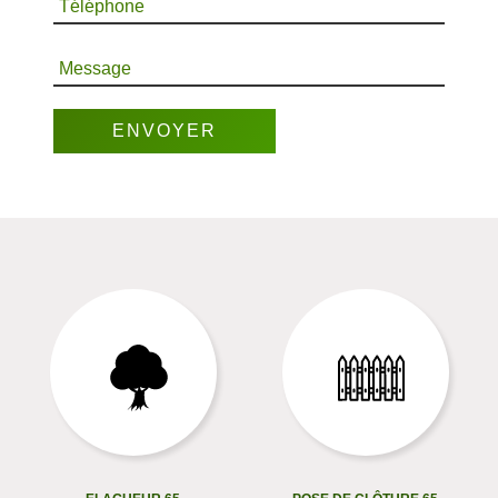
Téléphone
Message