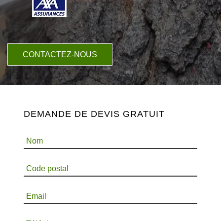
CONTACTEZ-NOUS
DEMANDE DE DEVIS GRATUIT
Nom
Code postal
Email