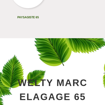
PAYSAGISTE 65
WELTY MARC
ELAGAGE 65