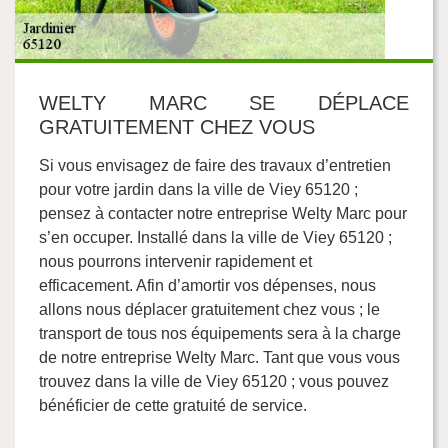
WELTY MARC SE DÉPLACE
GRATUITEMENT CHEZ VOUS
Si vous envisagez de faire des travaux d’entretien
pour votre jardin dans la ville de Viey 65120 ;
pensez à contacter notre entreprise Welty Marc pour
s’en occuper. Installé dans la ville de Viey 65120 ;
nous pourrons intervenir rapidement et
efficacement. Afin d’amortir vos dépenses, nous
allons nous déplacer gratuitement chez vous ; le
transport de tous nos équipements sera à la charge
de notre entreprise Welty Marc. Tant que vous vous
trouvez dans la ville de Viey 65120 ; vous pouvez
bénéficier de cette gratuité de service.