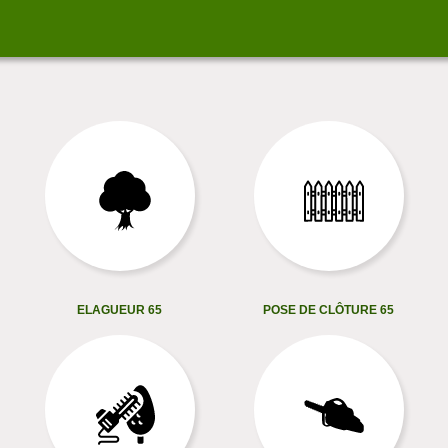
ELAGUEUR 65
POSE DE CLÔTURE 65