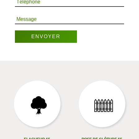
Téléphone
Message