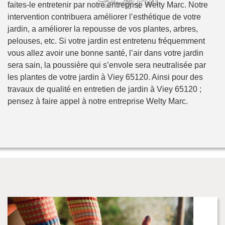
faites-le entretenir par notre entreprise Welty Marc. Notre
intervention contribuera améliorer l’esthétique de votre
jardin, a améliorer la repousse de vos plantes, arbres,
pelouses, etc. Si votre jardin est entretenu fréquemment
vous allez avoir une bonne santé, l’air dans votre jardin
sera sain, la poussière qui s’envole sera neutralisée par
les plantes de votre jardin à Viey 65120. Ainsi pour des
travaux de qualité en entretien de jardin à Viey 65120 ;
pensez à faire appel à notre entreprise Welty Marc.