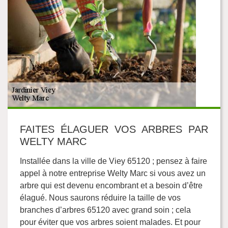
FAITES ÉLAGUER VOS ARBRES PAR
WELTY MARC
Installée dans la ville de Viey 65120 ; pensez à faire
appel à notre entreprise Welty Marc si vous avez un
arbre qui est devenu encombrant et a besoin d’être
élagué. Nous saurons réduire la taille de vos
branches d’arbres 65120 avec grand soin ; cela
pour éviter que vos arbres soient malades. Et pour