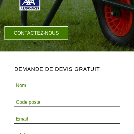
CONTACTEZ-NOUS
DEMANDE DE DEVIS GRATUIT
Nom
Code postal
Email