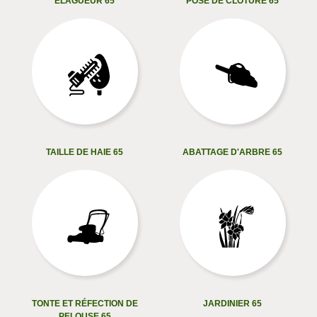
ELAGUEUR 65
POSE DE CLÔTURE 65
TAILLE DE HAIE 65
ABATTAGE D'ARBRE 65
TONTE ET RÉFECTION DE
JARDINIER 65
PELOUSE 65