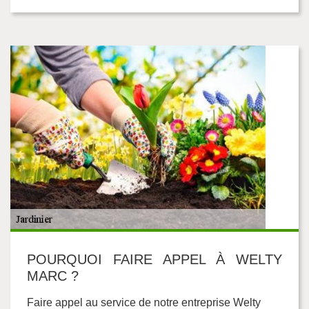
POURQUOI FAIRE APPEL À WELTY
MARC ?
Faire appel au service de notre entreprise Welty