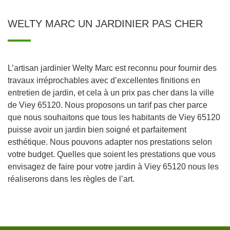
WELTY MARC UN JARDINIER PAS CHER
L’artisan jardinier Welty Marc est reconnu pour fournir des
travaux irréprochables avec d’excellentes finitions en
entretien de jardin, et cela à un prix pas cher dans la ville
de Viey 65120. Nous proposons un tarif pas cher parce
que nous souhaitons que tous les habitants de Viey 65120
puisse avoir un jardin bien soigné et parfaitement
esthétique. Nous pouvons adapter nos prestations selon
votre budget. Quelles que soient les prestations que vous
envisagez de faire pour votre jardin à Viey 65120 nous les
réaliserons dans les règles de l’art.