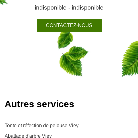
indisponible
indisponible
-
CONTACTEZ-NOUS
Autres services
Tonte et réfection de pelouse Viey
Abattage d'arbre Viey