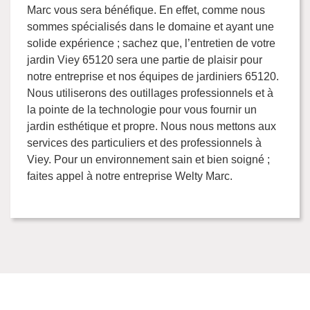
Marc vous sera bénéfique. En effet, comme nous
sommes spécialisés dans le domaine et ayant une
solide expérience ; sachez que, l’entretien de votre
jardin Viey 65120 sera une partie de plaisir pour
notre entreprise et nos équipes de jardiniers 65120.
Nous utiliserons des outillages professionnels et à
la pointe de la technologie pour vous fournir un
jardin esthétique et propre. Nous nous mettons aux
services des particuliers et des professionnels à
Viey. Pour un environnement sain et bien soigné ;
faites appel à notre entreprise Welty Marc.