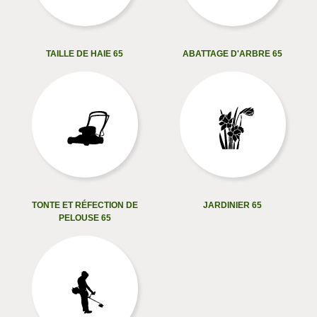
TAILLE DE HAIE 65
ABATTAGE D'ARBRE 65
TONTE ET RÉFECTION DE
JARDINIER 65
PELOUSE 65