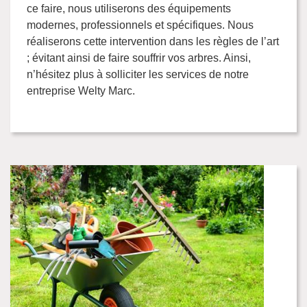
ce faire, nous utiliserons des équipements
modernes, professionnels et spécifiques. Nous
réaliserons cette intervention dans les règles de l’art
; évitant ainsi de faire souffrir vos arbres. Ainsi,
n’hésitez plus à solliciter les services de notre
entreprise Welty Marc.