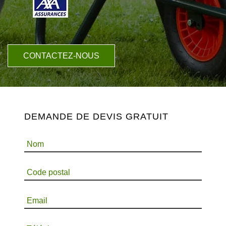
CONTACTEZ-NOUS
DEMANDE DE DEVIS GRATUIT
Nom
Code postal
Email