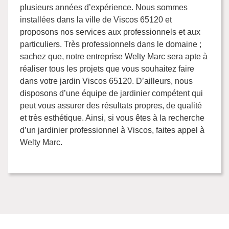
plusieurs années d’expérience. Nous sommes
installées dans la ville de Viscos 65120 et
proposons nos services aux professionnels et aux
particuliers. Très professionnels dans le domaine ;
sachez que, notre entreprise Welty Marc sera apte à
réaliser tous les projets que vous souhaitez faire
dans votre jardin Viscos 65120. D’ailleurs, nous
disposons d’une équipe de jardinier compétent qui
peut vous assurer des résultats propres, de qualité
et très esthétique. Ainsi, si vous êtes à la recherche
d’un jardinier professionnel à Viscos, faites appel à
Welty Marc.