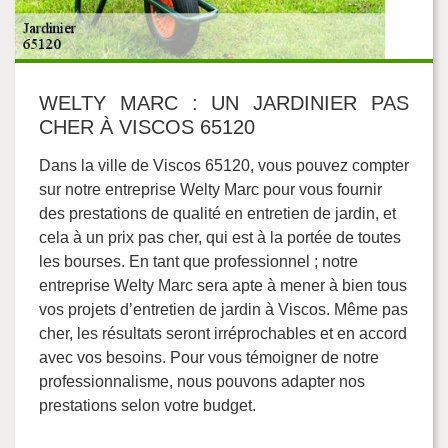
WELTY MARC : UN JARDINIER PAS
CHER À VISCOS 65120
Dans la ville de Viscos 65120, vous pouvez compter
sur notre entreprise Welty Marc pour vous fournir
des prestations de qualité en entretien de jardin, et
cela à un prix pas cher, qui est à la portée de toutes
les bourses. En tant que professionnel ; notre
entreprise Welty Marc sera apte à mener à bien tous
vos projets d’entretien de jardin à Viscos. Même pas
cher, les résultats seront irréprochables et en accord
avec vos besoins. Pour vous témoigner de notre
professionnalisme, nous pouvons adapter nos
prestations selon votre budget.