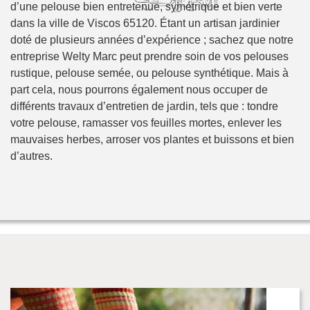
d’une pelouse bien entretenue, symétrique et bien verte
dans la ville de Viscos 65120. Étant un artisan jardinier
doté de plusieurs années d’expérience ; sachez que notre
entreprise Welty Marc peut prendre soin de vos pelouses
rustique, pelouse semée, ou pelouse synthétique. Mais à
part cela, nous pourrons également nous occuper de
différents travaux d’entretien de jardin, tels que : tondre
votre pelouse, ramasser vos feuilles mortes, enlever les
mauvaises herbes, arroser vos plantes et buissons et bien
d’autres.