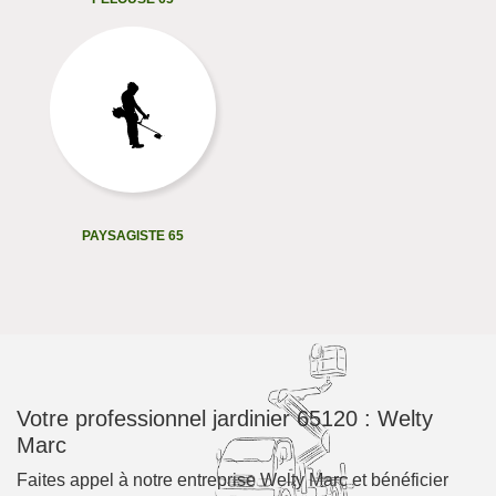
PAYSAGISTE 65
Votre professionnel jardinier 65120 : Welty
Marc
Faites appel à notre entreprise Welty Marc et bénéficier