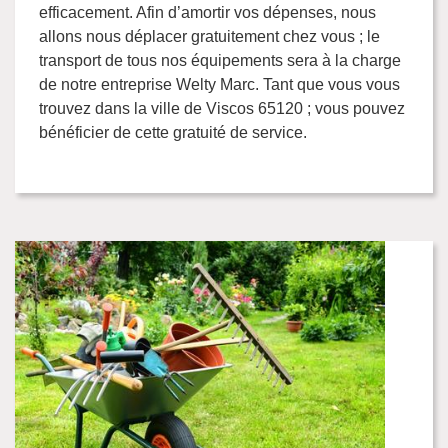
efficacement. Afin d’amortir vos dépenses, nous
allons nous déplacer gratuitement chez vous ; le
transport de tous nos équipements sera à la charge
de notre entreprise Welty Marc. Tant que vous vous
trouvez dans la ville de Viscos 65120 ; vous pouvez
bénéficier de cette gratuité de service.