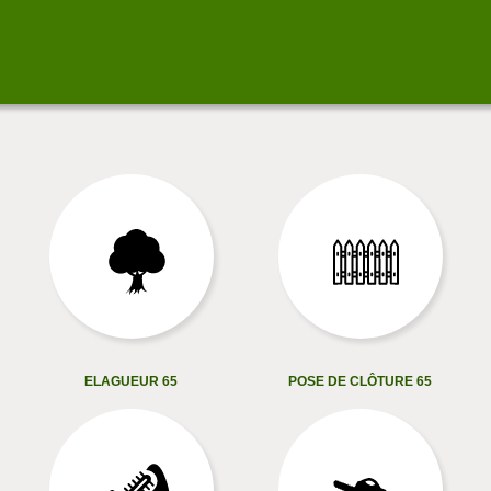
ELAGUEUR 65
POSE DE CLÔTURE 65