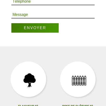
Téléphone
Message