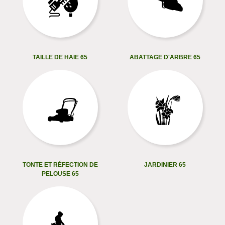
TAILLE DE HAIE 65
ABATTAGE D'ARBRE 65
TONTE ET RÉFECTION DE
JARDINIER 65
PELOUSE 65