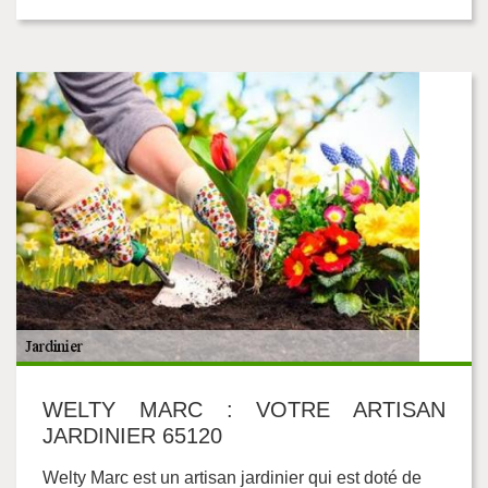
WELTY MARC : VOTRE ARTISAN
JARDINIER 65120
Welty Marc est un artisan jardinier qui est doté de