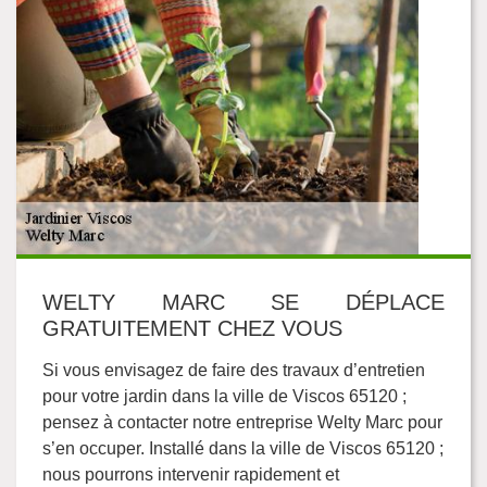
WELTY MARC SE DÉPLACE
GRATUITEMENT CHEZ VOUS
Si vous envisagez de faire des travaux d’entretien
pour votre jardin dans la ville de Viscos 65120 ;
pensez à contacter notre entreprise Welty Marc pour
s’en occuper. Installé dans la ville de Viscos 65120 ;
nous pourrons intervenir rapidement et