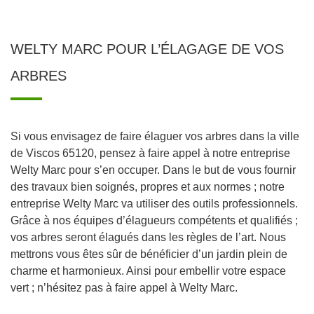
WELTY MARC POUR L’ÉLAGAGE DE VOS
ARBRES
Si vous envisagez de faire élaguer vos arbres dans la ville
de Viscos 65120, pensez à faire appel à notre entreprise
Welty Marc pour s’en occuper. Dans le but de vous fournir
des travaux bien soignés, propres et aux normes ; notre
entreprise Welty Marc va utiliser des outils professionnels.
Grâce à nos équipes d’élagueurs compétents et qualifiés ;
vos arbres seront élagués dans les règles de l’art. Nous
mettrons vous êtes sûr de bénéficier d’un jardin plein de
charme et harmonieux. Ainsi pour embellir votre espace
vert ; n’hésitez pas à faire appel à Welty Marc.