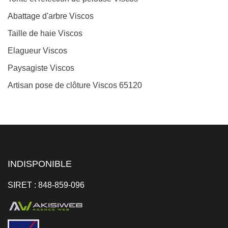
Abattage d'arbre Viscos
Taille de haie Viscos
Elagueur Viscos
Paysagiste Viscos
Artisan pose de clôture Viscos 65120
INDISPONIBLE
SIRET : 848-859-096