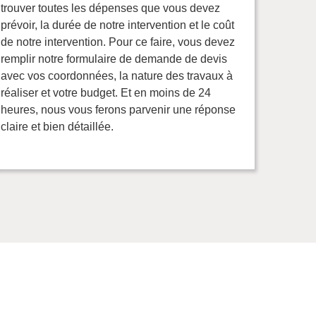
trouver toutes les dépenses que vous devez
prévoir, la durée de notre intervention et le coût
de notre intervention. Pour ce faire, vous devez
remplir notre formulaire de demande de devis
avec vos coordonnées, la nature des travaux à
réaliser et votre budget. Et en moins de 24
heures, nous vous ferons parvenir une réponse
claire et bien détaillée.