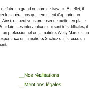
de faire un grand nombre de travaux. En effet, il
fier les opérations qui permettent d'apporter un
t. Ainsi, on peut vous proposer de mettre en place
ur faire ces interventions qui sont très difficiles, il
r un professionnel en la matière. Welty Marc est un
expérience en la matière. Sachez qu'il dresse un
ment.
__Nos réalisations
__Mentions légales