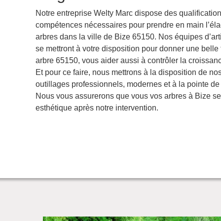
Notre entreprise Welty Marc dispose des qualification
compétences nécessaires pour prendre en main l’él
arbres dans la ville de Bize 65150. Nos équipes d’ar
se mettront à votre disposition pour donner une belle
arbre 65150, vous aider aussi à contrôler la croissanc
Et pour ce faire, nous mettrons à la disposition de n
outillages professionnels, modernes et à la pointe de
Nous vous assurerons que vous vos arbres à Bize se
esthétique après notre intervention.