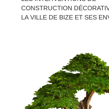
CONSTRUCTION DÉCORATI
LA VILLE DE BIZE ET SES E