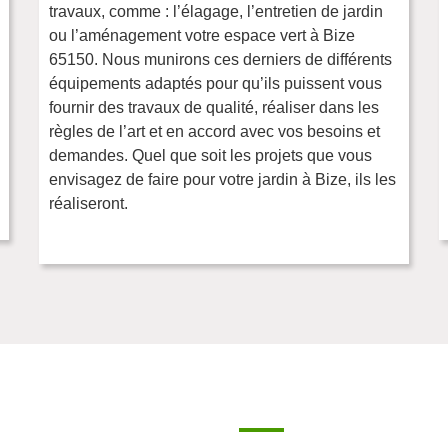
travaux, comme : l’élagage, l’entretien de jardin
ou l’aménagement votre espace vert à Bize
65150. Nous munirons ces derniers de différents
équipements adaptés pour qu’ils puissent vous
fournir des travaux de qualité, réaliser dans les
règles de l’art et en accord avec vos besoins et
demandes. Quel que soit les projets que vous
envisagez de faire pour votre jardin à Bize, ils les
réaliseront.