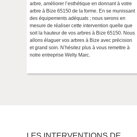
arbre, améliorer l’esthétique en donnant à votre
arbre à Bize 65150 de la forme. En se munissant
des équipements adéquats ; nous serons en
mesure de réaliser cette intervention quelle que
soit la hauteur de vos arbres à Bize 65150. Nous
allons élaguer vos arbres à Bize avec précision
et grand soin. N’hésitez plus à vous remettre à
notre entreprise Welty Marc.
LES INTERVENTIONS DE