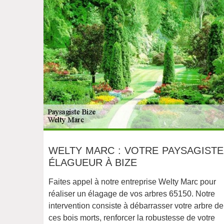
WELTY MARC : VOTRE PAYSAGISTE
ÉLAGUEUR À BIZE
Faites appel à notre entreprise Welty Marc pour
réaliser un élagage de vos arbres 65150. Notre
intervention consiste à débarrasser votre arbre de
ces bois morts, renforcer la robustesse de votre