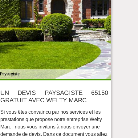
UN DEVIS PAYSAGISTE 65150
GRATUIT AVEC WELTY MARC
Si vous êtes convaincu par nos services et les
prestations que propose notre entreprise Welty
Marc ; nous vous invitons à nous envoyer une
demande de devis. Dans ce document vous allez