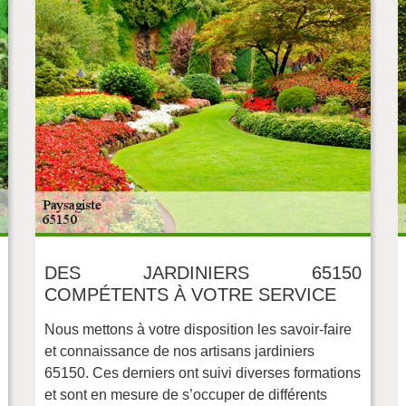
DES JARDINIERS 65150
COMPÉTENTS À VOTRE SERVICE
Nous mettons à votre disposition les savoir-faire
et connaissance de nos artisans jardiniers
65150. Ces derniers ont suivi diverses formations
et sont en mesure de s’occuper de différents