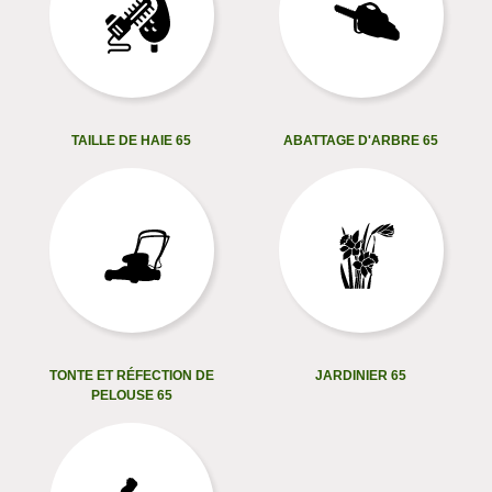
TAILLE DE HAIE 65
ABATTAGE D'ARBRE 65
TONTE ET RÉFECTION DE
JARDINIER 65
PELOUSE 65