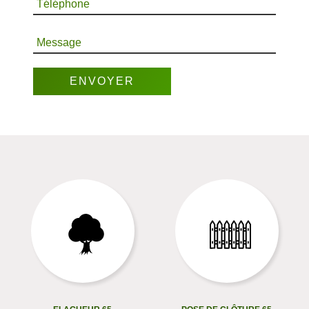
Téléphone
Message