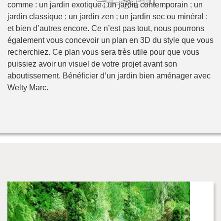
comme : un jardin exotique ; un jardin contemporain ; un
jardin classique ; un jardin zen ; un jardin sec ou minéral ;
et bien d’autres encore. Ce n’est pas tout, nous pourrons
également vous concevoir un plan en 3D du style que vous
recherchiez. Ce plan vous sera très utile pour que vous
puissiez avoir un visuel de votre projet avant son
aboutissement. Bénéficier d’un jardin bien aménager avec
Welty Marc.