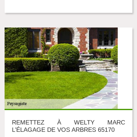
REMETTEZ À WELTY MARC
L’ÉLAGAGE DE VOS ARBRES 65170