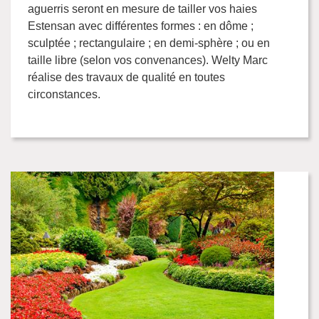
aguerris seront en mesure de tailler vos haies
Estensan avec différentes formes : en dôme ;
sculptée ; rectangulaire ; en demi-sphère ; ou en
taille libre (selon vos convenances). Welty Marc
réalise des travaux de qualité en toutes
circonstances.