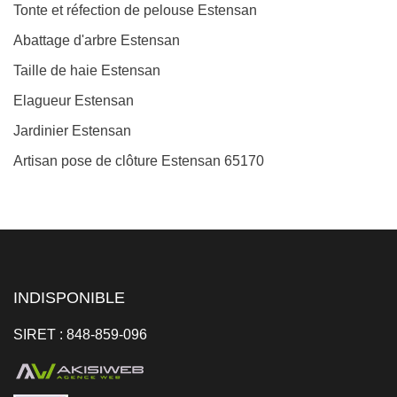
Tonte et réfection de pelouse Estensan
Abattage d'arbre Estensan
Taille de haie Estensan
Elagueur Estensan
Jardinier Estensan
Artisan pose de clôture Estensan 65170
INDISPONIBLE
SIRET : 848-859-096