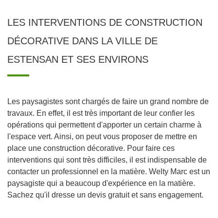
LES INTERVENTIONS DE CONSTRUCTION
DÉCORATIVE DANS LA VILLE DE
ESTENSAN ET SES ENVIRONS
Les paysagistes sont chargés de faire un grand nombre de
travaux. En effet, il est très important de leur confier les
opérations qui permettent d'apporter un certain charme à
l'espace vert. Ainsi, on peut vous proposer de mettre en
place une construction décorative. Pour faire ces
interventions qui sont très difficiles, il est indispensable de
contacter un professionnel en la matière. Welty Marc est un
paysagiste qui a beaucoup d'expérience en la matière.
Sachez qu'il dresse un devis gratuit et sans engagement.