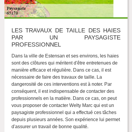
LES TRAVAUX DE TAILLE DES HAIES
PAR UN PAYSAGISTE
PROFESSIONNEL
Dans la ville de Estensan et ses environs, les haies
sont des clôtures qui méritent d'être entretenues de
manière efficace et régulière. Dans ce cas, il est
nécessaire de faire des travaux de taille. La
dangerosité de ces interventions est à noter. Par
conséquent, il est indispensable de contacter des
professionnels en la matière. Dans ce cas, on peut
vous proposer de contacter Welty Marc qui est un
paysagiste professionnel qui a effectué ces tâches
depuis plusieurs années. Son expérience lui permet
d'assurer un travail de bonne qualité.