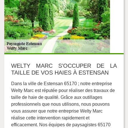
WELTY MARC S’OCCUPER DE LA
TAILLE DE VOS HAIES À ESTENSAN
Dans la ville de Estensan 65170 ; notre entreprise
Welty Marc est réputée pour réaliser des travaux de
taille de haie de qualité. Grâce aux outillages
professionnels que nous utilisons, nous pouvons
vous assurer que notre entreprise Welty Marc
réalise cette intervention rapidement et
efficacement. Nos équipes de paysagistes 65170