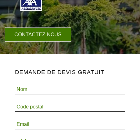
CONTACTEZ-NOUS
DEMANDE DE DEVIS GRATUIT
Nom
Code postal
Email