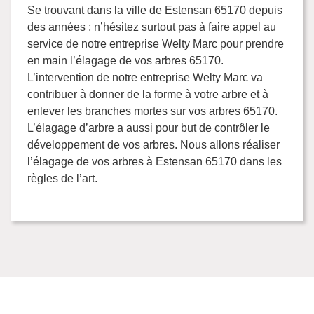
Se trouvant dans la ville de Estensan 65170 depuis
des années ; n’hésitez surtout pas à faire appel au
service de notre entreprise Welty Marc pour prendre
en main l’élagage de vos arbres 65170.
L’intervention de notre entreprise Welty Marc va
contribuer à donner de la forme à votre arbre et à
enlever les branches mortes sur vos arbres 65170.
L’élagage d’arbre a aussi pour but de contrôler le
développement de vos arbres. Nous allons réaliser
l’élagage de vos arbres à Estensan 65170 dans les
règles de l’art.