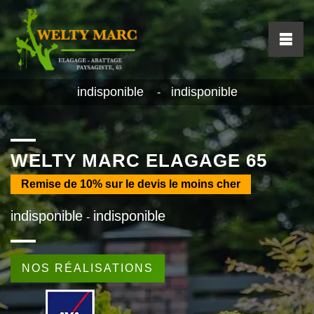
indisponible
indisponible
-
WELTY MARC ELAGAGE 65
Remise de
10%
sur le devis le moins cher
indisponible
indisponible
-
NOS RÉALISATIONS