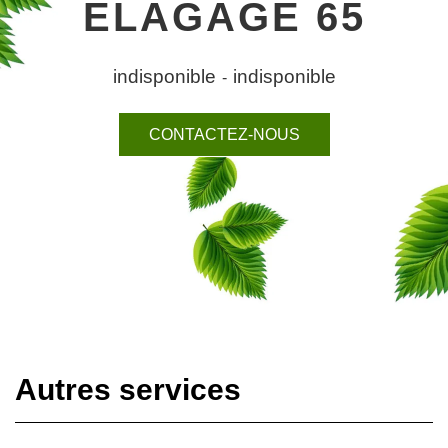
ELAGAGE 65
indisponible
indisponible
-
CONTACTEZ-NOUS
Autres services