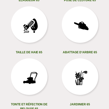
ELAGUEUR 65
POSE DE CLÔTURE 65
TAILLE DE HAIE 65
ABATTAGE D'ARBRE 65
TONTE ET RÉFECTION DE
JARDINIER 65
PELOUSE 65