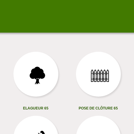
ELAGUEUR 65
POSE DE CLÔTURE 65