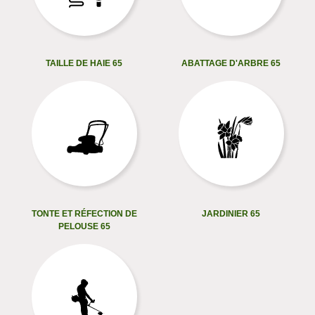
TAILLE DE HAIE 65
ABATTAGE D'ARBRE 65
TONTE ET RÉFECTION DE
JARDINIER 65
PELOUSE 65