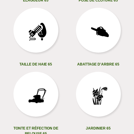
ELAGUEUR 65
POSE DE CLÔTURE 65
TAILLE DE HAIE 65
ABATTAGE D'ARBRE 65
TONTE ET RÉFECTION DE
JARDINIER 65
PELOUSE 65