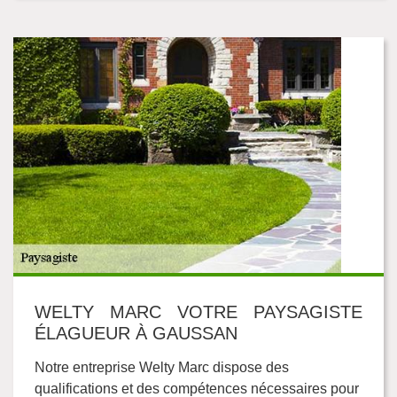
WELTY MARC VOTRE PAYSAGISTE
ÉLAGUEUR À GAUSSAN
Notre entreprise Welty Marc dispose des
qualifications et des compétences nécessaires pour