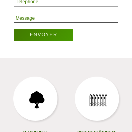
Téléphone
Message