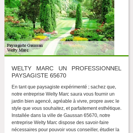
WELTY MARC UN PROFESSIONNEL
PAYSAGISTE 65670
En tant que paysagiste expérimenté ; sachez que,
notre entreprise Welty Marc saura vous fournir un
jardin bien agencé, agréable à vivre, propre avec le
style que vous souhaitez, et parfaitement esthétique.
Installée dans la ville de Gaussan 65670, notre
entreprise Welty Marc dispose des savoir-faire
nécessaires pour pouvoir vous conseiller, étudier la