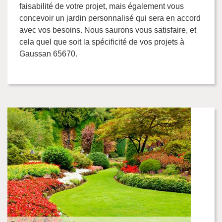
faisabilité de votre projet, mais également vous
concevoir un jardin personnalisé qui sera en accord
avec vos besoins. Nous saurons vous satisfaire, et
cela quel que soit la spécificité de vos projets à
Gaussan 65670.