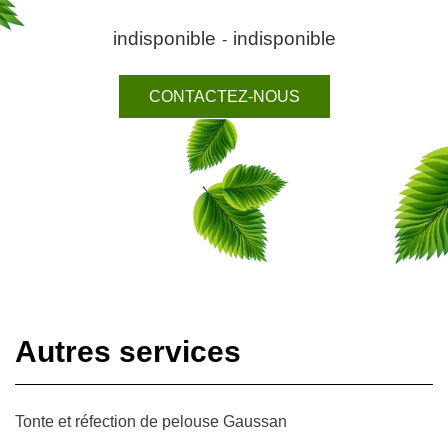
indisponible
indisponible
-
CONTACTEZ-NOUS
Autres services
Tonte et réfection de pelouse Gaussan