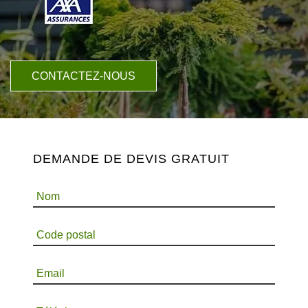
CONTACTEZ-NOUS
DEMANDE DE DEVIS GRATUIT
Nom
Code postal
Email