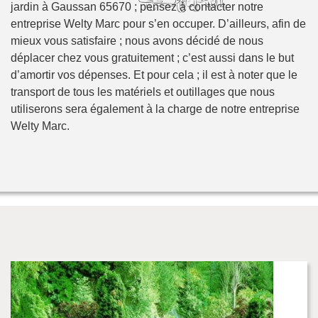
jardin à Gaussan 65670 ; pensez à contacter notre
entreprise Welty Marc pour s’en occuper. D’ailleurs, afin de
mieux vous satisfaire ; nous avons décidé de nous
déplacer chez vous gratuitement ; c’est aussi dans le but
d’amortir vos dépenses. Et pour cela ; il est à noter que le
transport de tous les matériels et outillages que nous
utiliserons sera également à la charge de notre entreprise
Welty Marc.