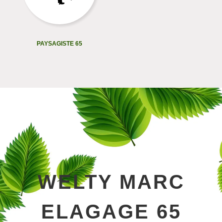
PAYSAGISTE 65
WELTY MARC
ELAGAGE 65