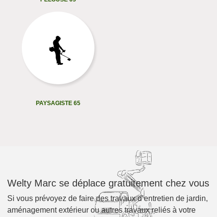
PAYSAGISTE 65
Welty Marc se déplace gratuitement chez vous
Si vous prévoyez de faire des travaux d’entretien de jardin,
aménagement extérieur ou autres travaux reliés à votre