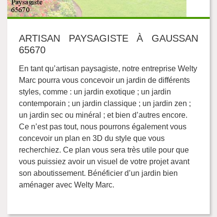
ARTISAN PAYSAGISTE À GAUSSAN
65670
En tant qu’artisan paysagiste, notre entreprise Welty
Marc pourra vous concevoir un jardin de différents
styles, comme : un jardin exotique ; un jardin
contemporain ; un jardin classique ; un jardin zen ;
un jardin sec ou minéral ; et bien d’autres encore.
Ce n’est pas tout, nous pourrons également vous
concevoir un plan en 3D du style que vous
recherchiez. Ce plan vous sera très utile pour que
vous puissiez avoir un visuel de votre projet avant
son aboutissement. Bénéficier d’un jardin bien
aménager avec Welty Marc.