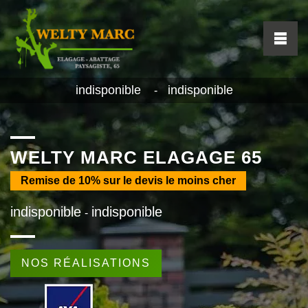
indisponible
indisponible
-
WELTY MARC ELAGAGE 65
Remise de
10%
sur le devis le moins cher
indisponible
indisponible
-
NOS RÉALISATIONS