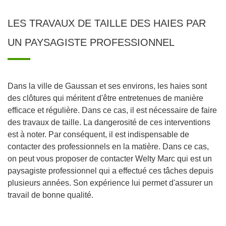
LES TRAVAUX DE TAILLE DES HAIES PAR
UN PAYSAGISTE PROFESSIONNEL
Dans la ville de Gaussan et ses environs, les haies sont
des clôtures qui méritent d'être entretenues de manière
efficace et régulière. Dans ce cas, il est nécessaire de faire
des travaux de taille. La dangerosité de ces interventions
est à noter. Par conséquent, il est indispensable de
contacter des professionnels en la matière. Dans ce cas,
on peut vous proposer de contacter Welty Marc qui est un
paysagiste professionnel qui a effectué ces tâches depuis
plusieurs années. Son expérience lui permet d'assurer un
travail de bonne qualité.