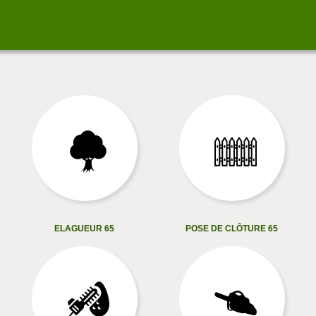
ELAGUEUR 65
POSE DE CLÔTURE 65