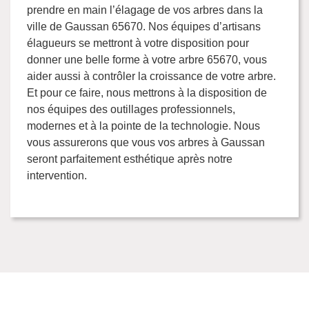
prendre en main l’élagage de vos arbres dans la
ville de Gaussan 65670. Nos équipes d’artisans
élagueurs se mettront à votre disposition pour
donner une belle forme à votre arbre 65670, vous
aider aussi à contrôler la croissance de votre arbre.
Et pour ce faire, nous mettrons à la disposition de
nos équipes des outillages professionnels,
modernes et à la pointe de la technologie. Nous
vous assurerons que vous vos arbres à Gaussan
seront parfaitement esthétique après notre
intervention.