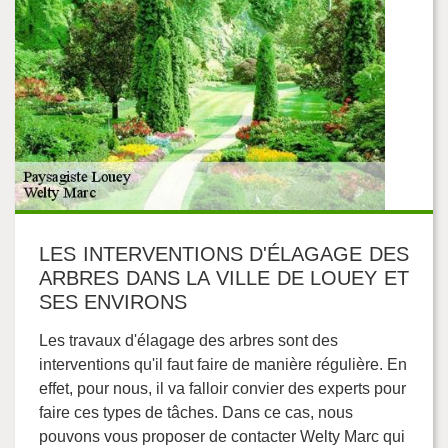
LES INTERVENTIONS D'ÉLAGAGE DES
ARBRES DANS LA VILLE DE LOUEY ET
SES ENVIRONS
Les travaux d'élagage des arbres sont des
interventions qu'il faut faire de manière régulière. En
effet, pour nous, il va falloir convier des experts pour
faire ces types de tâches. Dans ce cas, nous
pouvons vous proposer de contacter Welty Marc qui