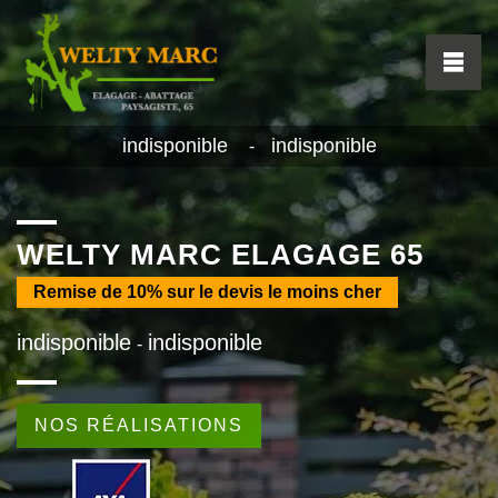
indisponible
indisponible
-
WELTY MARC ELAGAGE 65
Remise de
10%
sur le devis le moins cher
indisponible
indisponible
-
NOS RÉALISATIONS