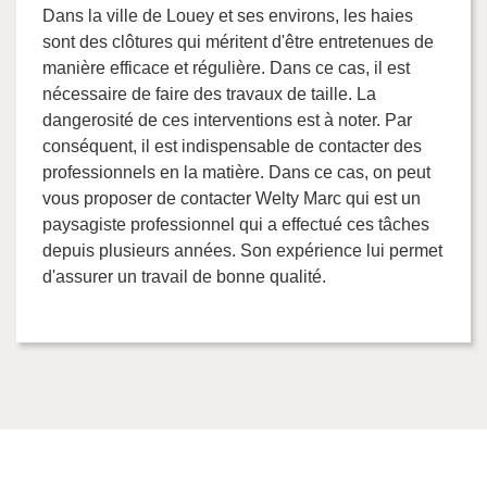
Dans la ville de Louey et ses environs, les haies
sont des clôtures qui méritent d'être entretenues de
manière efficace et régulière. Dans ce cas, il est
nécessaire de faire des travaux de taille. La
dangerosité de ces interventions est à noter. Par
conséquent, il est indispensable de contacter des
professionnels en la matière. Dans ce cas, on peut
vous proposer de contacter Welty Marc qui est un
paysagiste professionnel qui a effectué ces tâches
depuis plusieurs années. Son expérience lui permet
d'assurer un travail de bonne qualité.