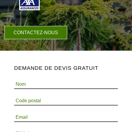
CONTACTEZ-NOUS
DEMANDE DE DEVIS GRATUIT
Nom
Code postal
Email