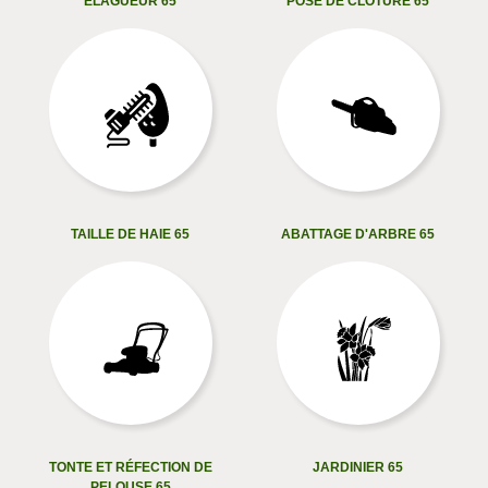
ELAGUEUR 65
POSE DE CLÔTURE 65
TAILLE DE HAIE 65
ABATTAGE D'ARBRE 65
TONTE ET RÉFECTION DE
JARDINIER 65
PELOUSE 65