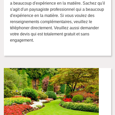
a beaucoup d'expérience en la matière. Sachez qu'il
s'agit d'un paysagiste professionnel qui a beaucoup
d'expérience en la matière. Si vous voulez des
renseignements complémentaires, veuillez le
téléphoner directement. Veuillez aussi demander
votre devis qui est totalement gratuit et sans
engagement.