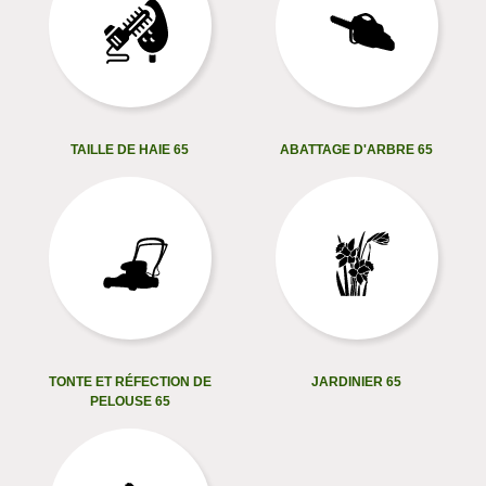
TAILLE DE HAIE 65
ABATTAGE D'ARBRE 65
TONTE ET RÉFECTION DE
JARDINIER 65
PELOUSE 65