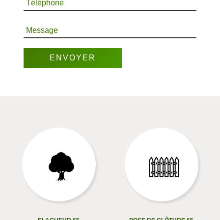
Téléphone
Message