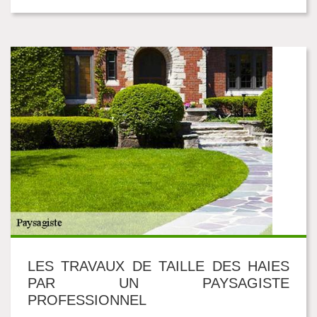
LES TRAVAUX DE TAILLE DES HAIES
PAR UN PAYSAGISTE
PROFESSIONNEL