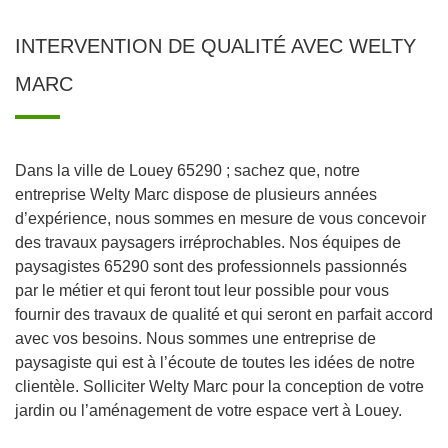
INTERVENTION DE QUALITÉ AVEC WELTY
MARC
Dans la ville de Louey 65290 ; sachez que, notre
entreprise Welty Marc dispose de plusieurs années
d’expérience, nous sommes en mesure de vous concevoir
des travaux paysagers irréprochables. Nos équipes de
paysagistes 65290 sont des professionnels passionnés
par le métier et qui feront tout leur possible pour vous
fournir des travaux de qualité et qui seront en parfait accord
avec vos besoins. Nous sommes une entreprise de
paysagiste qui est à l’écoute de toutes les idées de notre
clientèle. Solliciter Welty Marc pour la conception de votre
jardin ou l’aménagement de votre espace vert à Louey.