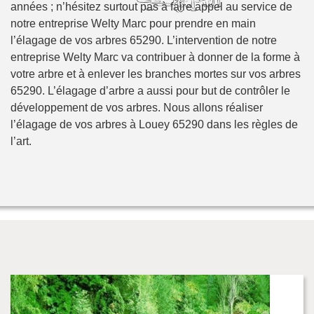
années ; n’hésitez surtout pas à faire appel au service de
notre entreprise Welty Marc pour prendre en main
l’élagage de vos arbres 65290. L’intervention de notre
entreprise Welty Marc va contribuer à donner de la forme à
votre arbre et à enlever les branches mortes sur vos arbres
65290. L’élagage d’arbre a aussi pour but de contrôler le
développement de vos arbres. Nous allons réaliser
l’élagage de vos arbres à Louey 65290 dans les règles de
l’art.