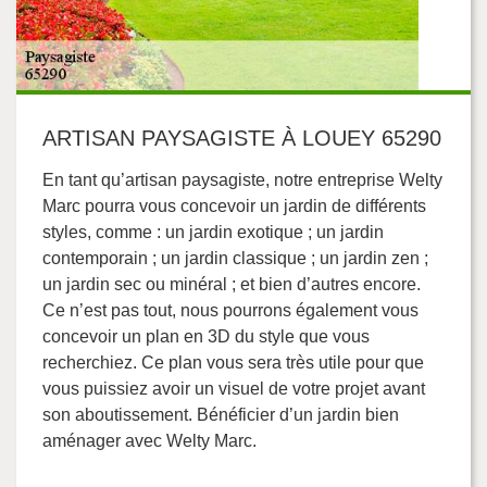
ARTISAN PAYSAGISTE À LOUEY 65290
En tant qu’artisan paysagiste, notre entreprise Welty
Marc pourra vous concevoir un jardin de différents
styles, comme : un jardin exotique ; un jardin
contemporain ; un jardin classique ; un jardin zen ;
un jardin sec ou minéral ; et bien d’autres encore.
Ce n’est pas tout, nous pourrons également vous
concevoir un plan en 3D du style que vous
recherchiez. Ce plan vous sera très utile pour que
vous puissiez avoir un visuel de votre projet avant
son aboutissement. Bénéficier d’un jardin bien
aménager avec Welty Marc.