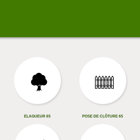
ELAGUEUR 65
POSE DE CLÔTURE 65