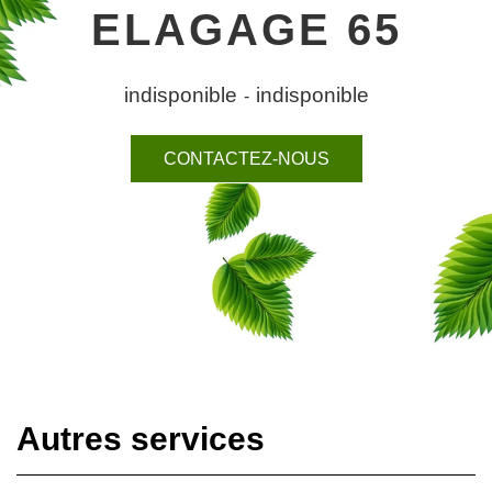
ELAGAGE 65
indisponible
indisponible
-
CONTACTEZ-NOUS
Autres services