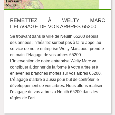
REMETTEZ À WELTY MARC
L’ÉLAGAGE DE VOS ARBRES 65200
Se trouvant dans la ville de Neuilh 65200 depuis
des années ; n’hésitez surtout pas à faire appel au
service de notre entreprise Welty Marc pour prendre
en main l’élagage de vos arbres 65200.
L’intervention de notre entreprise Welty Marc va
contribuer à donner de la forme à votre arbre et à
enlever les branches mortes sur vos arbres 65200.
L’élagage d’arbre a aussi pour but de contrôler le
développement de vos arbres. Nous allons réaliser
l’élagage de vos arbres à Neuilh 65200 dans les
règles de l’art.