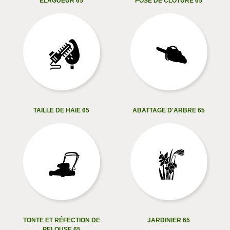
ELAGUEUR 65
POSE DE CLÔTURE 65
TAILLE DE HAIE 65
ABATTAGE D'ARBRE 65
TONTE ET RÉFECTION DE
JARDINIER 65
PELOUSE 65