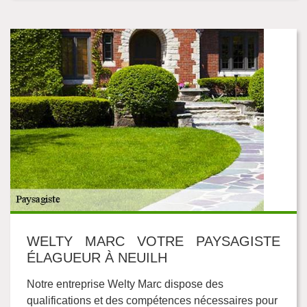
WELTY MARC VOTRE PAYSAGISTE
ÉLAGUEUR À NEUILH
Notre entreprise Welty Marc dispose des
qualifications et des compétences nécessaires pour