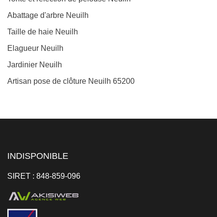
Abattage d'arbre Neuilh
Taille de haie Neuilh
Elagueur Neuilh
Jardinier Neuilh
Artisan pose de clôture Neuilh 65200
INDISPONIBLE
SIRET : 848-859-096