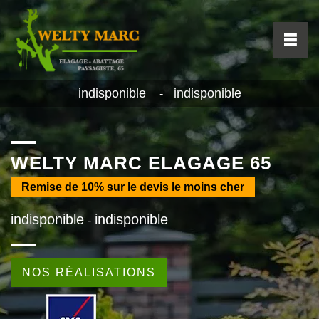
indisponible
indisponible
-
WELTY MARC ELAGAGE 65
Remise de
10%
sur le devis le moins cher
indisponible
indisponible
-
NOS RÉALISATIONS