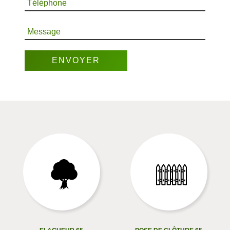
Téléphone
Message