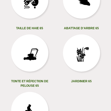
TAILLE DE HAIE 65
ABATTAGE D'ARBRE 65
TONTE ET RÉFECTION DE
JARDINIER 65
PELOUSE 65