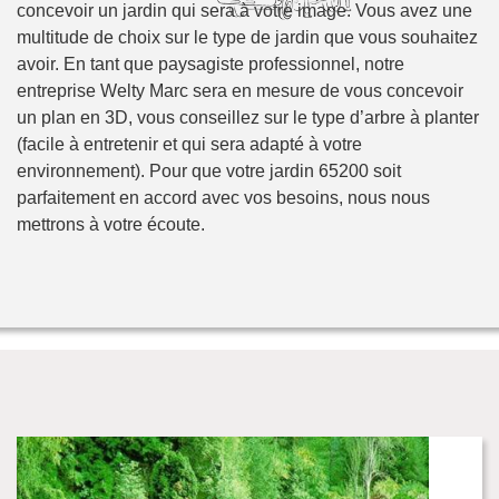
concevoir un jardin qui sera à votre image. Vous avez une
multitude de choix sur le type de jardin que vous souhaitez
avoir. En tant que paysagiste professionnel, notre
entreprise Welty Marc sera en mesure de vous concevoir
un plan en 3D, vous conseillez sur le type d’arbre à planter
(facile à entretenir et qui sera adapté à votre
environnement). Pour que votre jardin 65200 soit
parfaitement en accord avec vos besoins, nous nous
mettrons à votre écoute.