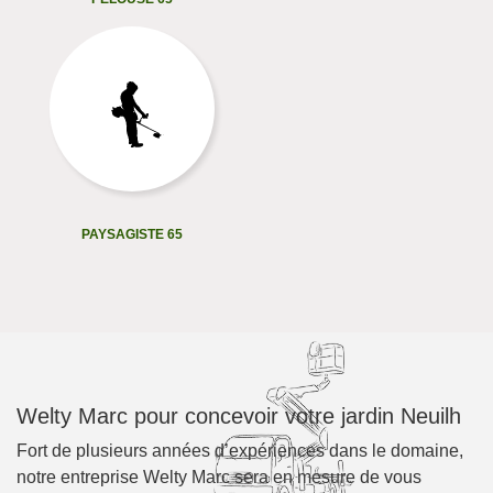
PAYSAGISTE 65
Welty Marc pour concevoir votre jardin Neuilh
Fort de plusieurs années d’expériences dans le domaine,
notre entreprise Welty Marc sera en mesure de vous