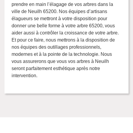
prendre en main l’élagage de vos arbres dans la
ville de Neuilh 65200. Nos équipes d’artisans
élagueurs se mettront à votre disposition pour
donner une belle forme à votre arbre 65200, vous
aider aussi à contrôler la croissance de votre arbre.
Et pour ce faire, nous mettrons à la disposition de
nos équipes des outillages professionnels,
modernes et à la pointe de la technologie. Nous
vous assurerons que vous vos arbres à Neuilh
seront parfaitement esthétique après notre
intervention.