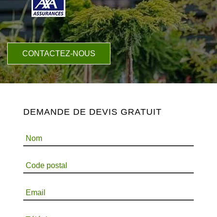
CONTACTEZ-NOUS
DEMANDE DE DEVIS GRATUIT
Nom
Code postal
Email