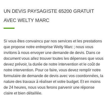
UN DEVIS PAYSAGISTE 65200 GRATUIT
AVEC WELTY MARC
Si vous êtes convaincu par nos services et les prestations
que propose notre entreprise Welty Marc ; nous vous
invitons à nous envoyer une demande de devis. Dans ce
document vous allez trouver toutes les dépenses que vous
devez prévoir, la durée de notre intervention et le coût de
notre intervention. Pour ce faire, vous devez remplir notre
formulaire de demande de devis avec vos coordonnées, la
nature des travaux à réaliser et votre budget. Et en moins
de 24 heures, nous vous ferons parvenir une réponse
claire et bien détaillée.