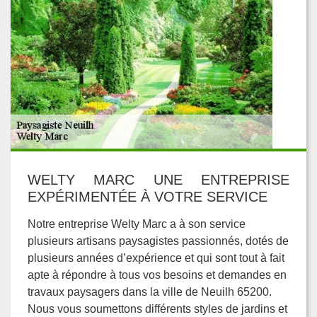
WELTY MARC UNE ENTREPRISE
EXPÉRIMENTÉE À VOTRE SERVICE
Notre entreprise Welty Marc a à son service
plusieurs artisans paysagistes passionnés, dotés de
plusieurs années d’expérience et qui sont tout à fait
apte à répondre à tous vos besoins et demandes en
travaux paysagers dans la ville de Neuilh 65200.
Nous vous soumettons différents styles de jardins et