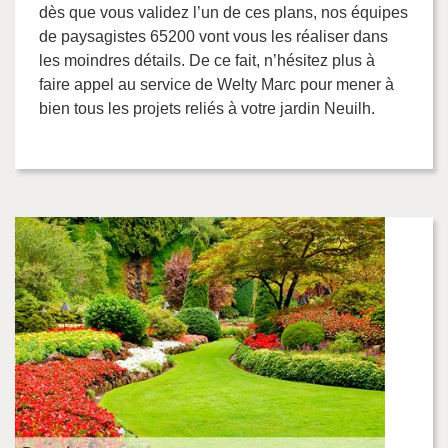
dès que vous validez l’un de ces plans, nos équipes
de paysagistes 65200 vont vous les réaliser dans
les moindres détails. De ce fait, n’hésitez plus à
faire appel au service de Welty Marc pour mener à
bien tous les projets reliés à votre jardin Neuilh.