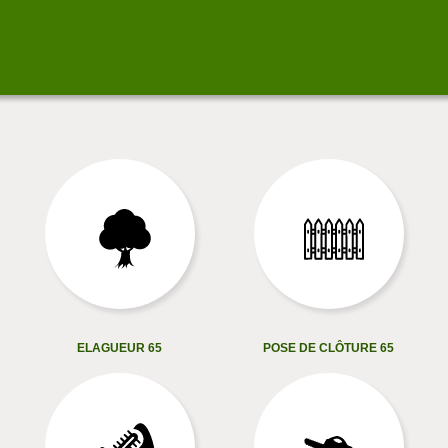
ELAGUEUR 65
POSE DE CLÔTURE 65