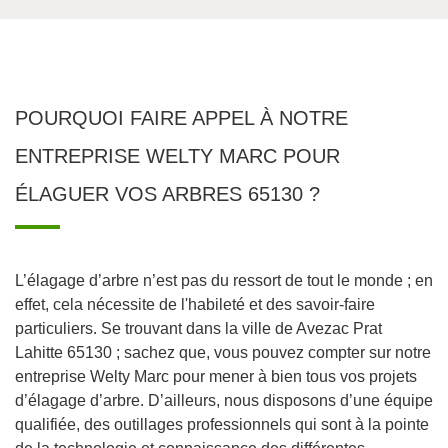
POURQUOI FAIRE APPEL À NOTRE
ENTREPRISE WELTY MARC POUR
ÉLAGUER VOS ARBRES 65130 ?
L’élagage d’arbre n’est pas du ressort de tout le monde ; en
effet, cela nécessite de l'habileté et des savoir-faire
particuliers. Se trouvant dans la ville de Avezac Prat
Lahitte 65130 ; sachez que, vous pouvez compter sur notre
entreprise Welty Marc pour mener à bien tous vos projets
d’élagage d’arbre. D’ailleurs, nous disposons d’une équipe
qualifiée, des outillages professionnels qui sont à la pointe