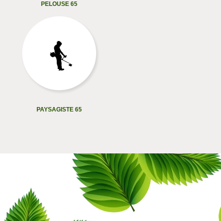
PELOUSE 65
PAYSAGISTE 65