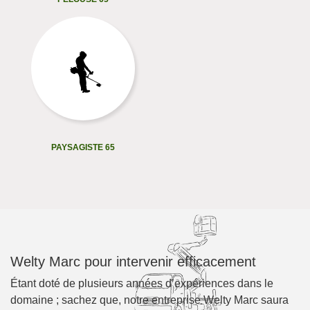
PAYSAGISTE 65
Welty Marc pour intervenir efficacement
Étant doté de plusieurs années d’expériences dans le
domaine ; sachez que, notre entreprise Welty Marc saura