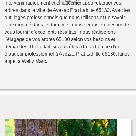
intervenir rapidement et efficacement pour élaguer vos
arbres dans la ville de Avezac Prat Lahitte 65130. Avec les
outillages professionnels que nous utilisons et un savoir-
faire inégalé dans le domaine ; nous serons en mesure de
vous fournir d’excellents résultats ; nous réaliserons
l’élagage de vos arbres 65130 selon vos besoins et
demandes. De ce fait, si vous êtes à la recherche d’un
élagueur professionnel à Avezac Prat Lahitte 65130, faites
appel à Welty Marc.