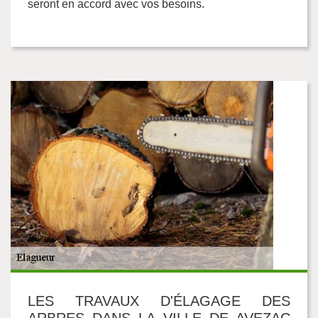
seront en accord avec vos besoins.
LES TRAVAUX D'ÉLAGAGE DES