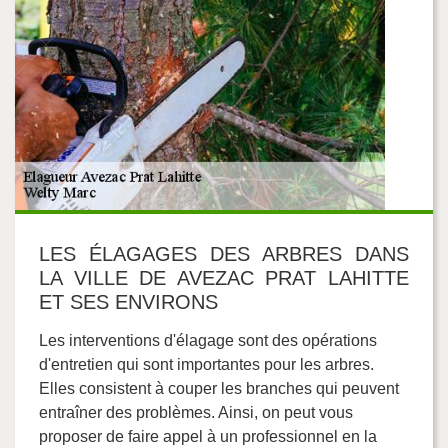
LES ÉLAGAGES DES ARBRES DANS
LA VILLE DE AVEZAC PRAT LAHITTE
ET SES ENVIRONS
Les interventions d'élagage sont des opérations
d'entretien qui sont importantes pour les arbres.
Elles consistent à couper les branches qui peuvent
entraîner des problèmes. Ainsi, on peut vous
proposer de faire appel à un professionnel en la