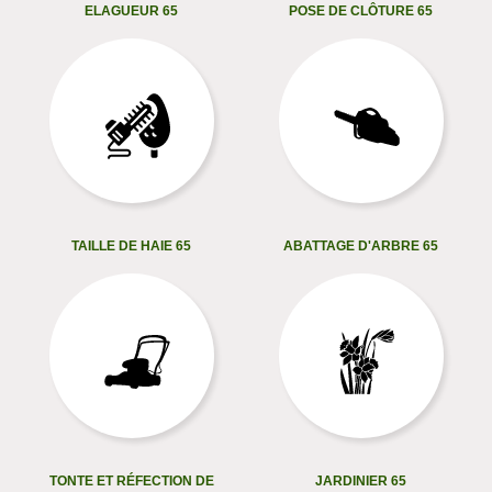
ELAGUEUR 65
POSE DE CLÔTURE 65
TAILLE DE HAIE 65
ABATTAGE D'ARBRE 65
TONTE ET RÉFECTION DE
JARDINIER 65