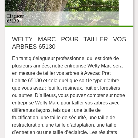
WELTY MARC POUR TAILLER VOS
ARBRES 65130
En tant qu’élagueur professionnel qui est doté de
plusieurs années, notre entreprise Welty Marc sera
en mesure de tailler vos arbres à Avezac Prat
Lahitte 65130 et cela quel que soit le type d’arbre
que vous avez : feuillu, résineux, fruitier, forestiers
ou autres. D’ailleurs, vous pouvez compter sur notre
entreprise Welty Marc pour tailler vos arbres avec
différentes façons, tels que : une taille de
fructification, une taille de sécurité, une taille de
restructuration, une taille d’adaptation, une taille
d’entretien ou une taille d’éclaircie. Les résultats