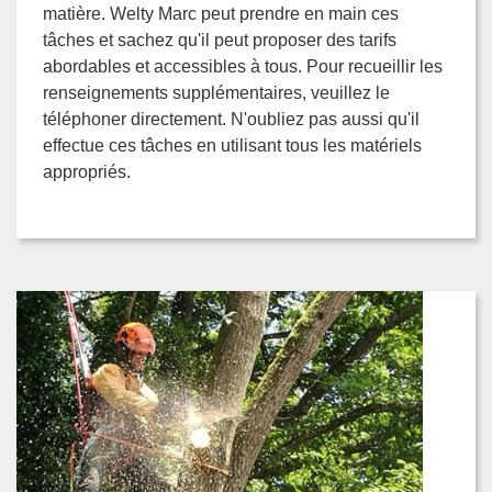
matière. Welty Marc peut prendre en main ces
tâches et sachez qu'il peut proposer des tarifs
abordables et accessibles à tous. Pour recueillir les
renseignements supplémentaires, veuillez le
téléphoner directement. N'oubliez pas aussi qu'il
effectue ces tâches en utilisant tous les matériels
appropriés.