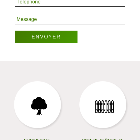
Téléphone
Message