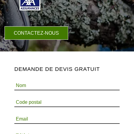
CONTACTEZ-NOUS
DEMANDE DE DEVIS GRATUIT
Nom
Code postal
Email