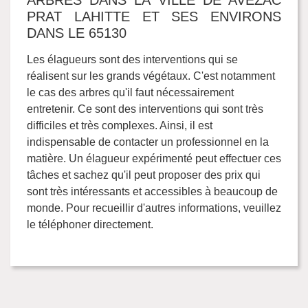
ARBRES DANS LA VILLE DE AVEZAC
PRAT LAHITTE ET SES ENVIRONS
DANS LE 65130
Les élagueurs sont des interventions qui se
réalisent sur les grands végétaux. C'est notamment
le cas des arbres qu'il faut nécessairement
entretenir. Ce sont des interventions qui sont très
difficiles et très complexes. Ainsi, il est
indispensable de contacter un professionnel en la
matière. Un élagueur expérimenté peut effectuer ces
tâches et sachez qu'il peut proposer des prix qui
sont très intéressants et accessibles à beaucoup de
monde. Pour recueillir d'autres informations, veuillez
le téléphoner directement.