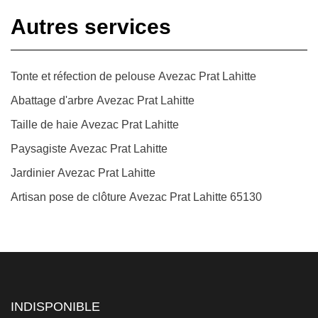
Autres services
Tonte et réfection de pelouse Avezac Prat Lahitte
Abattage d'arbre Avezac Prat Lahitte
Taille de haie Avezac Prat Lahitte
Paysagiste Avezac Prat Lahitte
Jardinier Avezac Prat Lahitte
Artisan pose de clôture Avezac Prat Lahitte 65130
INDISPONIBLE