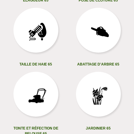
ELAGUEUR 65
POSE DE CLÔTURE 65
TAILLE DE HAIE 65
ABATTAGE D'ARBRE 65
TONTE ET RÉFECTION DE
JARDINIER 65
PELOUSE 65