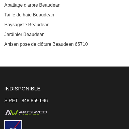
Abattage d'arbre Beaudean
Taille de haie Beaudean
Paysagiste Beaudean
Jardinier Beaudean
Artisan pose de clôture Beaudean 65710
INDISPONIBLE
SIRET : 848-859-096