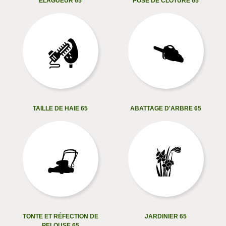
ELAGUEUR 65
POSE DE CLÔTURE 65
TAILLE DE HAIE 65
ABATTAGE D'ARBRE 65
TONTE ET RÉFECTION DE
JARDINIER 65
PELOUSE 65