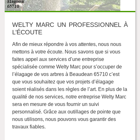
WELTY MARC UN PROFESSIONNEL À
L’ÉCOUTE
Afin de mieux répondre à vos attentes, nous nous
mettons à votre écoute. Nous savons que si vous
faites appel aux services d’une entreprise
spécialisée comme Welty Marc pour s’occuper de
l’élagage de vos arbres à Beaudean 65710 c’est
que vous souhaitez que vos projets d’élagage
soient réalisés dans les règles de l’art. En plus de la
qualité de nos services, notre entreprise Welty Marc
sera en mesure de vous fournir un suivi
personnalisé. Grâce aux outillages de pointe que
nous utilisons, nous pouvons vous garantir des
travaux fiables.