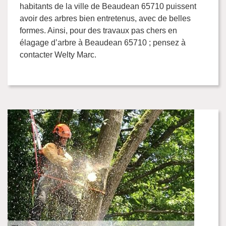
habitants de la ville de Beaudean 65710 puissent
avoir des arbres bien entretenus, avec de belles
formes. Ainsi, pour des travaux pas chers en
élagage d’arbre à Beaudean 65710 ; pensez à
contacter Welty Marc.