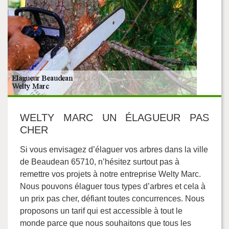
WELTY MARC UN ÉLAGUEUR PAS
CHER
Si vous envisagez d’élaguer vos arbres dans la ville
de Beaudean 65710, n’hésitez surtout pas à
remettre vos projets à notre entreprise Welty Marc.
Nous pouvons élaguer tous types d’arbres et cela à
un prix pas cher, défiant toutes concurrences. Nous
proposons un tarif qui est accessible à tout le
monde parce que nous souhaitons que tous les