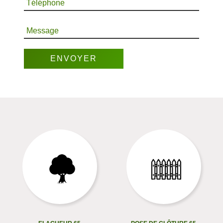
Téléphone
Message