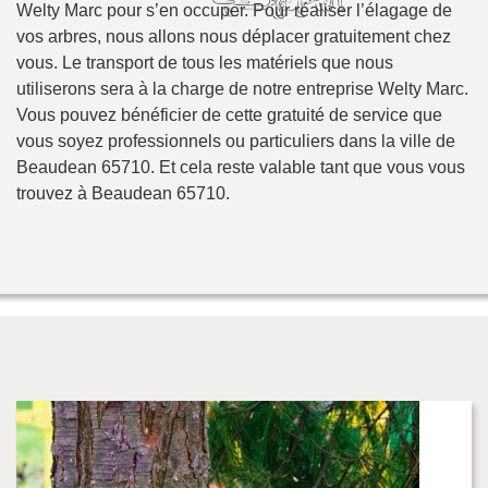
Welty Marc pour s’en occuper. Pour réaliser l’élagage de
vos arbres, nous allons nous déplacer gratuitement chez
vous. Le transport de tous les matériels que nous
utiliserons sera à la charge de notre entreprise Welty Marc.
Vous pouvez bénéficier de cette gratuité de service que
vous soyez professionnels ou particuliers dans la ville de
Beaudean 65710. Et cela reste valable tant que vous vous
trouvez à Beaudean 65710.