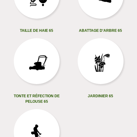
TAILLE DE HAIE 65
ABATTAGE D'ARBRE 65
TONTE ET RÉFECTION DE
JARDINIER 65
PELOUSE 65