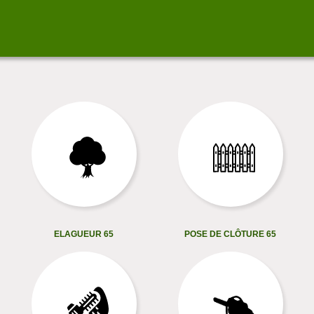
ELAGUEUR 65
POSE DE CLÔTURE 65