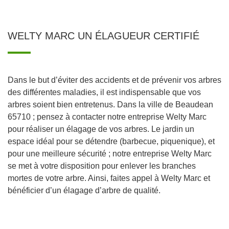
WELTY MARC UN ÉLAGUEUR CERTIFIÉ
Dans le but d’éviter des accidents et de prévenir vos arbres
des différentes maladies, il est indispensable que vos
arbres soient bien entretenus. Dans la ville de Beaudean
65710 ; pensez à contacter notre entreprise Welty Marc
pour réaliser un élagage de vos arbres. Le jardin un
espace idéal pour se détendre (barbecue, piquenique), et
pour une meilleure sécurité ; notre entreprise Welty Marc
se met à votre disposition pour enlever les branches
mortes de votre arbre. Ainsi, faites appel à Welty Marc et
bénéficier d’un élagage d’arbre de qualité.