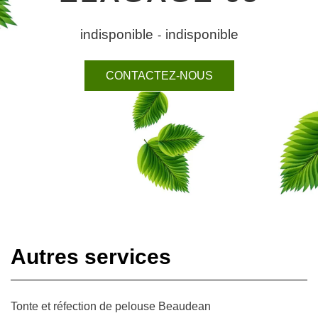
indisponible
indisponible
-
CONTACTEZ-NOUS
Autres services
Tonte et réfection de pelouse Beaudean