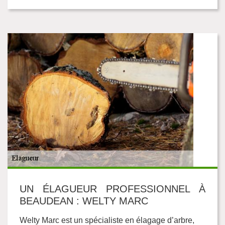
UN ÉLAGUEUR PROFESSIONNEL À
BEAUDEAN : WELTY MARC
Welty Marc est un spécialiste en élagage d’arbre,