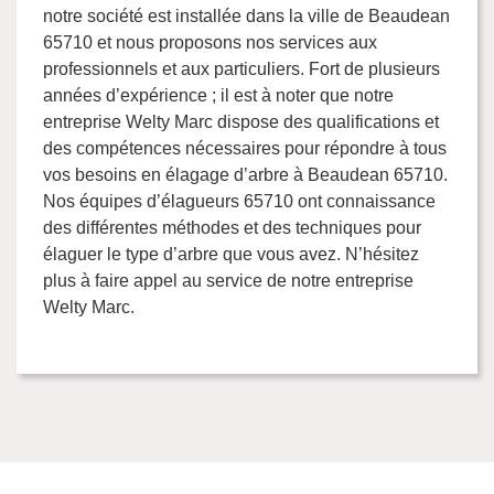
notre société est installée dans la ville de Beaudean
65710 et nous proposons nos services aux
professionnels et aux particuliers. Fort de plusieurs
années d’expérience ; il est à noter que notre
entreprise Welty Marc dispose des qualifications et
des compétences nécessaires pour répondre à tous
vos besoins en élagage d’arbre à Beaudean 65710.
Nos équipes d’élagueurs 65710 ont connaissance
des différentes méthodes et des techniques pour
élaguer le type d’arbre que vous avez. N’hésitez
plus à faire appel au service de notre entreprise
Welty Marc.