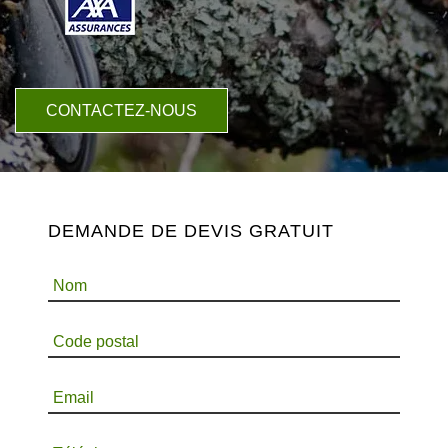
CONTACTEZ-NOUS
DEMANDE DE DEVIS GRATUIT
Nom
Code postal
Email