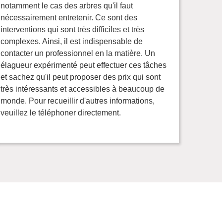
notamment le cas des arbres qu'il faut
nécessairement entretenir. Ce sont des
interventions qui sont très difficiles et très
complexes. Ainsi, il est indispensable de
contacter un professionnel en la matière. Un
élagueur expérimenté peut effectuer ces tâches
et sachez qu'il peut proposer des prix qui sont
très intéressants et accessibles à beaucoup de
monde. Pour recueillir d'autres informations,
veuillez le téléphoner directement.