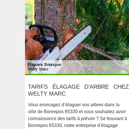
TARIFS ÉLAGAGE D’ARBRE CHEZ
WELTY MARC
Vous envisagez d’élaguer vos arbres dans la
ville de Bonrepos 65330 et vous souhaitez avoir
connaissance des tarifs à prévoir ? Se trouvant à
Bonrepos 65330, notre entreprise d’élagage