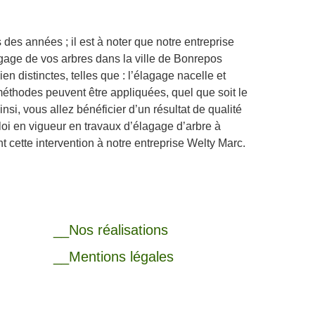
des années ; il est à noter que notre entreprise
agage de vos arbres dans la ville de Bonrepos
 distinctes, telles que : l’élagage nacelle et
thodes peuvent être appliquées, quel que soit le
nsi, vous allez bénéficier d’un résultat de qualité
 loi en vigueur en travaux d’élagage d’arbre à
 cette intervention à notre entreprise Welty Marc.
__Nos réalisations
__Mentions légales