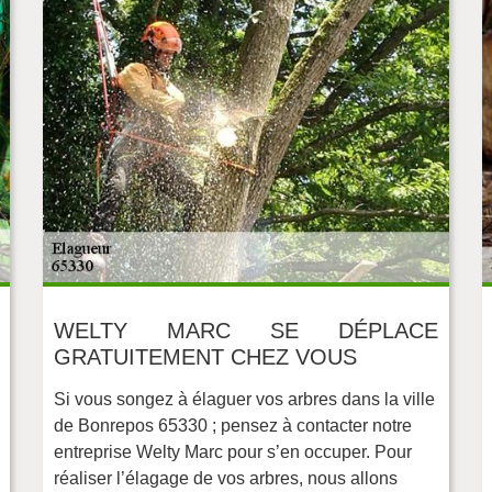
WELTY MARC SE DÉPLACE
GRATUITEMENT CHEZ VOUS
Si vous songez à élaguer vos arbres dans la ville
de Bonrepos 65330 ; pensez à contacter notre
entreprise Welty Marc pour s’en occuper. Pour
réaliser l’élagage de vos arbres, nous allons