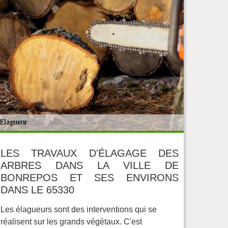
LES TRAVAUX D'ÉLAGAGE DES
ARBRES DANS LA VILLE DE
BONREPOS ET SES ENVIRONS
DANS LE 65330
Les élagueurs sont des interventions qui se
réalisent sur les grands végétaux. C'est