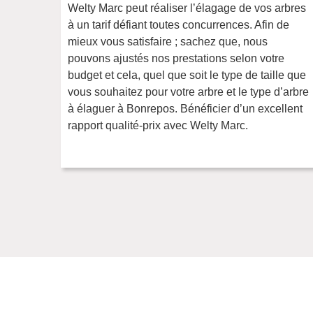
Welty Marc peut réaliser l’élagage de vos arbres
à un tarif défiant toutes concurrences. Afin de
mieux vous satisfaire ; sachez que, nous
pouvons ajustés nos prestations selon votre
budget et cela, quel que soit le type de taille que
vous souhaitez pour votre arbre et le type d’arbre
à élaguer à Bonrepos. Bénéficier d’un excellent
rapport qualité-prix avec Welty Marc.