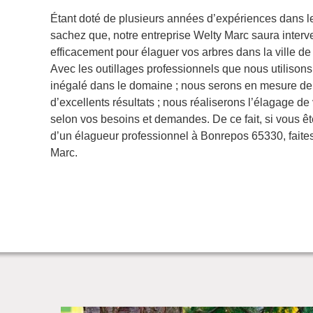
Étant doté de plusieurs années d’expériences dans l
sachez que, notre entreprise Welty Marc saura interv
efficacement pour élaguer vos arbres dans la ville 
Avec les outillages professionnels que nous utilisons 
inégalé dans le domaine ; nous serons en mesure de 
d’excellents résultats ; nous réaliserons l’élagage d
selon vos besoins et demandes. De ce fait, si vous êt
d’un élagueur professionnel à Bonrepos 65330, faite
Marc.