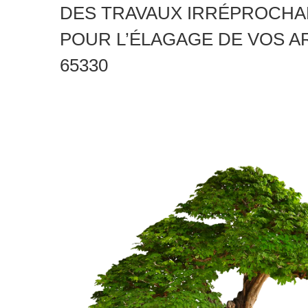
DES TRAVAUX IRRÉPROCHA
POUR L’ÉLAGAGE DE VOS A
65330