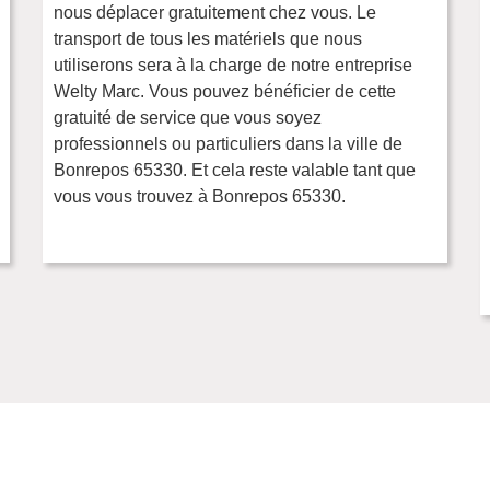
nous déplacer gratuitement chez vous. Le
transport de tous les matériels que nous
utiliserons sera à la charge de notre entreprise
Welty Marc. Vous pouvez bénéficier de cette
gratuité de service que vous soyez
professionnels ou particuliers dans la ville de
Bonrepos 65330. Et cela reste valable tant que
vous vous trouvez à Bonrepos 65330.