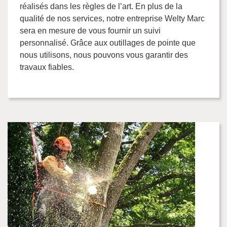
réalisés dans les règles de l’art. En plus de la
qualité de nos services, notre entreprise Welty Marc
sera en mesure de vous fournir un suivi
personnalisé. Grâce aux outillages de pointe que
nous utilisons, nous pouvons vous garantir des
travaux fiables.