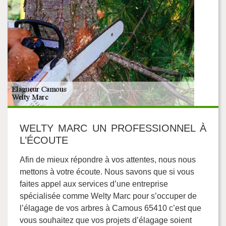
WELTY MARC UN PROFESSIONNEL À
L’ÉCOUTE
Afin de mieux répondre à vos attentes, nous nous
mettons à votre écoute. Nous savons que si vous
faites appel aux services d’une entreprise
spécialisée comme Welty Marc pour s’occuper de
l’élagage de vos arbres à Camous 65410 c’est que
vous souhaitez que vos projets d’élagage soient