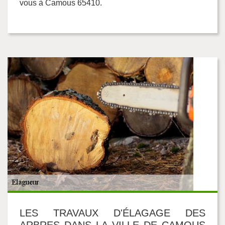
vous à Camous 65410.
LES TRAVAUX D'ÉLAGAGE DES