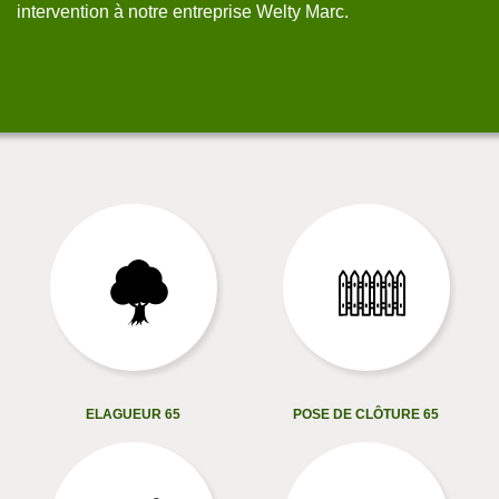
intervention à notre entreprise Welty Marc.
ELAGUEUR 65
POSE DE CLÔTURE 65