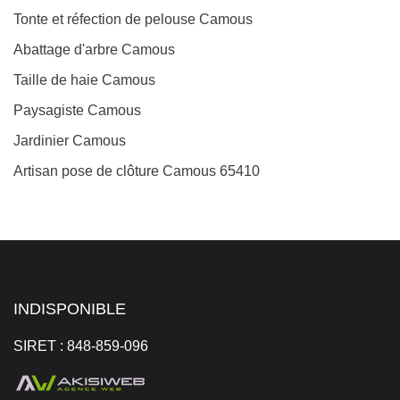
Tonte et réfection de pelouse Camous
Abattage d'arbre Camous
Taille de haie Camous
Paysagiste Camous
Jardinier Camous
Artisan pose de clôture Camous 65410
INDISPONIBLE
SIRET : 848-859-096