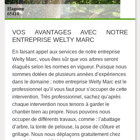
VOS AVANTAGES AVEC NOTRE
ENTREPRISE WELTY MARC
En faisant appel aux services de notre entreprise
Welty Marc, vous êtes sûr que vos arbres seront
élagués selon les normes en vigueur. Puisque nous
sommes dotées de plusieurs années d’expériences
dans le domaine ; notre entreprise Welty Marc est le
professionnel qu’il vous faut pour s’occuper de cette
intervention. Très professionnel, sachez qu’après
chaque intervention nous tenons à garder le
chantier bien au propre. Nous pouvons nous
occuper de différents travaux, comme : l’abattage
d’arbre, la tonte de pelouse, la pose de clôture et
grillage. Nous nous déplaçons gratuitement chez