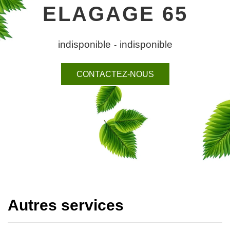
ELAGAGE 65
indisponible
indisponible
-
CONTACTEZ-NOUS
Autres services