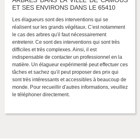
ARBRES DANS LA VILLE DE CAMOUS
ET SES ENVIRONS DANS LE 65410
Les élagueurs sont des interventions qui se
réalisent sur les grands végétaux. C'est notamment
le cas des arbres qu'il faut nécessairement
entretenir. Ce sont des interventions qui sont très
difficiles et très complexes. Ainsi, il est
indispensable de contacter un professionnel en la
matière. Un élagueur expérimenté peut effectuer ces
tâches et sachez qu'il peut proposer des prix qui
sont très intéressants et accessibles à beaucoup de
monde. Pour recueillir d'autres informations, veuillez
le téléphoner directement.