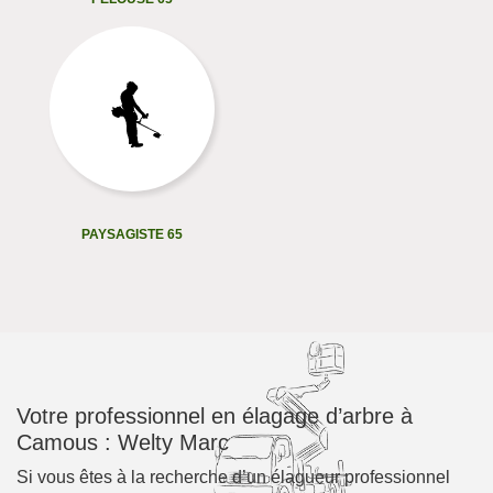
PAYSAGISTE 65
Votre professionnel en élagage d’arbre à
Camous : Welty Marc
Si vous êtes à la recherche d’un élagueur professionnel