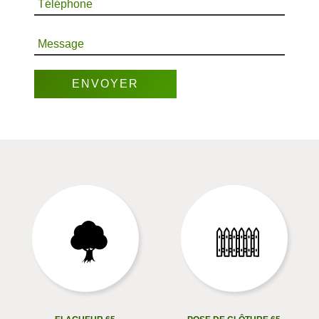
Téléphone
Message