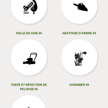
TAILLE DE HAIE 65
ABATTAGE D'ARBRE 65
TONTE ET RÉFECTION DE
JARDINIER 65
PELOUSE 65