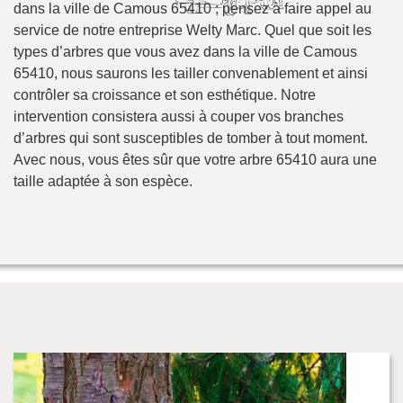
dans la ville de Camous 65410 ; pensez à faire appel au
service de notre entreprise Welty Marc. Quel que soit les
types d’arbres que vous avez dans la ville de Camous
65410, nous saurons les tailler convenablement et ainsi
contrôler sa croissance et son esthétique. Notre
intervention consistera aussi à couper vos branches
d’arbres qui sont susceptibles de tomber à tout moment.
Avec nous, vous êtes sûr que votre arbre 65410 aura une
taille adaptée à son espèce.