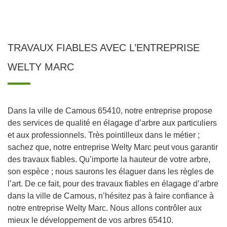
TRAVAUX FIABLES AVEC L’ENTREPRISE
WELTY MARC
Dans la ville de Camous 65410, notre entreprise propose
des services de qualité en élagage d’arbre aux particuliers
et aux professionnels. Très pointilleux dans le métier ;
sachez que, notre entreprise Welty Marc peut vous garantir
des travaux fiables. Qu’importe la hauteur de votre arbre,
son espèce ; nous saurons les élaguer dans les règles de
l’art. De ce fait, pour des travaux fiables en élagage d’arbre
dans la ville de Camous, n’hésitez pas à faire confiance à
notre entreprise Welty Marc. Nous allons contrôler aux
mieux le développement de vos arbres 65410.