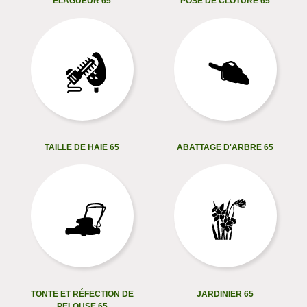
ELAGUEUR 65
POSE DE CLÔTURE 65
TAILLE DE HAIE 65
ABATTAGE D'ARBRE 65
TONTE ET RÉFECTION DE
JARDINIER 65
PELOUSE 65