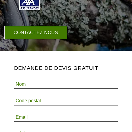
CONTACTEZ-NOUS
DEMANDE DE DEVIS GRATUIT
Nom
Code postal
Email