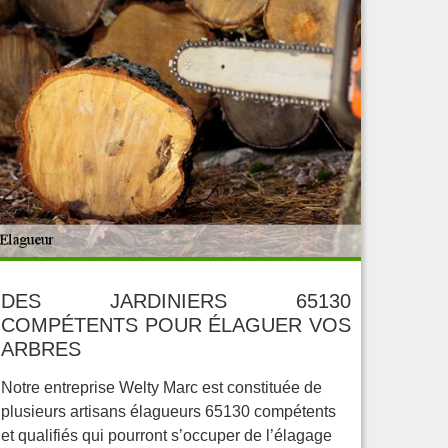
DES JARDINIERS 65130
COMPÉTENTS POUR ÉLAGUER VOS
ARBRES
Notre entreprise Welty Marc est constituée de
plusieurs artisans élagueurs 65130 compétents
et qualifiés qui pourront s’occuper de l’élagage