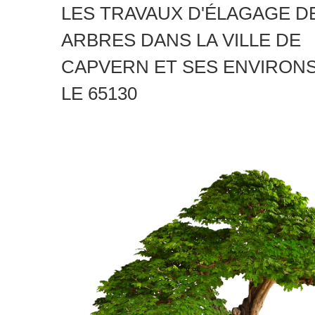
LES TRAVAUX D'ÉLAGAGE D
ARBRES DANS LA VILLE DE
CAPVERN ET SES ENVIRON
LE 65130