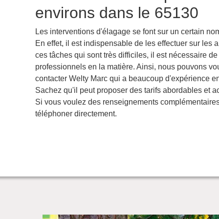
environs dans le 65130
Les interventions d'élagage se font sur un certain n
En effet, il est indispensable de les effectuer sur les a
ces tâches qui sont très difficiles, il est nécessaire d
professionnels en la matière. Ainsi, nous pouvons vo
contacter Welty Marc qui a beaucoup d'expérience en
Sachez qu'il peut proposer des tarifs abordables et a
Si vous voulez des renseignements complémentaires,
téléphoner directement.