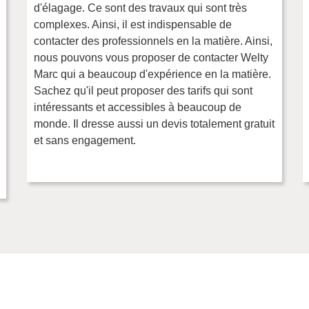
d'élagage. Ce sont des travaux qui sont très
complexes. Ainsi, il est indispensable de
contacter des professionnels en la matière. Ainsi,
nous pouvons vous proposer de contacter Welty
Marc qui a beaucoup d'expérience en la matière.
Sachez qu'il peut proposer des tarifs qui sont
intéressants et accessibles à beaucoup de
monde. Il dresse aussi un devis totalement gratuit
et sans engagement.