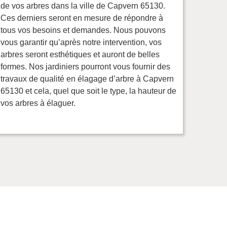
de vos arbres dans la ville de Capvern 65130.
Ces derniers seront en mesure de répondre à
tous vos besoins et demandes. Nous pouvons
vous garantir qu’après notre intervention, vos
arbres seront esthétiques et auront de belles
formes. Nos jardiniers pourront vous fournir des
travaux de qualité en élagage d’arbre à Capvern
65130 et cela, quel que soit le type, la hauteur de
vos arbres à élaguer.