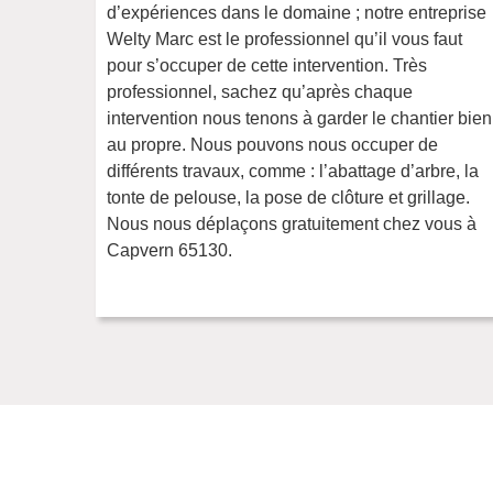
d’expériences dans le domaine ; notre entreprise
Welty Marc est le professionnel qu’il vous faut
pour s’occuper de cette intervention. Très
professionnel, sachez qu’après chaque
intervention nous tenons à garder le chantier bien
au propre. Nous pouvons nous occuper de
différents travaux, comme : l’abattage d’arbre, la
tonte de pelouse, la pose de clôture et grillage.
Nous nous déplaçons gratuitement chez vous à
Capvern 65130.