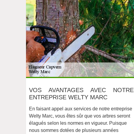
VOS AVANTAGES AVEC NOTRE
ENTREPRISE WELTY MARC
En faisant appel aux services de notre entreprise
Welty Marc, vous êtes sûr que vos arbres seront
élagués selon les normes en vigueur. Puisque
nous sommes dotées de plusieurs années