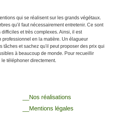
entions qui se réalisent sur les grands végétaux.
bres qu'il faut nécessairement entretenir. Ce sont
difficiles et très complexes. Ainsi, il est
n professionnel en la matière. Un élagueur
s tâches et sachez qu'il peut proposer des prix qui
essibles à beaucoup de monde. Pour recueillir
z le téléphoner directement.
__Nos réalisations
__Mentions légales