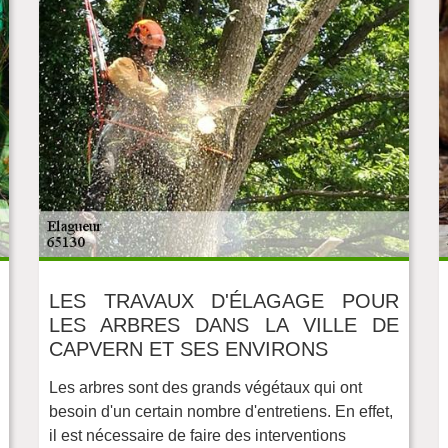
LES TRAVAUX D'ÉLAGAGE POUR
LES ARBRES DANS LA VILLE DE
CAPVERN ET SES ENVIRONS
Les arbres sont des grands végétaux qui ont
besoin d'un certain nombre d'entretiens. En effet,
il est nécessaire de faire des interventions