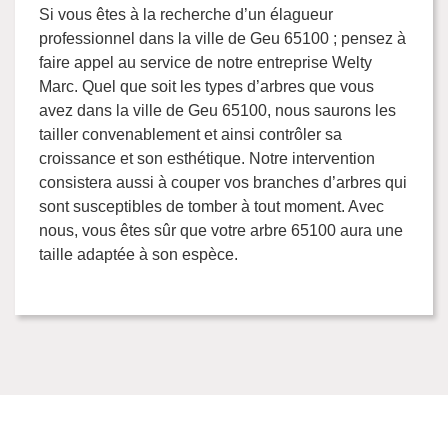
Si vous êtes à la recherche d’un élagueur
professionnel dans la ville de Geu 65100 ; pensez à
faire appel au service de notre entreprise Welty
Marc. Quel que soit les types d’arbres que vous
avez dans la ville de Geu 65100, nous saurons les
tailler convenablement et ainsi contrôler sa
croissance et son esthétique. Notre intervention
consistera aussi à couper vos branches d’arbres qui
sont susceptibles de tomber à tout moment. Avec
nous, vous êtes sûr que votre arbre 65100 aura une
taille adaptée à son espèce.