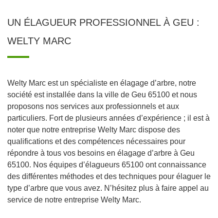
UN ÉLAGUEUR PROFESSIONNEL À GEU :
WELTY MARC
Welty Marc est un spécialiste en élagage d’arbre, notre
société est installée dans la ville de Geu 65100 et nous
proposons nos services aux professionnels et aux
particuliers. Fort de plusieurs années d’expérience ; il est à
noter que notre entreprise Welty Marc dispose des
qualifications et des compétences nécessaires pour
répondre à tous vos besoins en élagage d’arbre à Geu
65100. Nos équipes d’élagueurs 65100 ont connaissance
des différentes méthodes et des techniques pour élaguer le
type d’arbre que vous avez. N’hésitez plus à faire appel au
service de notre entreprise Welty Marc.