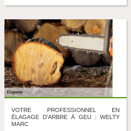
VOTRE PROFESSIONNEL EN
ÉLAGAGE D’ARBRE À GEU : WELTY
MARC