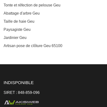
Tonte et réfection de pelouse Geu
Abattage d'arbre Geu
Taille de haie Geu
Paysagiste Geu
Jardinier Geu
Artisan pose de clôture Geu 65100
INDISPONIBLE
SIRET : 848-859-096