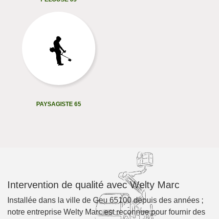
PAYSAGISTE 65
Intervention de qualité avec Welty Marc
Installée dans la ville de Geu 65100 depuis des années ;
notre entreprise Welty Marc est reconnue pour fournir des