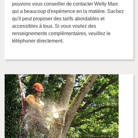
pouvons vous conseiller de contacter Welty Marc
qui a beaucoup d'expérience en la matière. Sachez
qu'il peut proposer des tarifs abordables et
accessibles à tous. Si vous voulez des
renseignements complémentaires, veuillez le
téléphoner directement.