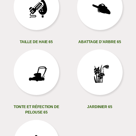
TAILLE DE HAIE 65
ABATTAGE D'ARBRE 65
TONTE ET RÉFECTION DE
JARDINIER 65
PELOUSE 65