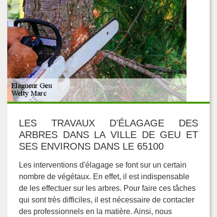
LES TRAVAUX D'ÉLAGAGE DES
ARBRES DANS LA VILLE DE GEU ET
SES ENVIRONS DANS LE 65100
Les interventions d'élagage se font sur un certain
nombre de végétaux. En effet, il est indispensable
de les effectuer sur les arbres. Pour faire ces tâches
qui sont très difficiles, il est nécessaire de contacter
des professionnels en la matière. Ainsi, nous