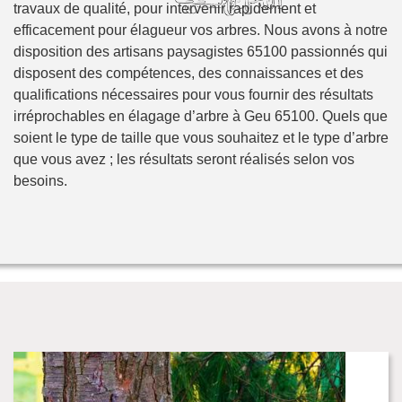
travaux de qualité, pour intervenir rapidement et
efficacement pour élagueur vos arbres. Nous avons à notre
disposition des artisans paysagistes 65100 passionnés qui
disposent des compétences, des connaissances et des
qualifications nécessaires pour vous fournir des résultats
irréprochables en élagage d’arbre à Geu 65100. Quels que
soient le type de taille que vous souhaitez et le type d’arbre
que vous avez ; les résultats seront réalisés selon vos
besoins.