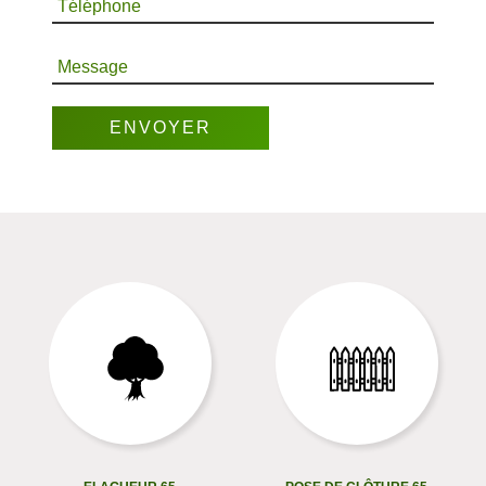
Téléphone
Message