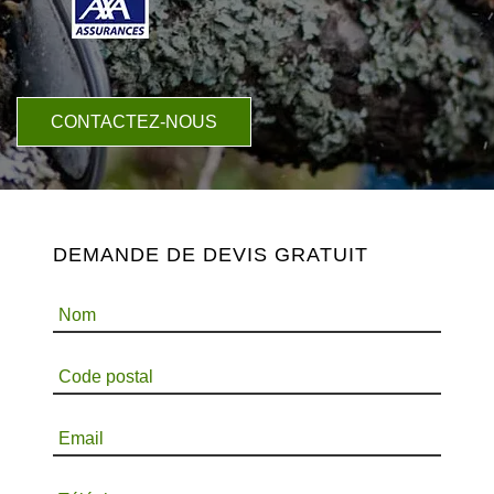
CONTACTEZ-NOUS
DEMANDE DE DEVIS GRATUIT
Nom
Code postal
Email