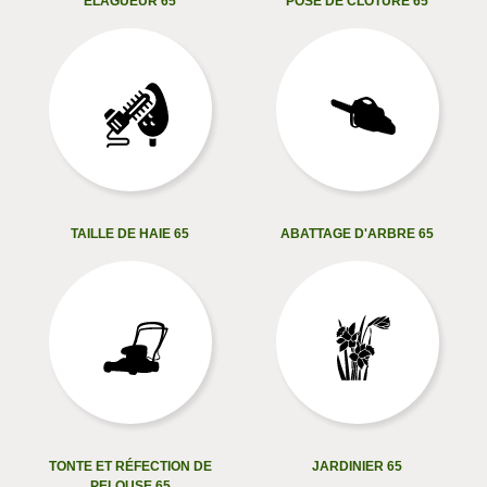
ELAGUEUR 65
POSE DE CLÔTURE 65
TAILLE DE HAIE 65
ABATTAGE D'ARBRE 65
TONTE ET RÉFECTION DE
JARDINIER 65
PELOUSE 65