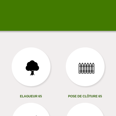
ELAGUEUR 65
POSE DE CLÔTURE 65