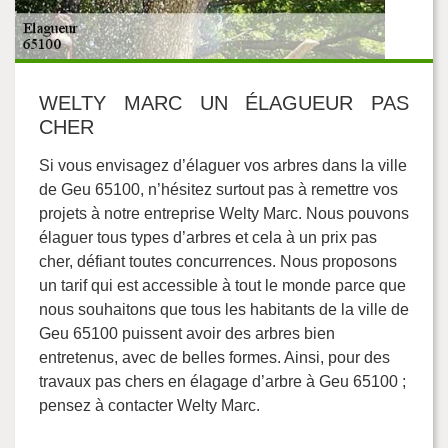
WELTY MARC UN ÉLAGUEUR PAS
CHER
Si vous envisagez d’élaguer vos arbres dans la ville
de Geu 65100, n’hésitez surtout pas à remettre vos
projets à notre entreprise Welty Marc. Nous pouvons
élaguer tous types d’arbres et cela à un prix pas
cher, défiant toutes concurrences. Nous proposons
un tarif qui est accessible à tout le monde parce que
nous souhaitons que tous les habitants de la ville de
Geu 65100 puissent avoir des arbres bien
entretenus, avec de belles formes. Ainsi, pour des
travaux pas chers en élagage d’arbre à Geu 65100 ;
pensez à contacter Welty Marc.