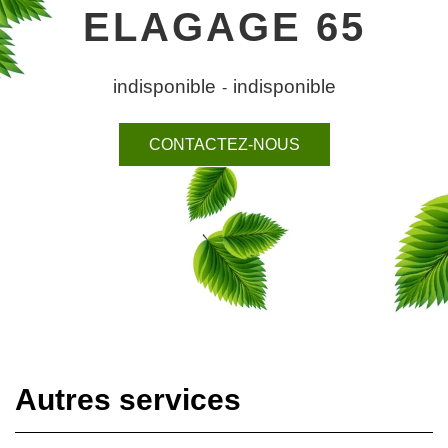
ELAGAGE 65
indisponible
indisponible
-
CONTACTEZ-NOUS
Autres services