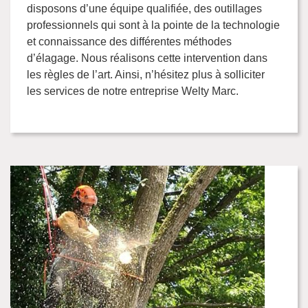
disposons d’une équipe qualifiée, des outillages
professionnels qui sont à la pointe de la technologie
et connaissance des différentes méthodes
d’élagage. Nous réalisons cette intervention dans
les règles de l’art. Ainsi, n’hésitez plus à solliciter
les services de notre entreprise Welty Marc.