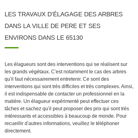
LES TRAVAUX D'ÉLAGAGE DES ARBRES
DANS LA VILLE DE PERE ET SES
ENVIRONS DANS LE 65130
Les élagueurs sont des interventions qui se réalisent sur
les grands végétaux. C'est notamment le cas des arbres
qu'il faut nécessairement entretenir. Ce sont des
interventions qui sont très difficiles et très complexes. Ainsi,
il est indispensable de contacter un professionnel en la
matière. Un élagueur expérimenté peut effectuer ces
tâches et sachez qu'il peut proposer des prix qui sont très
intéressants et accessibles à beaucoup de monde. Pour
recueillir d'autres informations, veuillez le téléphoner
directement.