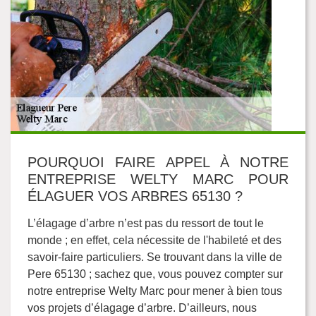
POURQUOI FAIRE APPEL À NOTRE
ENTREPRISE WELTY MARC POUR
ÉLAGUER VOS ARBRES 65130 ?
L’élagage d’arbre n’est pas du ressort de tout le
monde ; en effet, cela nécessite de l'habileté et des
savoir-faire particuliers. Se trouvant dans la ville de
Pere 65130 ; sachez que, vous pouvez compter sur
notre entreprise Welty Marc pour mener à bien tous
vos projets d’élagage d’arbre. D’ailleurs, nous