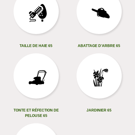
TAILLE DE HAIE 65
ABATTAGE D'ARBRE 65
TONTE ET RÉFECTION DE
JARDINIER 65
PELOUSE 65