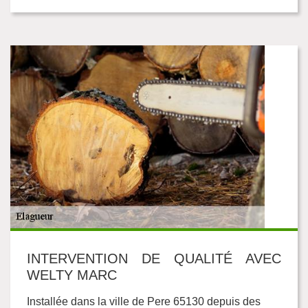
INTERVENTION DE QUALITÉ AVEC
WELTY MARC
Installée dans la ville de Pere 65130 depuis des