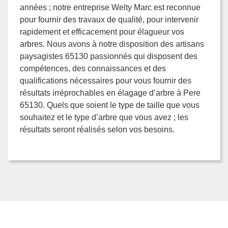
années ; notre entreprise Welty Marc est reconnue
pour fournir des travaux de qualité, pour intervenir
rapidement et efficacement pour élagueur vos
arbres. Nous avons à notre disposition des artisans
paysagistes 65130 passionnés qui disposent des
compétences, des connaissances et des
qualifications nécessaires pour vous fournir des
résultats irréprochables en élagage d’arbre à Pere
65130. Quels que soient le type de taille que vous
souhaitez et le type d’arbre que vous avez ; les
résultats seront réalisés selon vos besoins.