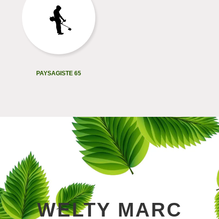
PAYSAGISTE 65
WELTY MARC