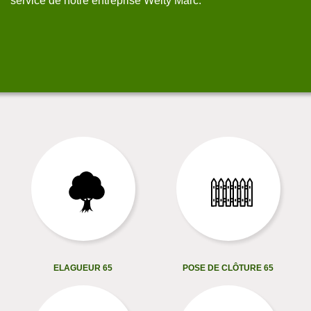
service de notre entreprise Welty Marc.
ELAGUEUR 65
POSE DE CLÔTURE 65