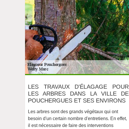
LES TRAVAUX D'ÉLAGAGE POUR
LES ARBRES DANS LA VILLE DE
POUCHERGUES ET SES ENVIRONS
Les arbres sont des grands végétaux qui ont
besoin d'un certain nombre d'entretiens. En effet,
il est nécessaire de faire des interventions