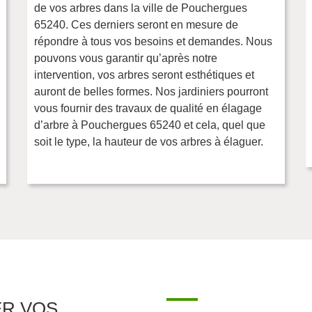
de vos arbres dans la ville de Pouchergues
65240. Ces derniers seront en mesure de
répondre à tous vos besoins et demandes. Nous
pouvons vous garantir qu’après notre
intervention, vos arbres seront esthétiques et
auront de belles formes. Nos jardiniers pourront
vous fournir des travaux de qualité en élagage
d’arbre à Pouchergues 65240 et cela, quel que
soit le type, la hauteur de vos arbres à élaguer.
ER VOS