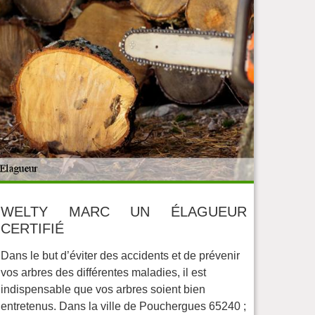
WELTY MARC UN ÉLAGUEUR
CERTIFIÉ
Dans le but d’éviter des accidents et de prévenir
vos arbres des différentes maladies, il est
indispensable que vos arbres soient bien
entretenus. Dans la ville de Pouchergues 65240 ;