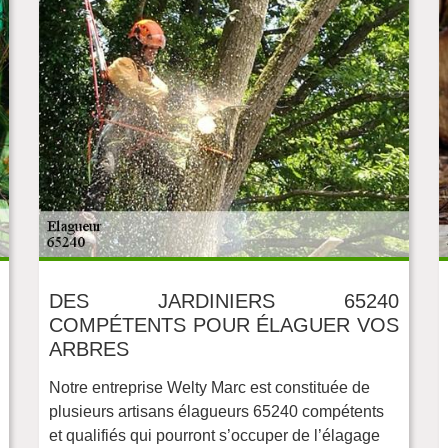
DES JARDINIERS 65240
COMPÉTENTS POUR ÉLAGUER VOS
ARBRES
Notre entreprise Welty Marc est constituée de
plusieurs artisans élagueurs 65240 compétents
et qualifiés qui pourront s’occuper de l’élagage