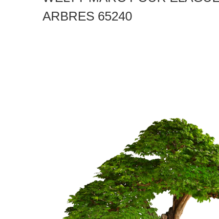
ARBRES 65240