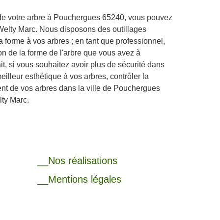
 de votre arbre à Pouchergues 65240, vous pouvez
 Welty Marc. Nous disposons des outillages
 forme à vos arbres ; en tant que professionnel,
on de la forme de l'arbre que vous avez à
, si vous souhaitez avoir plus de sécurité dans
eilleur esthétique à vos arbres, contrôler la
nt de vos arbres dans la ville de Pouchergues
lty Marc.
__Nos réalisations
__Mentions légales