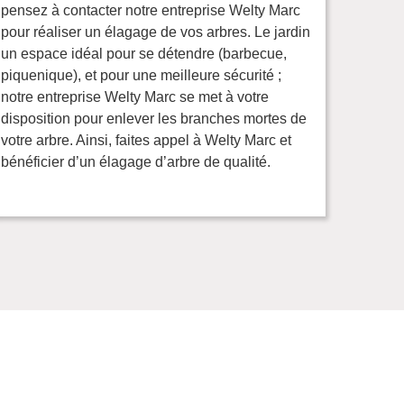
pensez à contacter notre entreprise Welty Marc
pour réaliser un élagage de vos arbres. Le jardin
un espace idéal pour se détendre (barbecue,
piquenique), et pour une meilleure sécurité ;
notre entreprise Welty Marc se met à votre
disposition pour enlever les branches mortes de
votre arbre. Ainsi, faites appel à Welty Marc et
bénéficier d’un élagage d’arbre de qualité.