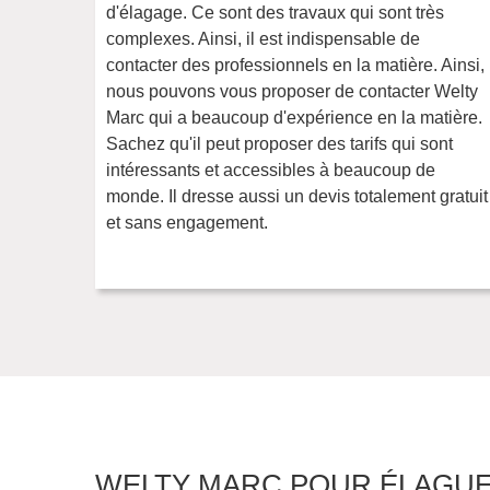
d'élagage. Ce sont des travaux qui sont très
complexes. Ainsi, il est indispensable de
contacter des professionnels en la matière. Ainsi,
nous pouvons vous proposer de contacter Welty
Marc qui a beaucoup d'expérience en la matière.
Sachez qu'il peut proposer des tarifs qui sont
intéressants et accessibles à beaucoup de
monde. Il dresse aussi un devis totalement gratuit
et sans engagement.
WELTY MARC POUR ÉLAGU