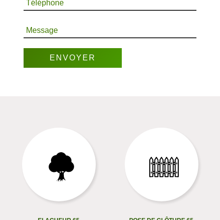
Téléphone
Message