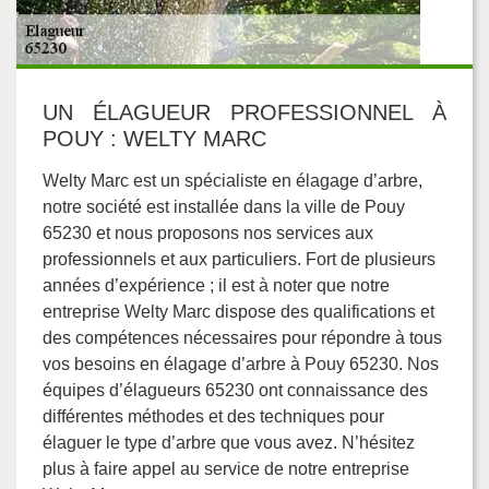
UN ÉLAGUEUR PROFESSIONNEL À
POUY : WELTY MARC
Welty Marc est un spécialiste en élagage d’arbre,
notre société est installée dans la ville de Pouy
65230 et nous proposons nos services aux
professionnels et aux particuliers. Fort de plusieurs
années d’expérience ; il est à noter que notre
entreprise Welty Marc dispose des qualifications et
des compétences nécessaires pour répondre à tous
vos besoins en élagage d’arbre à Pouy 65230. Nos
équipes d’élagueurs 65230 ont connaissance des
différentes méthodes et des techniques pour
élaguer le type d’arbre que vous avez. N’hésitez
plus à faire appel au service de notre entreprise