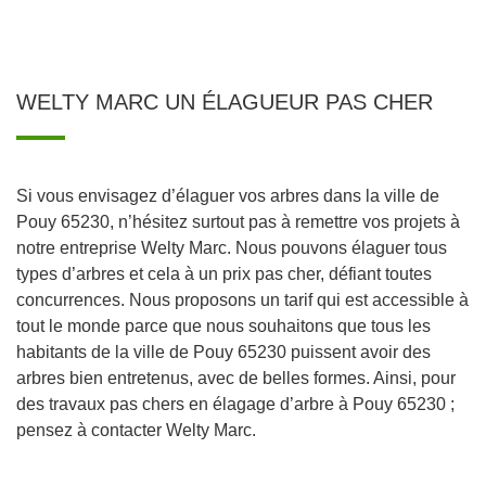
WELTY MARC UN ÉLAGUEUR PAS CHER
Si vous envisagez d’élaguer vos arbres dans la ville de
Pouy 65230, n’hésitez surtout pas à remettre vos projets à
notre entreprise Welty Marc. Nous pouvons élaguer tous
types d’arbres et cela à un prix pas cher, défiant toutes
concurrences. Nous proposons un tarif qui est accessible à
tout le monde parce que nous souhaitons que tous les
habitants de la ville de Pouy 65230 puissent avoir des
arbres bien entretenus, avec de belles formes. Ainsi, pour
des travaux pas chers en élagage d’arbre à Pouy 65230 ;
pensez à contacter Welty Marc.