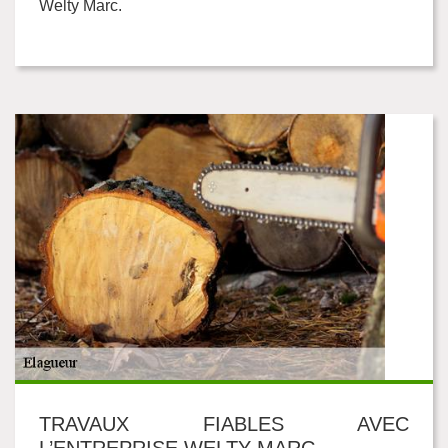
Welty Marc.
TRAVAUX FIABLES AVEC