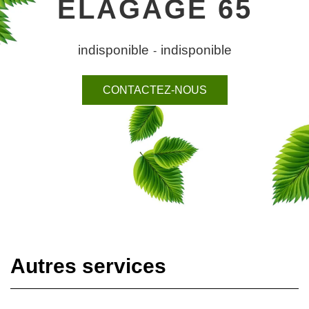
ELAGAGE 65
indisponible
indisponible
-
CONTACTEZ-NOUS
Autres services