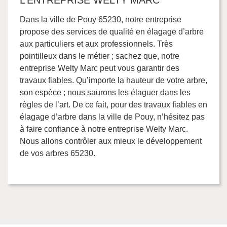
L’ENTREPRISE WELTY MARC
Dans la ville de Pouy 65230, notre entreprise
propose des services de qualité en élagage d’arbre
aux particuliers et aux professionnels. Très
pointilleux dans le métier ; sachez que, notre
entreprise Welty Marc peut vous garantir des
travaux fiables. Qu’importe la hauteur de votre arbre,
son espèce ; nous saurons les élaguer dans les
règles de l’art. De ce fait, pour des travaux fiables en
élagage d’arbre dans la ville de Pouy, n’hésitez pas
à faire confiance à notre entreprise Welty Marc.
Nous allons contrôler aux mieux le développement
de vos arbres 65230.