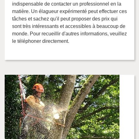
indispensable de contacter un professionnel en la
matière. Un élagueur expérimenté peut effectuer ces
tâches et sachez qu'il peut proposer des prix qui
sont très intéressants et accessibles à beaucoup de
monde. Pour recueillir d'autres informations, veuillez
le téléphoner directement.