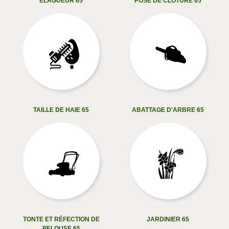
ELAGUEUR 65
POSE DE CLÔTURE 65
TAILLE DE HAIE 65
ABATTAGE D'ARBRE 65
TONTE ET RÉFECTION DE
JARDINIER 65
PELOUSE 65