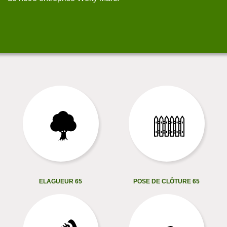
ELAGUEUR 65
POSE DE CLÔTURE 65