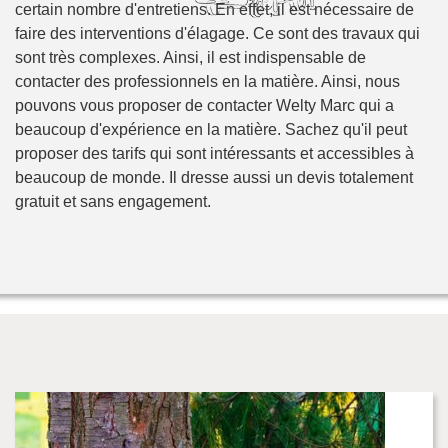
certain nombre d'entretiens. En effet, il est nécessaire de
faire des interventions d'élagage. Ce sont des travaux qui
sont très complexes. Ainsi, il est indispensable de
contacter des professionnels en la matière. Ainsi, nous
pouvons vous proposer de contacter Welty Marc qui a
beaucoup d'expérience en la matière. Sachez qu'il peut
proposer des tarifs qui sont intéressants et accessibles à
beaucoup de monde. Il dresse aussi un devis totalement
gratuit et sans engagement.