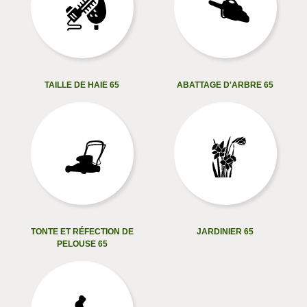
TAILLE DE HAIE 65
ABATTAGE D'ARBRE 65
TONTE ET RÉFECTION DE
JARDINIER 65
PELOUSE 65