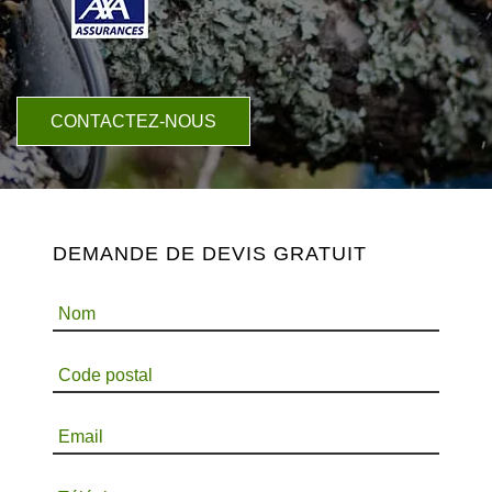
CONTACTEZ-NOUS
DEMANDE DE DEVIS GRATUIT
Nom
Code postal
Email