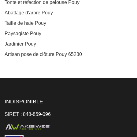
Tonte et réfection de pelouse Pouy
Abattage d'arbre Pouy
Taille de haie Pouy
Paysagiste Pouy
Jardinier Pouy
Artisan pose de clôture Pouy 65230
INDISPONIBLE
SIRET : 848-859-096