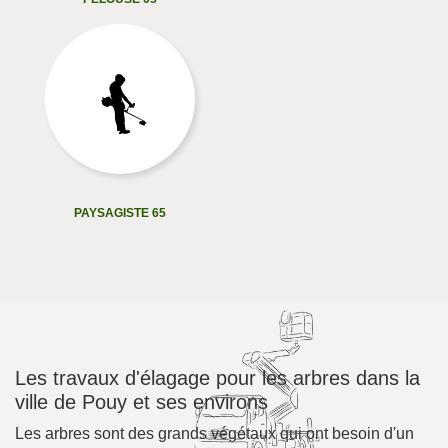
PAYSAGISTE 65
Les travaux d'élagage pour les arbres dans la
ville de Pouy et ses environs
Les arbres sont des grands végétaux qui ont besoin d'un