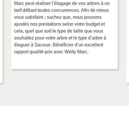
Marc peut réaliser l’élagage de vos arbres à un
tarif défiant toutes concurrences. Afin de mieux
vous satisfaire ; sachez que, nous pouvons
ajustés nos prestations selon votre budget et
cela, quel que soit le type de taille que vous
souhaitez pour votre arbre et le type d’arbre à
élaguer à Sacoue. Bénéficier d’un excellent
rapport qualité-prix avec Welty Marc.