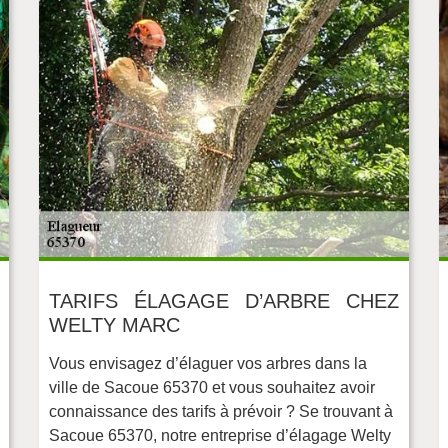
TARIFS ÉLAGAGE D’ARBRE CHEZ
WELTY MARC
Vous envisagez d’élaguer vos arbres dans la
ville de Sacoue 65370 et vous souhaitez avoir
connaissance des tarifs à prévoir ? Se trouvant à
Sacoue 65370, notre entreprise d’élagage Welty