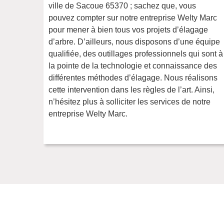
ville de Sacoue 65370 ; sachez que, vous
pouvez compter sur notre entreprise Welty Marc
pour mener à bien tous vos projets d’élagage
d’arbre. D’ailleurs, nous disposons d’une équipe
qualifiée, des outillages professionnels qui sont à
la pointe de la technologie et connaissance des
différentes méthodes d’élagage. Nous réalisons
cette intervention dans les règles de l’art. Ainsi,
n’hésitez plus à solliciter les services de notre
entreprise Welty Marc.