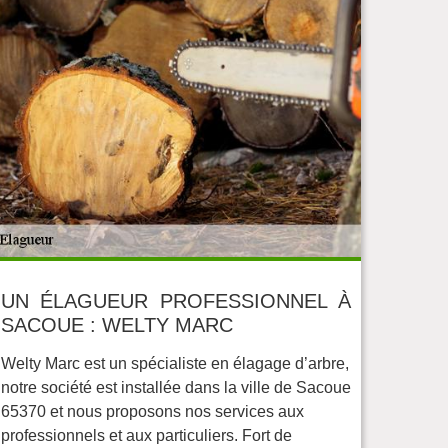
UN ÉLAGUEUR PROFESSIONNEL À
SACOUE : WELTY MARC
Welty Marc est un spécialiste en élagage d’arbre,
notre société est installée dans la ville de Sacoue
65370 et nous proposons nos services aux
professionnels et aux particuliers. Fort de