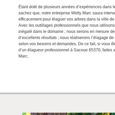
Étant doté de plusieurs années d’expériences dans l
sachez que, notre entreprise Welty Marc saura interv
efficacement pour élaguer vos arbres dans la ville 
Avec les outillages professionnels que nous utilisons 
inégalé dans le domaine ; nous serons en mesure de 
d’excellents résultats ; nous réaliserons l’élagage d
selon vos besoins et demandes. De ce fait, si vous êt
d’un élagueur professionnel à Sacoue 65370, faites 
Marc.