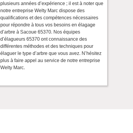
plusieurs années d’expérience ; il est à noter que
notre entreprise Welty Marc dispose des
qualifications et des compétences nécessaires
pour répondre à tous vos besoins en élagage
d’arbre à Sacoue 65370. Nos équipes
d’élagueurs 65370 ont connaissance des
différentes méthodes et des techniques pour
élaguer le type d’arbre que vous avez. N’hésitez
plus à faire appel au service de notre entreprise
Welty Marc.