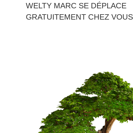
WELTY MARC SE DÉPLACE
GRATUITEMENT CHEZ VOUS