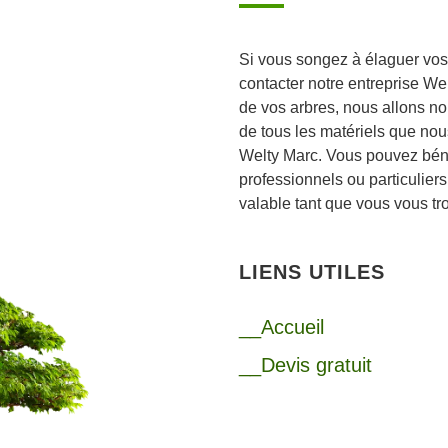
Si vous songez à élaguer vos
contacter notre entreprise We
de vos arbres, nous allons no
de tous les matériels que nous
Welty Marc. Vous pouvez bénéf
professionnels ou particulier
valable tant que vous vous t
LIENS UTILES
__Accueil
__Devis gratuit