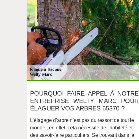
POURQUOI FAIRE APPEL À NOTRE
ENTREPRISE WELTY MARC POUR
ÉLAGUER VOS ARBRES 65370 ?
L’élagage d’arbre n’est pas du ressort de tout le
monde ; en effet, cela nécessite de l'habileté et
des savoir-faire particuliers. Se trouvant dans la