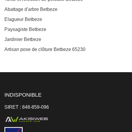
Abattage d'arbre Betbeze
Elagueur Betbeze
Paysagiste Betbeze
Jardinier Betbeze
Artisan pose de clôture Betbeze 65230
INDISPONIBLE
SIRET : 848-859-096