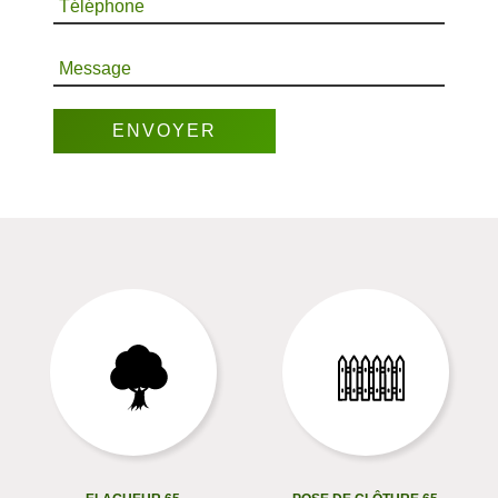
Téléphone
Message