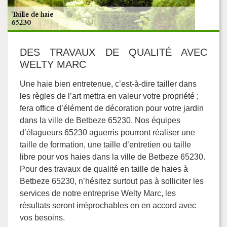
DES TRAVAUX DE QUALITÉ AVEC
WELTY MARC
Une haie bien entretenue, c’est-à-dire tailler dans
les règles de l’art mettra en valeur votre propriété ;
fera office d’élément de décoration pour votre jardin
dans la ville de Betbeze 65230. Nos équipes
d’élagueurs 65230 aguerris pourront réaliser une
taille de formation, une taille d’entretien ou taille
libre pour vos haies dans la ville de Betbeze 65230.
Pour des travaux de qualité en taille de haies à
Betbeze 65230, n’hésitez surtout pas à solliciter les
services de notre entreprise Welty Marc, les
résultats seront irréprochables en en accord avec
vos besoins.