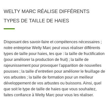
WELTY MARC RÉALISE DIFFÉRENTS
TYPES DE TAILLE DE HAIES
Disposant des savoir-faire et compétences nécessaires ;
notre entreprise Welty Marc peut vous réaliser différents
types de taille pour haies, tes que : la taille de fructification
(pour améliorer la production de fruit) ; la taille de
rajeunissement pour provoquer l'apparition de nouvelles
pousses ; la taille d’entretien pour améliorer le feuillage de
vos arbustes ; la taille de formation pour un meilleur
développement de vos arbustes ou buissons. Ainsi, quel
que soit le type de taille de haies que vous souhaitez,
faites confiance à Welty Marc pour vous les réaliser.