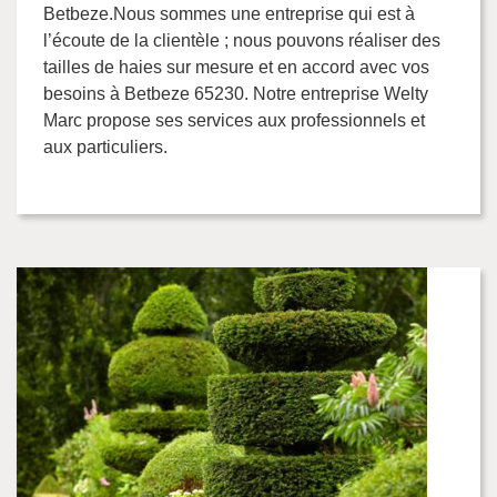
Betbeze.Nous sommes une entreprise qui est à
l’écoute de la clientèle ; nous pouvons réaliser des
tailles de haies sur mesure et en accord avec vos
besoins à Betbeze 65230. Notre entreprise Welty
Marc propose ses services aux professionnels et
aux particuliers.