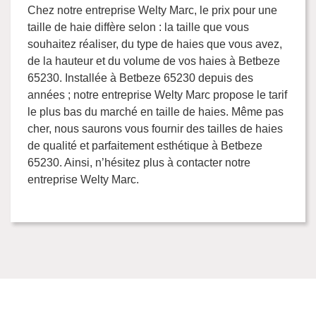
Chez notre entreprise Welty Marc, le prix pour une
taille de haie diffère selon : la taille que vous
souhaitez réaliser, du type de haies que vous avez,
de la hauteur et du volume de vos haies à Betbeze
65230. Installée à Betbeze 65230 depuis des
années ; notre entreprise Welty Marc propose le tarif
le plus bas du marché en taille de haies. Même pas
cher, nous saurons vous fournir des tailles de haies
de qualité et parfaitement esthétique à Betbeze
65230. Ainsi, n’hésitez plus à contacter notre
entreprise Welty Marc.