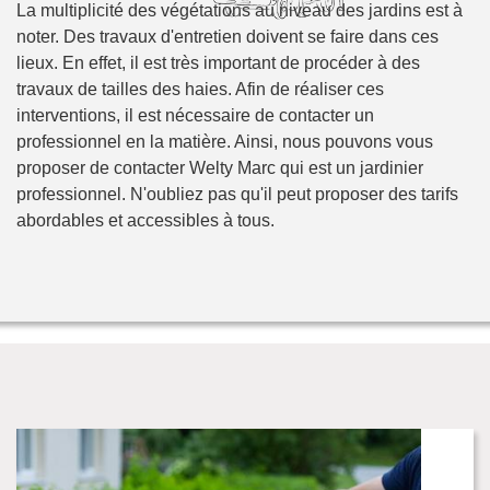
La multiplicité des végétations au niveau des jardins est à
noter. Des travaux d'entretien doivent se faire dans ces
lieux. En effet, il est très important de procéder à des
travaux de tailles des haies. Afin de réaliser ces
interventions, il est nécessaire de contacter un
professionnel en la matière. Ainsi, nous pouvons vous
proposer de contacter Welty Marc qui est un jardinier
professionnel. N'oubliez pas qu'il peut proposer des tarifs
abordables et accessibles à tous.