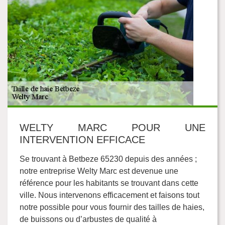
WELTY MARC POUR UNE
INTERVENTION EFFICACE
Se trouvant à Betbeze 65230 depuis des années ;
notre entreprise Welty Marc est devenue une
référence pour les habitants se trouvant dans cette
ville. Nous intervenons efficacement et faisons tout
notre possible pour vous fournir des tailles de haies,
de buissons ou d’arbustes de qualité à