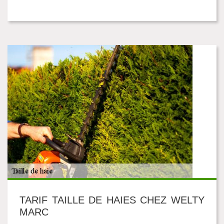
TARIF TAILLE DE HAIES CHEZ WELTY
MARC