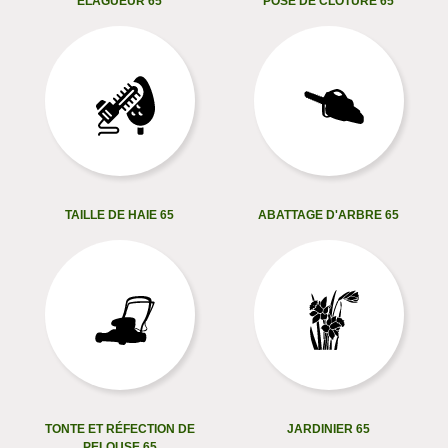
ELAGUEUR 65
POSE DE CLÔTURE 65
TAILLE DE HAIE 65
ABATTAGE D'ARBRE 65
TONTE ET RÉFECTION DE
JARDINIER 65
PELOUSE 65