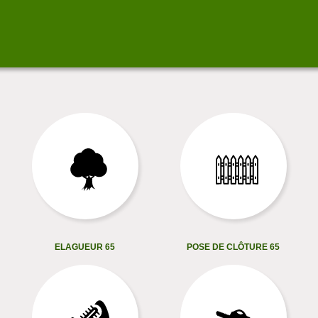
ELAGUEUR 65
POSE DE CLÔTURE 65