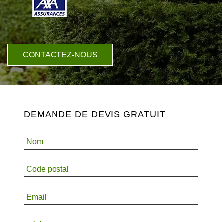
CONTACTEZ-NOUS
DEMANDE DE DEVIS GRATUIT
Nom
Code postal
Email