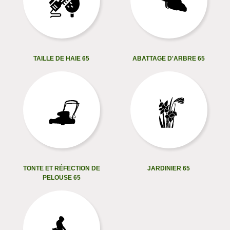
TAILLE DE HAIE 65
ABATTAGE D'ARBRE 65
TONTE ET RÉFECTION DE
JARDINIER 65
PELOUSE 65