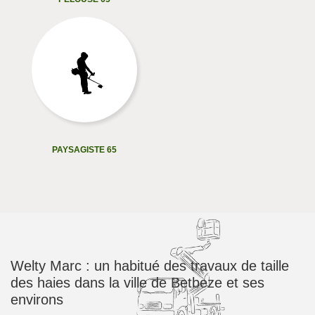
PAYSAGISTE 65
Welty Marc : un habitué des travaux de taille
des haies dans la ville de Betbeze et ses
environs