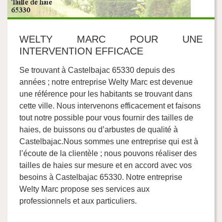
WELTY MARC POUR UNE
INTERVENTION EFFICACE
Se trouvant à Castelbajac 65330 depuis des
années ; notre entreprise Welty Marc est devenue
une référence pour les habitants se trouvant dans
cette ville. Nous intervenons efficacement et faisons
tout notre possible pour vous fournir des tailles de
haies, de buissons ou d’arbustes de qualité à
Castelbajac.Nous sommes une entreprise qui est à
l’écoute de la clientèle ; nous pouvons réaliser des
tailles de haies sur mesure et en accord avec vos
besoins à Castelbajac 65330. Notre entreprise
Welty Marc propose ses services aux
professionnels et aux particuliers.