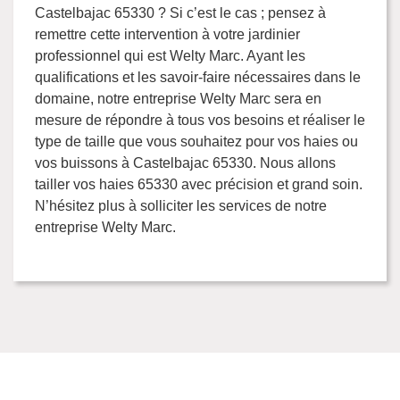
Castelbajac 65330 ? Si c’est le cas ; pensez à
remettre cette intervention à votre jardinier
professionnel qui est Welty Marc. Ayant les
qualifications et les savoir-faire nécessaires dans le
domaine, notre entreprise Welty Marc sera en
mesure de répondre à tous vos besoins et réaliser le
type de taille que vous souhaitez pour vos haies ou
vos buissons à Castelbajac 65330. Nous allons
tailler vos haies 65330 avec précision et grand soin.
N’hésitez plus à solliciter les services de notre
entreprise Welty Marc.