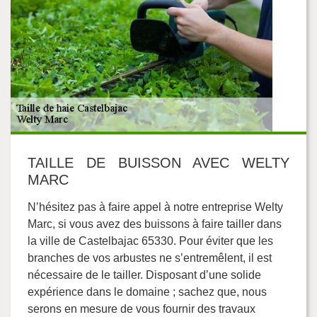
TAILLE DE BUISSON AVEC WELTY
MARC
N’hésitez pas à faire appel à notre entreprise Welty
Marc, si vous avez des buissons à faire tailler dans
la ville de Castelbajac 65330. Pour éviter que les
branches de vos arbustes ne s’entremêlent, il est
nécessaire de le tailler. Disposant d’une solide
expérience dans le domaine ; sachez que, nous
serons en mesure de vous fournir des travaux