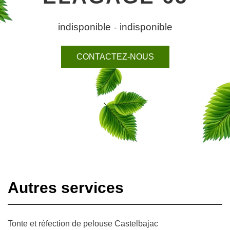
indisponible
indisponible
-
CONTACTEZ-NOUS
Autres services
Tonte et réfection de pelouse Castelbajac