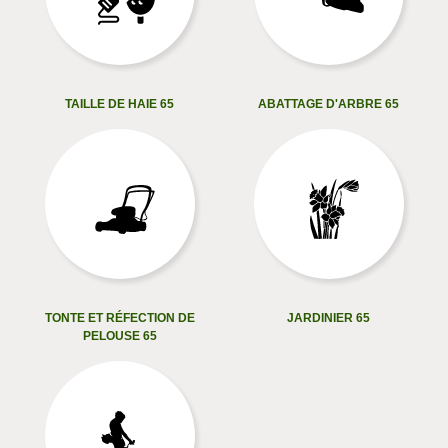
TAILLE DE HAIE 65
ABATTAGE D'ARBRE 65
TONTE ET RÉFECTION DE
JARDINIER 65
PELOUSE 65