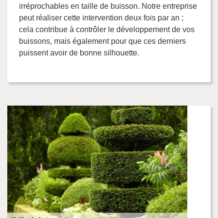
irréprochables en taille de buisson. Notre entreprise
peut réaliser cette intervention deux fois par an ;
cela contribue à contrôler le développement de vos
buissons, mais également pour que ces derniers
puissent avoir de bonne silhouette.