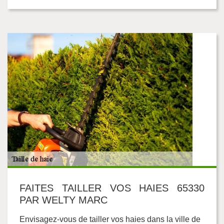
FAITES TAILLER VOS HAIES 65330
PAR WELTY MARC
Envisagez-vous de tailler vos haies dans la ville de