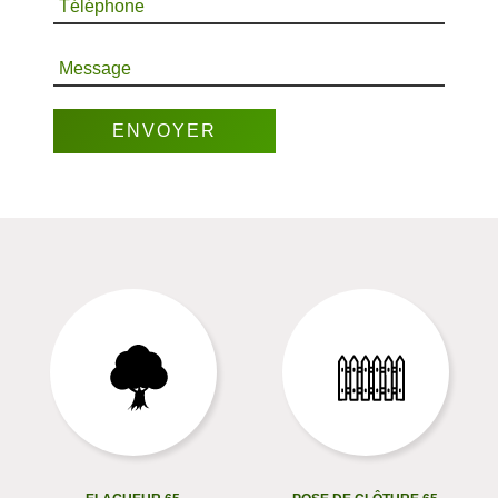
Téléphone
Message