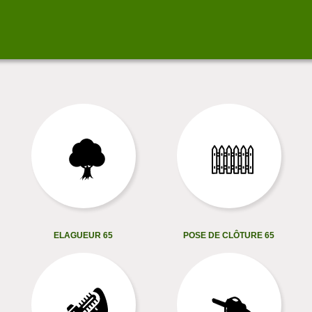
ELAGUEUR 65
POSE DE CLÔTURE 65