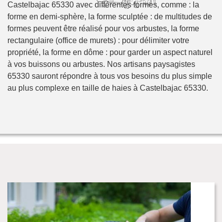
Castelbajac 65330 avec différentes formes, comme : la
forme en demi-sphère, la forme sculptée : de multitudes de
formes peuvent être réalisé pour vos arbustes, la forme
rectangulaire (office de murets) : pour délimiter votre
propriété, la forme en dôme : pour garder un aspect naturel
à vos buissons ou arbustes. Nos artisans paysagistes
65330 sauront répondre à tous vos besoins du plus simple
au plus complexe en taille de haies à Castelbajac 65330.