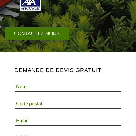
CONTACTEZ-NOUS
DEMANDE DE DEVIS GRATUIT
Nom
Code postal
Email