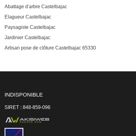
Abattage d'arbre Castelbajac
Elagueur Castelbajac
Paysagiste Castelbajac
Jardinier Castelbajac
Artisan pose de clôture Castelbajac 65330
INDISPONIBLE
SIRET : 848-859-096