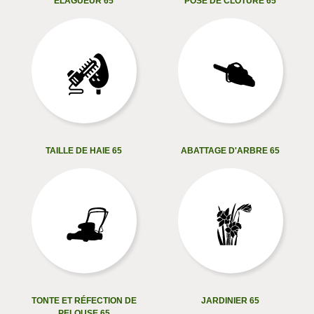
ELAGUEUR 65
POSE DE CLÔTURE 65
TAILLE DE HAIE 65
ABATTAGE D'ARBRE 65
TONTE ET RÉFECTION DE
JARDINIER 65
PELOUSE 65