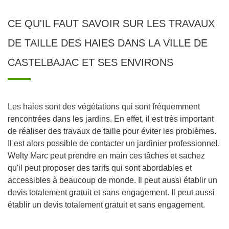
CE QU'IL FAUT SAVOIR SUR LES TRAVAUX
DE TAILLE DES HAIES DANS LA VILLE DE
CASTELBAJAC ET SES ENVIRONS
Les haies sont des végétations qui sont fréquemment
rencontrées dans les jardins. En effet, il est très important
de réaliser des travaux de taille pour éviter les problèmes.
Il est alors possible de contacter un jardinier professionnel.
Welty Marc peut prendre en main ces tâches et sachez
qu'il peut proposer des tarifs qui sont abordables et
accessibles à beaucoup de monde. Il peut aussi établir un
devis totalement gratuit et sans engagement. Il peut aussi
établir un devis totalement gratuit et sans engagement.