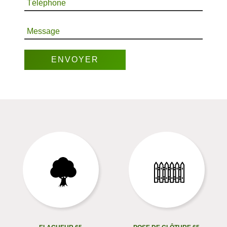
Téléphone
Message