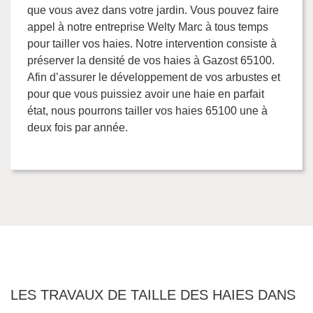
que vous avez dans votre jardin. Vous pouvez faire
appel à notre entreprise Welty Marc à tous temps
pour tailler vos haies. Notre intervention consiste à
préserver la densité de vos haies à Gazost 65100.
Afin d’assurer le développement de vos arbustes et
pour que vous puissiez avoir une haie en parfait
état, nous pourrons tailler vos haies 65100 une à
deux fois par année.
LES TRAVAUX DE TAILLE DES HAIES DANS