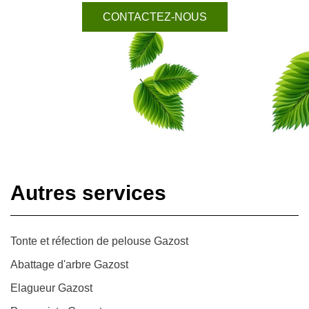
CONTACTEZ-NOUS
Autres services
Tonte et réfection de pelouse Gazost
Abattage d'arbre Gazost
Elagueur Gazost