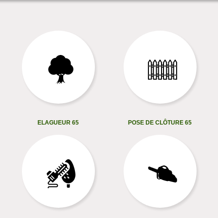
ELAGUEUR 65
POSE DE CLÔTURE 65