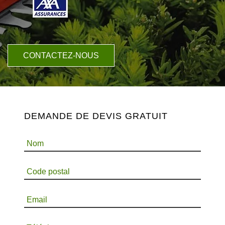
CONTACTEZ-NOUS
DEMANDE DE DEVIS GRATUIT
Nom
Code postal
Email