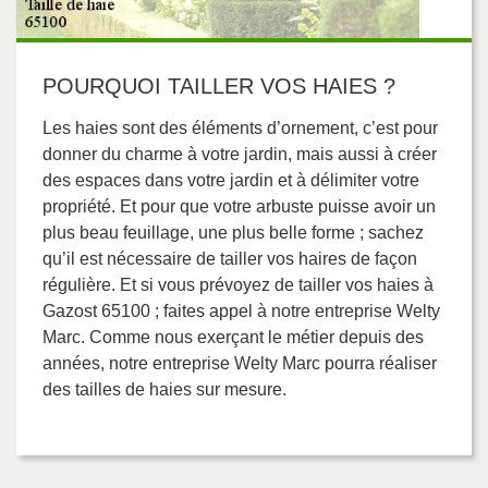
POURQUOI TAILLER VOS HAIES ?
Les haies sont des éléments d’ornement, c’est pour
donner du charme à votre jardin, mais aussi à créer
des espaces dans votre jardin et à délimiter votre
propriété. Et pour que votre arbuste puisse avoir un
plus beau feuillage, une plus belle forme ; sachez
qu’il est nécessaire de tailler vos haires de façon
régulière. Et si vous prévoyez de tailler vos haies à
Gazost 65100 ; faites appel à notre entreprise Welty
Marc. Comme nous exerçant le métier depuis des
années, notre entreprise Welty Marc pourra réaliser
des tailles de haies sur mesure.