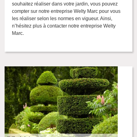
souhaitez réaliser dans votre jardin, vous pouvez
compter sur notre entreprise Welty Marc pour vous
les réaliser selon les normes en vigueur. Ainsi,
n’hésitez plus à contacter notre entreprise Welty
Marc.