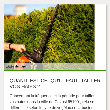
QUAND EST-CE QU’IL FAUT TAILLER
VOS HAIES ?
Concernant la fréquence et la période pour tailler
vos haies dans la ville de Gazost 65100 ; cela se
différencie selon le type de végétaux et arbustes