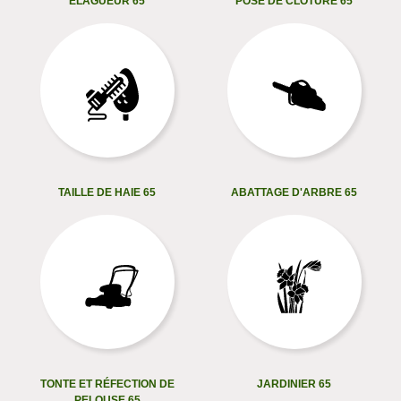
ELAGUEUR 65
POSE DE CLÔTURE 65
TAILLE DE HAIE 65
ABATTAGE D'ARBRE 65
TONTE ET RÉFECTION DE
JARDINIER 65
PELOUSE 65