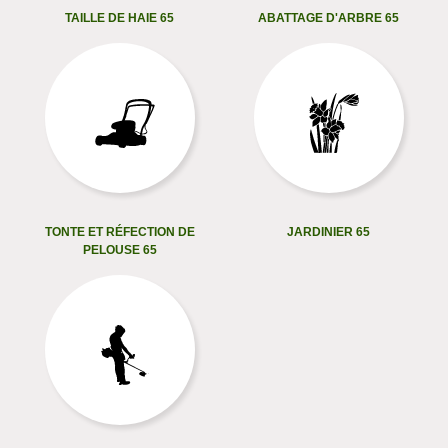
TAILLE DE HAIE 65
ABATTAGE D'ARBRE 65
TONTE ET RÉFECTION DE
JARDINIER 65
PELOUSE 65