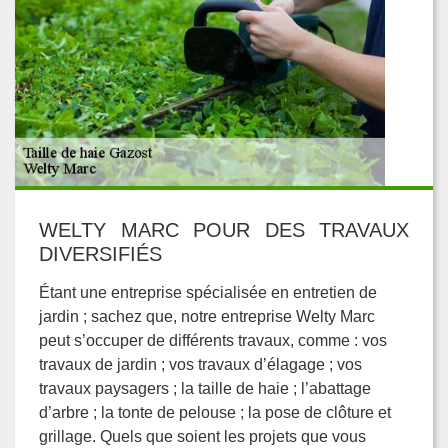
WELTY MARC POUR DES TRAVAUX
DIVERSIFIÉS
Étant une entreprise spécialisée en entretien de
jardin ; sachez que, notre entreprise Welty Marc
peut s’occuper de différents travaux, comme : vos
travaux de jardin ; vos travaux d’élagage ; vos
travaux paysagers ; la taille de haie ; l’abattage
d’arbre ; la tonte de pelouse ; la pose de clôture et
grillage. Quels que soient les projets que vous