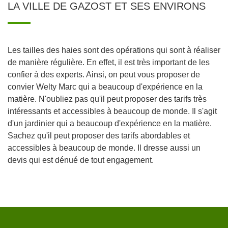
LA VILLE DE GAZOST ET SES ENVIRONS
Les tailles des haies sont des opérations qui sont à réaliser
de manière régulière. En effet, il est très important de les
confier à des experts. Ainsi, on peut vous proposer de
convier Welty Marc qui a beaucoup d'expérience en la
matière. N'oubliez pas qu'il peut proposer des tarifs très
intéressants et accessibles à beaucoup de monde. Il s'agit
d'un jardinier qui a beaucoup d'expérience en la matière.
Sachez qu'il peut proposer des tarifs abordables et
accessibles à beaucoup de monde. Il dresse aussi un
devis qui est dénué de tout engagement.