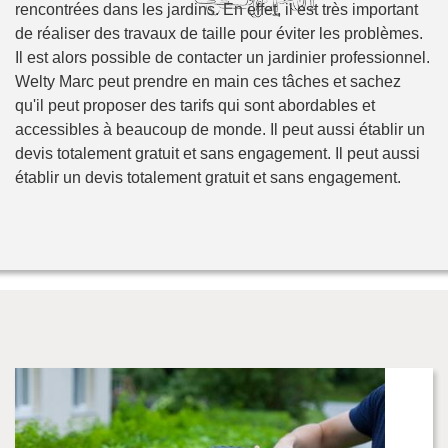
rencontrées dans les jardins. En effet, il est très important
de réaliser des travaux de taille pour éviter les problèmes.
Il est alors possible de contacter un jardinier professionnel.
Welty Marc peut prendre en main ces tâches et sachez
qu'il peut proposer des tarifs qui sont abordables et
accessibles à beaucoup de monde. Il peut aussi établir un
devis totalement gratuit et sans engagement. Il peut aussi
établir un devis totalement gratuit et sans engagement.