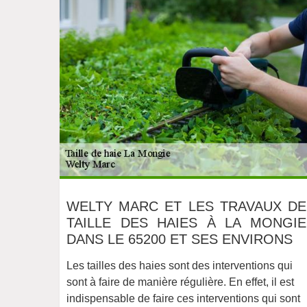
WELTY MARC ET LES TRAVAUX DE
TAILLE DES HAIES À LA MONGIE
DANS LE 65200 ET SES ENVIRONS
Les tailles des haies sont des interventions qui
sont à faire de manière régulière. En effet, il est
indispensable de faire ces interventions qui sont