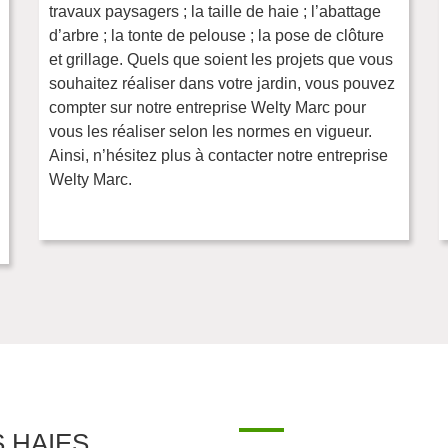
travaux paysagers ; la taille de haie ; l’abattage
d’arbre ; la tonte de pelouse ; la pose de clôture
et grillage. Quels que soient les projets que vous
souhaitez réaliser dans votre jardin, vous pouvez
compter sur notre entreprise Welty Marc pour
vous les réaliser selon les normes en vigueur.
Ainsi, n’hésitez plus à contacter notre entreprise
Welty Marc.
S HAIES