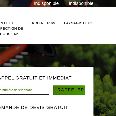
indisponible
indisponible
-
NTE ET
JARDINIER 65
PAYSAGISTE 65
FECTION DE
LOUSE 65
APPEL GRATUIT ET IMMEDIAT
EMANDE DE DEVIS GRATUIT