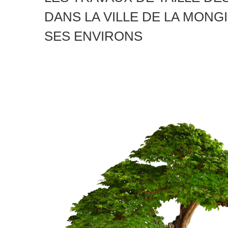
DANS LA VILLE DE LA MONGI
SES ENVIRONS