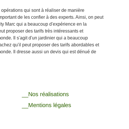
s opérations qui sont à réaliser de manière
 important de les confier à des experts. Ainsi, on peut
ty Marc qui a beaucoup d'expérience en la
ut proposer des tarifs très intéressants et
de. Il s'agit d'un jardinier qui a beaucoup
achez qu'il peut proposer des tarifs abordables et
nde. Il dresse aussi un devis qui est dénué de
__Nos réalisations
__Mentions légales