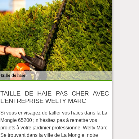
TAILLE DE HAIE PAS CHER AVEC
L’ENTREPRISE WELTY MARC
Si vous envisagez de tailler vos haies dans la La
Mongie 65200 ; n’hésitez pas à remettre vos
projets à votre jardinier professionnel Welty Marc.
Se trouvant dans la ville de La Mongie, notre