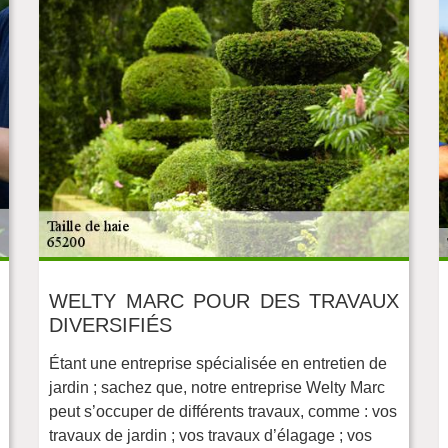
WELTY MARC POUR DES TRAVAUX
DIVERSIFIÉS
Étant une entreprise spécialisée en entretien de
jardin ; sachez que, notre entreprise Welty Marc
peut s’occuper de différents travaux, comme : vos
travaux de jardin ; vos travaux d’élagage ; vos