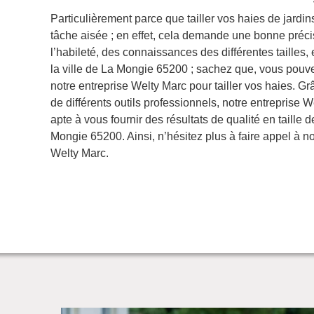
Particulièrement parce que tailler vos haies de jardin
tâche aisée ; en effet, cela demande une bonne préci
l’habileté, des connaissances des différentes tailles, 
la ville de La Mongie 65200 ; sachez que, vous pouv
notre entreprise Welty Marc pour tailler vos haies. Grâc
de différents outils professionnels, notre entreprise 
apte à vous fournir des résultats de qualité en taille 
Mongie 65200. Ainsi, n’hésitez plus à faire appel à no
Welty Marc.