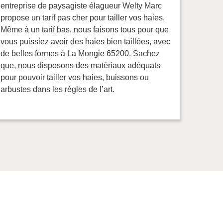
entreprise de paysagiste élagueur Welty Marc
propose un tarif pas cher pour tailler vos haies.
Même à un tarif bas, nous faisons tous pour que
vous puissiez avoir des haies bien taillées, avec
de belles formes à La Mongie 65200. Sachez
que, nous disposons des matériaux adéquats
pour pouvoir tailler vos haies, buissons ou
arbustes dans les règles de l’art.