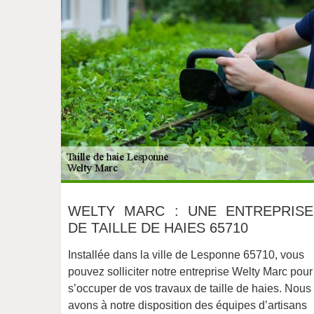
WELTY MARC : UNE ENTREPRISE
DE TAILLE DE HAIES 65710
Installée dans la ville de Lesponne 65710, vous
pouvez solliciter notre entreprise Welty Marc pour
s’occuper de vos travaux de taille de haies. Nous
avons à notre disposition des équipes d’artisans