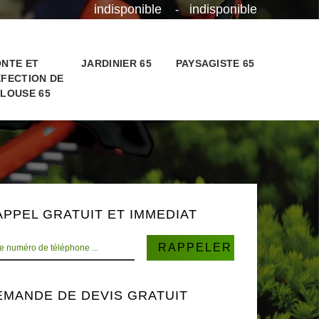
indisponible
indisponible
-
NTE ET
JARDINIER 65
PAYSAGISTE 65
FECTION DE
LOUSE 65
APPEL GRATUIT ET IMMEDIAT
EMANDE DE DEVIS GRATUIT