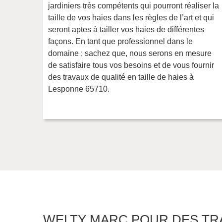
jardiniers très compétents qui pourront réaliser la
taille de vos haies dans les règles de l’art et qui
seront aptes à tailler vos haies de différentes
façons. En tant que professionnel dans le
domaine ; sachez que, nous serons en mesure
de satisfaire tous vos besoins et de vous fournir
des travaux de qualité en taille de haies à
Lesponne 65710.
WELTY MARC POUR DES TR