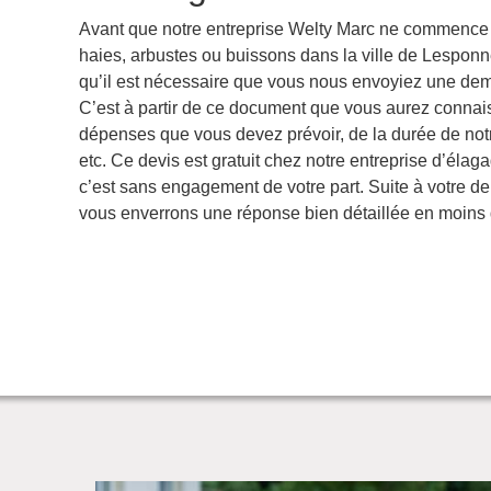
Avant que notre entreprise Welty Marc ne commence à
haies, arbustes ou buissons dans la ville de Lespon
qu’il est nécessaire que vous nous envoyiez une de
C’est à partir de ce document que vous aurez conna
dépenses que vous devez prévoir, de la durée de notr
etc. Ce devis est gratuit chez notre entreprise d’élag
c’est sans engagement de votre part. Suite à votre 
vous enverrons une réponse bien détaillée en moins