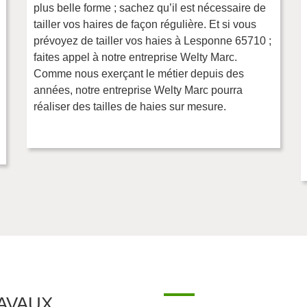
plus belle forme ; sachez qu’il est nécessaire de
tailler vos haires de façon régulière. Et si vous
prévoyez de tailler vos haies à Lesponne 65710 ;
faites appel à notre entreprise Welty Marc.
Comme nous exerçant le métier depuis des
années, notre entreprise Welty Marc pourra
réaliser des tailles de haies sur mesure.
AVAUX