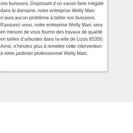
vos buissons. Disposant d’un savoir-faire inégalé
dans le domaine, notre entreprise Welty Marc
n’aura aucun problème à tailler vos buissons.
Rassurez-vous, notre entreprise Welty Marc sera
en mesure de vous fournir des travaux de qualité
en tailles d’arbustes dans la ville de Lizos 65350.
Ainsi, n’hésitez plus à remettre cette intervention
à votre jardinier professionnel Welty Marc.