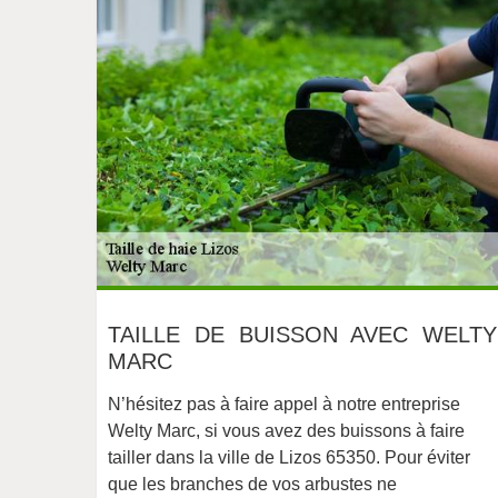
TAILLE DE BUISSON AVEC WELTY
MARC
N’hésitez pas à faire appel à notre entreprise
Welty Marc, si vous avez des buissons à faire
tailler dans la ville de Lizos 65350. Pour éviter
que les branches de vos arbustes ne