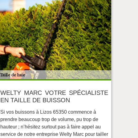
WELTY MARC VOTRE SPÉCIALISTE
EN TAILLE DE BUISSON
Si vos buissons à Lizos 65350 commence à
prendre beaucoup trop de volume, pu trop de
hauteur ; n’hésitez surtout pas à faire appel au
service de notre entreprise Welty Marc pour tailler