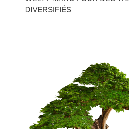
DIVERSIFIÉS