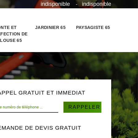
indisponible
indisponible
-
NTE ET
JARDINIER 65
PAYSAGISTE 65
FECTION DE
LOUSE 65
APPEL GRATUIT ET IMMEDIAT
EMANDE DE DEVIS GRATUIT