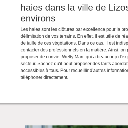
haies dans la ville de Lizo
environs
Les haies sont les clôtures par excellence pour la pro
délimitation de vos terrains. En effet, il est utile de ré
de taille de ces végétations. Dans ce cas, il est indi
contacter des professionnels en la matière. Ainsi, on
proposer de convier Welty Marc qui a beaucoup d'ex
secteur. Sachez qu'il peut proposer des tarifs abordab
accessibles à tous. Pour recueillir d'autres information
téléphoner directement.