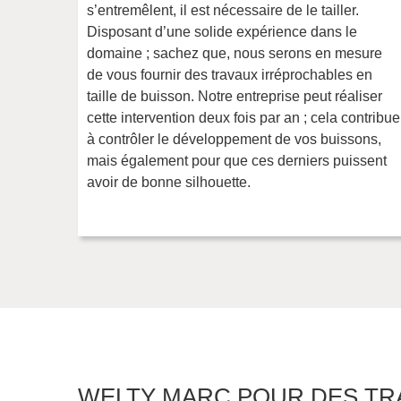
s’entremêlent, il est nécessaire de le tailler.
Disposant d’une solide expérience dans le
domaine ; sachez que, nous serons en mesure
de vous fournir des travaux irréprochables en
taille de buisson. Notre entreprise peut réaliser
cette intervention deux fois par an ; cela contribue
à contrôler le développement de vos buissons,
mais également pour que ces derniers puissent
avoir de bonne silhouette.
WELTY MARC POUR DES TR