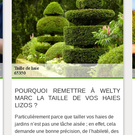
POURQUOI REMETTRE À WELTY
MARC LA TAILLE DE VOS HAIES
LIZOS ?
Particulièrement parce que tailler vos haies de
jardins n’est pas une tâche aisée ; en effet, cela
demande une bonne précision, de l’habileté, des