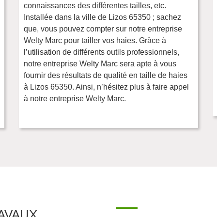
connaissances des différentes tailles, etc.
Installée dans la ville de Lizos 65350 ; sachez
que, vous pouvez compter sur notre entreprise
Welty Marc pour tailler vos haies. Grâce à
l’utilisation de différents outils professionnels,
notre entreprise Welty Marc sera apte à vous
fournir des résultats de qualité en taille de haies
à Lizos 65350. Ainsi, n’hésitez plus à faire appel
à notre entreprise Welty Marc.
AVAUX