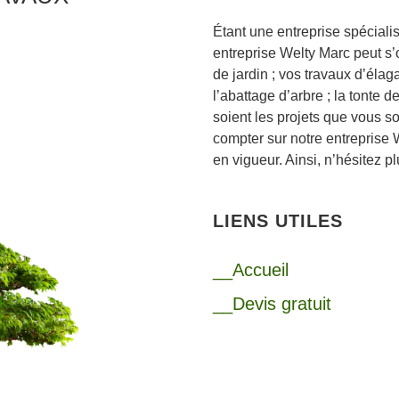
Étant une entreprise spécialis
entreprise Welty Marc peut s’
de jardin ; vos travaux d’élaga
l’abattage d’arbre ; la tonte d
soient les projets que vous s
compter sur notre entreprise 
en vigueur. Ainsi, n’hésitez p
LIENS UTILES
__Accueil
__Devis gratuit