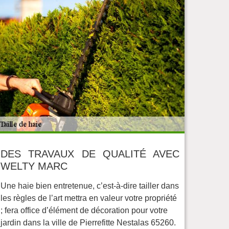
DES TRAVAUX DE QUALITÉ AVEC
WELTY MARC
Une haie bien entretenue, c’est-à-dire tailler dans
les règles de l’art mettra en valeur votre propriété
; fera office d’élément de décoration pour votre
jardin dans la ville de Pierrefitte Nestalas 65260.