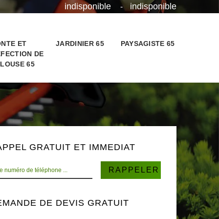
indisponible
indisponible
-
NTE ET
JARDINIER 65
PAYSAGISTE 65
FECTION DE
LOUSE 65
APPEL GRATUIT ET IMMEDIAT
EMANDE DE DEVIS GRATUIT