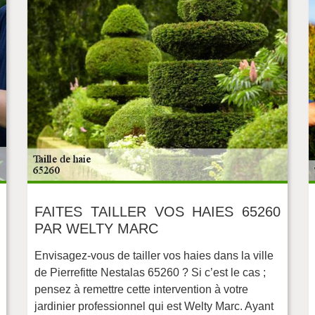
FAITES TAILLER VOS HAIES 65260
PAR WELTY MARC
Envisagez-vous de tailler vos haies dans la ville
de Pierrefitte Nestalas 65260 ? Si c’est le cas ;
pensez à remettre cette intervention à votre
jardinier professionnel qui est Welty Marc. Ayant