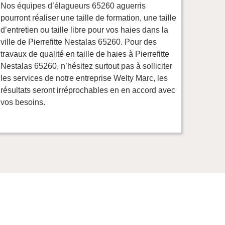
Nos équipes d’élagueurs 65260 aguerris
pourront réaliser une taille de formation, une taille
d’entretien ou taille libre pour vos haies dans la
ville de Pierrefitte Nestalas 65260. Pour des
travaux de qualité en taille de haies à Pierrefitte
Nestalas 65260, n’hésitez surtout pas à solliciter
les services de notre entreprise Welty Marc, les
résultats seront irréprochables en en accord avec
vos besoins.