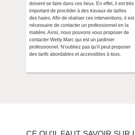
doivent se faire dans ces lieux. En effet, il est très
important de procéder à des travaux de tailles
des haies. Afin de réaliser ces interventions, il est
nécessaire de contacter un professionnel en la
matière. Ainsi, nous pouvons vous proposer de
contacter Welty Marc qui est un jardinier
professionnel. N'oubliez pas qu'il peut proposer
des tarifs abordables et accessibles à tous.
CE QU'IL FAUT SAVOIR SUR 