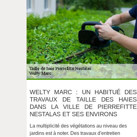
WELTY MARC : UN HABITUÉ DES
TRAVAUX DE TAILLE DES HAIES
DANS LA VILLE DE PIERREFITTE
NESTALAS ET SES ENVIRONS
La multiplicité des végétations au niveau des
jardins est à noter. Des travaux d'entretien