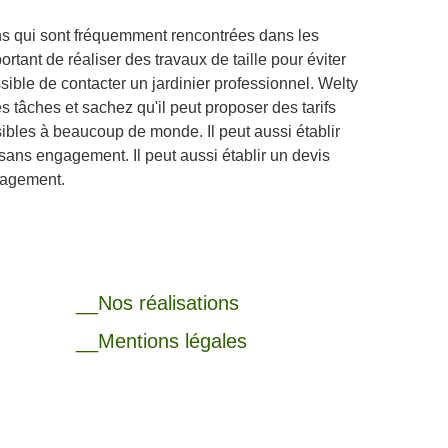
ns qui sont fréquemment rencontrées dans les
mportant de réaliser des travaux de taille pour éviter
ssible de contacter un jardinier professionnel. Welty
 tâches et sachez qu'il peut proposer des tarifs
ibles à beaucoup de monde. Il peut aussi établir
 sans engagement. Il peut aussi établir un devis
ngagement.
__Nos réalisations
__Mentions légales