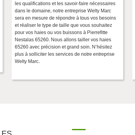
les qualifications et les savoir-faire nécessaires
dans le domaine, notre entreprise Welty Marc
sera en mesure de répondre à tous vos besoins
et réaliser le type de taille que vous souhaitez
pour vos haies ou vos buissons à Pierrefitte
Nestalas 65260. Nous allons tailler vos haies
65260 avec précision et grand soin. N’hésitez
plus à solliciter les services de notre entreprise
Welty Marc.
LES