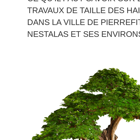
TRAVAUX DE TAILLE DES HA
DANS LA VILLE DE PIERREFI
NESTALAS ET SES ENVIRON