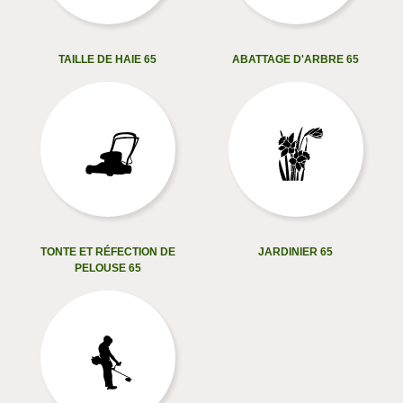
TAILLE DE HAIE 65
ABATTAGE D'ARBRE 65
TONTE ET RÉFECTION DE
JARDINIER 65
PELOUSE 65