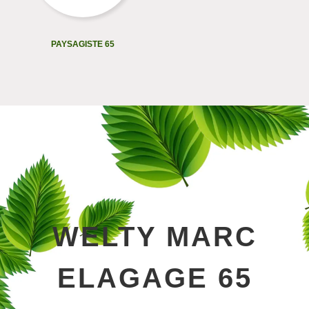
PAYSAGISTE 65
WELTY MARC
ELAGAGE 65