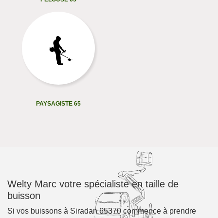
PAYSAGISTE 65
Welty Marc votre spécialiste en taille de
buisson
Si vos buissons à Siradan 65370 commence à prendre