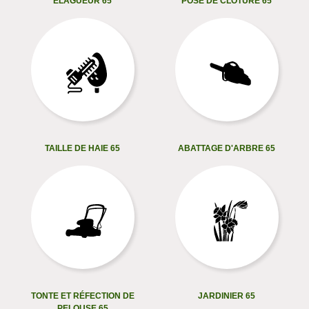
ELAGUEUR 65
POSE DE CLÔTURE 65
TAILLE DE HAIE 65
ABATTAGE D'ARBRE 65
TONTE ET RÉFECTION DE
JARDINIER 65
PELOUSE 65