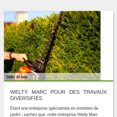
WELTY MARC POUR DES TRAVAUX
DIVERSIFIÉS
Étant une entreprise spécialisée en entretien de
jardin ; sachez que, notre entreprise Welty Marc