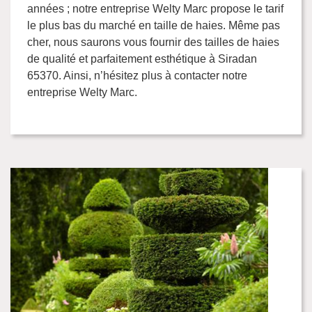
années ; notre entreprise Welty Marc propose le tarif
le plus bas du marché en taille de haies. Même pas
cher, nous saurons vous fournir des tailles de haies
de qualité et parfaitement esthétique à Siradan
65370. Ainsi, n’hésitez plus à contacter notre
entreprise Welty Marc.