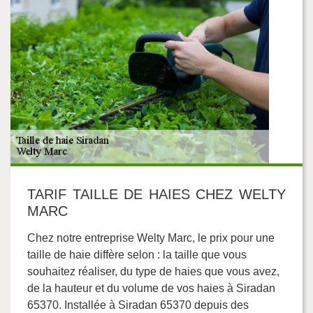
TARIF TAILLE DE HAIES CHEZ WELTY
MARC
Chez notre entreprise Welty Marc, le prix pour une
taille de haie diffère selon : la taille que vous
souhaitez réaliser, du type de haies que vous avez,
de la hauteur et du volume de vos haies à Siradan
65370. Installée à Siradan 65370 depuis des