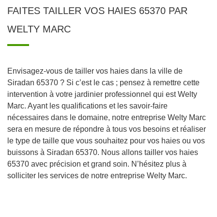
FAITES TAILLER VOS HAIES 65370 PAR
WELTY MARC
Envisagez-vous de tailler vos haies dans la ville de
Siradan 65370 ? Si c’est le cas ; pensez à remettre cette
intervention à votre jardinier professionnel qui est Welty
Marc. Ayant les qualifications et les savoir-faire
nécessaires dans le domaine, notre entreprise Welty Marc
sera en mesure de répondre à tous vos besoins et réaliser
le type de taille que vous souhaitez pour vos haies ou vos
buissons à Siradan 65370. Nous allons tailler vos haies
65370 avec précision et grand soin. N’hésitez plus à
solliciter les services de notre entreprise Welty Marc.