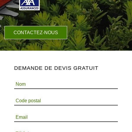
CONTACTEZ-NOUS
DEMANDE DE DEVIS GRATUIT
Nom
Code postal
Email