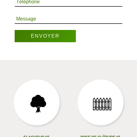
Téléphone
Message