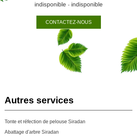
indisponible
indisponible
-
CONTACTEZ-NOUS
Autres services
Tonte et réfection de pelouse Siradan
Abattage d'arbre Siradan