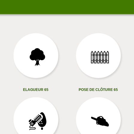
ELAGUEUR 65
POSE DE CLÔTURE 65