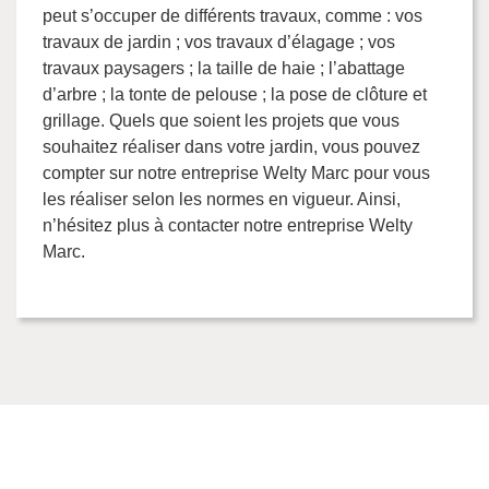
peut s’occuper de différents travaux, comme : vos
travaux de jardin ; vos travaux d’élagage ; vos
travaux paysagers ; la taille de haie ; l’abattage
d’arbre ; la tonte de pelouse ; la pose de clôture et
grillage. Quels que soient les projets que vous
souhaitez réaliser dans votre jardin, vous pouvez
compter sur notre entreprise Welty Marc pour vous
les réaliser selon les normes en vigueur. Ainsi,
n’hésitez plus à contacter notre entreprise Welty
Marc.