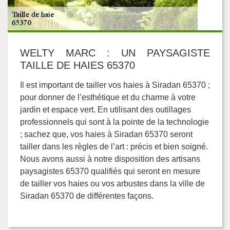
WELTY MARC : UN PAYSAGISTE
TAILLE DE HAIES 65370
Il est important de tailler vos haies à Siradan 65370 ;
pour donner de l’esthétique et du charme à votre
jardin et espace vert. En utilisant des outillages
professionnels qui sont à la pointe de la technologie
; sachez que, vos haies à Siradan 65370 seront
tailler dans les règles de l’art : précis et bien soigné.
Nous avons aussi à notre disposition des artisans
paysagistes 65370 qualifiés qui seront en mesure
de tailler vos haies ou vos arbustes dans la ville de
Siradan 65370 de différentes façons.