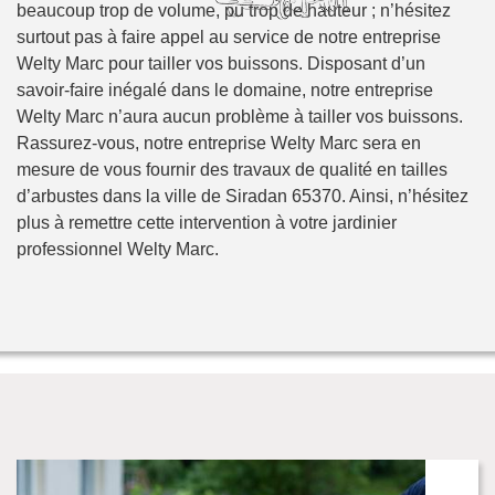
beaucoup trop de volume, pu trop de hauteur ; n’hésitez
surtout pas à faire appel au service de notre entreprise
Welty Marc pour tailler vos buissons. Disposant d’un
savoir-faire inégalé dans le domaine, notre entreprise
Welty Marc n’aura aucun problème à tailler vos buissons.
Rassurez-vous, notre entreprise Welty Marc sera en
mesure de vous fournir des travaux de qualité en tailles
d’arbustes dans la ville de Siradan 65370. Ainsi, n’hésitez
plus à remettre cette intervention à votre jardinier
professionnel Welty Marc.