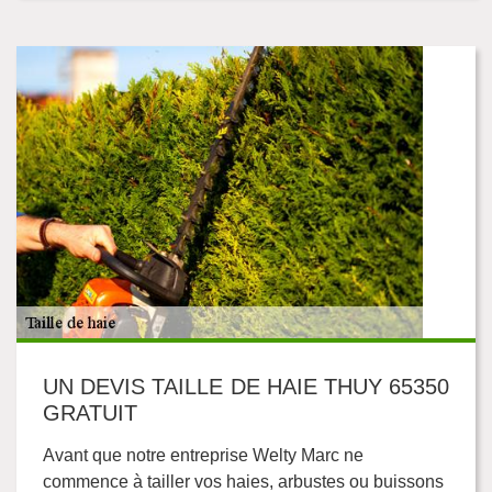
UN DEVIS TAILLE DE HAIE THUY 65350
GRATUIT
Avant que notre entreprise Welty Marc ne
commence à tailler vos haies, arbustes ou buissons