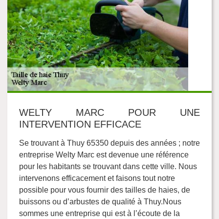
WELTY MARC POUR UNE
INTERVENTION EFFICACE
Se trouvant à Thuy 65350 depuis des années ; notre
entreprise Welty Marc est devenue une référence
pour les habitants se trouvant dans cette ville. Nous
intervenons efficacement et faisons tout notre
possible pour vous fournir des tailles de haies, de
buissons ou d’arbustes de qualité à Thuy.Nous
sommes une entreprise qui est à l’écoute de la