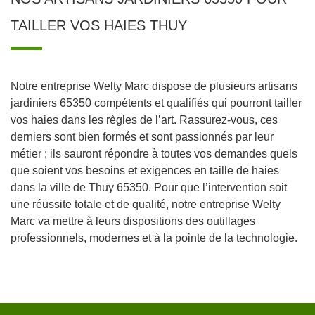
TAILLER VOS HAIES THUY
Notre entreprise Welty Marc dispose de plusieurs artisans
jardiniers 65350 compétents et qualifiés qui pourront tailler
vos haies dans les règles de l’art. Rassurez-vous, ces
derniers sont bien formés et sont passionnés par leur
métier ; ils sauront répondre à toutes vos demandes quels
que soient vos besoins et exigences en taille de haies
dans la ville de Thuy 65350. Pour que l’intervention soit
une réussite totale et de qualité, notre entreprise Welty
Marc va mettre à leurs dispositions des outillages
professionnels, modernes et à la pointe de la technologie.