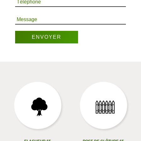
Téléphone
Message