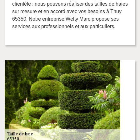
clientèle ; nous pouvons réaliser des tailles de haies
sur mesure et en accord avec vos besoins à Thuy
65350. Notre entreprise Welty Marc propose ses
services aux professionnels et aux particuliers.