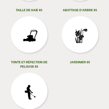
TAILLE DE HAIE 65
ABATTAGE D'ARBRE 65
TONTE ET RÉFECTION DE
JARDINIER 65
PELOUSE 65