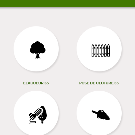
ELAGUEUR 65
POSE DE CLÔTURE 65