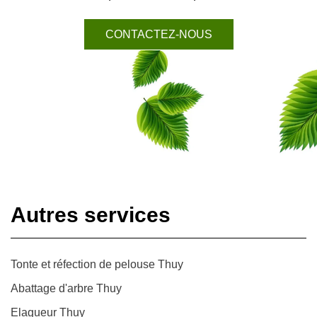
CONTACTEZ-NOUS
Autres services
Tonte et réfection de pelouse Thuy
Abattage d'arbre Thuy
Elagueur Thuy