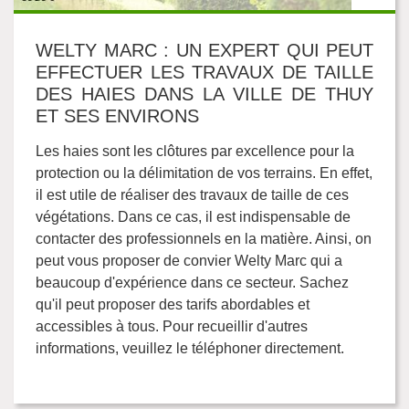
WELTY MARC : UN EXPERT QUI PEUT
EFFECTUER LES TRAVAUX DE TAILLE
DES HAIES DANS LA VILLE DE THUY
ET SES ENVIRONS
Les haies sont les clôtures par excellence pour la
protection ou la délimitation de vos terrains. En effet,
il est utile de réaliser des travaux de taille de ces
végétations. Dans ce cas, il est indispensable de
contacter des professionnels en la matière. Ainsi, on
peut vous proposer de convier Welty Marc qui a
beaucoup d'expérience dans ce secteur. Sachez
qu'il peut proposer des tarifs abordables et
accessibles à tous. Pour recueillir d'autres
informations, veuillez le téléphoner directement.