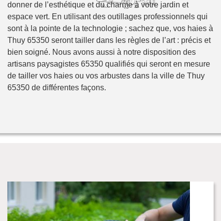
donner de l’esthétique et du charme à votre jardin et
espace vert. En utilisant des outillages professionnels qui
sont à la pointe de la technologie ; sachez que, vos haies à
Thuy 65350 seront tailler dans les règles de l’art : précis et
bien soigné. Nous avons aussi à notre disposition des
artisans paysagistes 65350 qualifiés qui seront en mesure
de tailler vos haies ou vos arbustes dans la ville de Thuy
65350 de différentes façons.