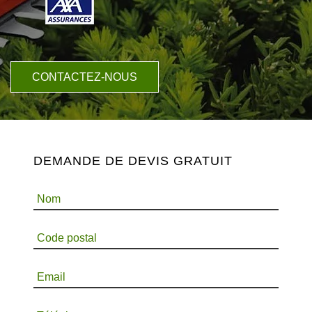
CONTACTEZ-NOUS
DEMANDE DE DEVIS GRATUIT
Nom
Code postal
Email