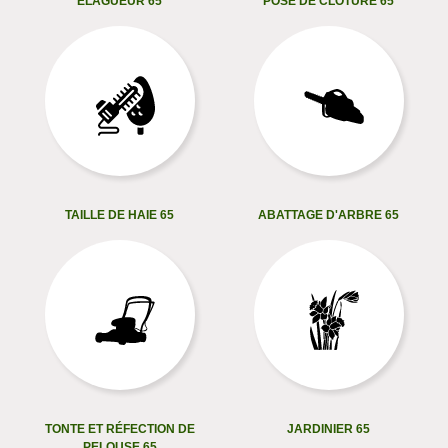
ELAGUEUR 65
POSE DE CLÔTURE 65
TAILLE DE HAIE 65
ABATTAGE D'ARBRE 65
TONTE ET RÉFECTION DE
JARDINIER 65
PELOUSE 65