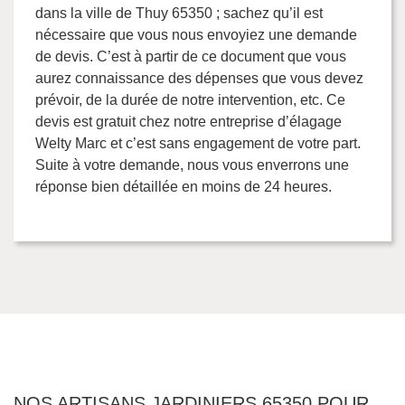
dans la ville de Thuy 65350 ; sachez qu’il est
nécessaire que vous nous envoyiez une demande
de devis. C’est à partir de ce document que vous
aurez connaissance des dépenses que vous devez
prévoir, de la durée de notre intervention, etc. Ce
devis est gratuit chez notre entreprise d’élagage
Welty Marc et c’est sans engagement de votre part.
Suite à votre demande, nous vous enverrons une
réponse bien détaillée en moins de 24 heures.
NOS ARTISANS JARDINIERS 65350 POUR