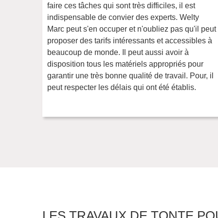
faire ces tâches qui sont très difficiles, il est
indispensable de convier des experts. Welty
Marc peut s'en occuper et n'oubliez pas qu'il peut
proposer des tarifs intéressants et accessibles à
beaucoup de monde. Il peut aussi avoir à
disposition tous les matériels appropriés pour
garantir une très bonne qualité de travail. Pour, il
peut respecter les délais qui ont été établis.
LES TRAVAUX DE TONTE PO