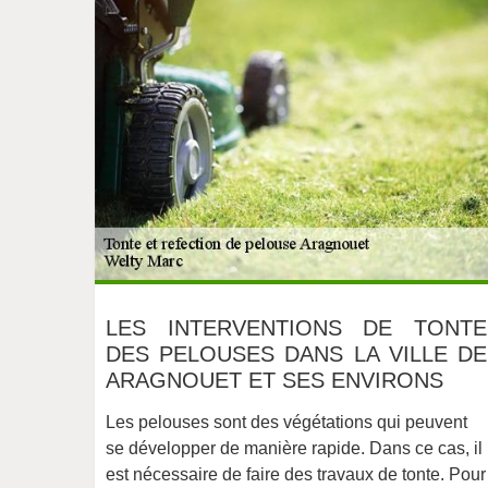
LES INTERVENTIONS DE TONTE
DES PELOUSES DANS LA VILLE DE
ARAGNOUET ET SES ENVIRONS
Les pelouses sont des végétations qui peuvent
se développer de manière rapide. Dans ce cas, il
est nécessaire de faire des travaux de tonte. Pour