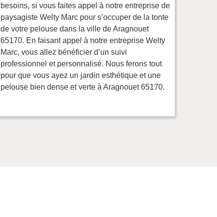
besoins, si vous faites appel à notre entreprise de
paysagiste Welty Marc pour s’occuper de la tonte
de votre pelouse dans la ville de Aragnouet
65170. En faisant appel à notre entreprise Welty
Marc, vous allez bénéficier d’un suivi
professionnel et personnalisé. Nous ferons tout
pour que vous ayez un jardin esthétique et une
pelouse bien dense et verte à Aragnouet 65170.