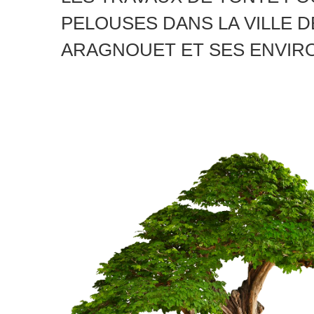
PELOUSES DANS LA VILLE D
ARAGNOUET ET SES ENVIR