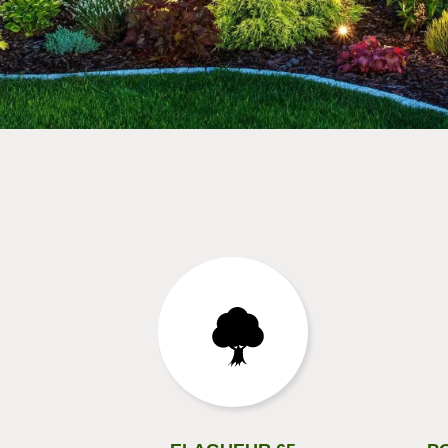
directement. Il est aussi possible de fa