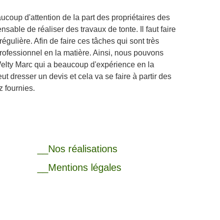
coup d'attention de la part des propriétaires des
pensable de réaliser des travaux de tonte. Il faut faire
égulière. Afin de faire ces tâches qui sont très
n professionnel en la matière. Ainsi, nous pouvons
elty Marc qui a beaucoup d'expérience en la
ut dresser un devis et cela va se faire à partir des
z fournies.
__Nos réalisations
__Mentions légales