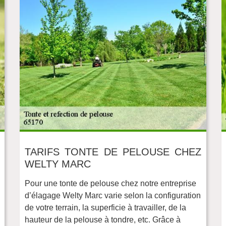
TARIFS TONTE DE PELOUSE CHEZ
WELTY MARC
Pour une tonte de pelouse chez notre entreprise
d’élagage Welty Marc varie selon la configuration
de votre terrain, la superficie à travailler, de la
hauteur de la pelouse à tondre, etc. Grâce à