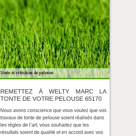
REMETTEZ À WELTY MARC LA
TONTE DE VOTRE PELOUSE 65170
Nous avons conscience que vous voulez que vos
travaux de tonte de pelouse soient réalisés dans
les règles de l’art, vous souhaitez que les
résultats soient de qualité et en accord avec vos