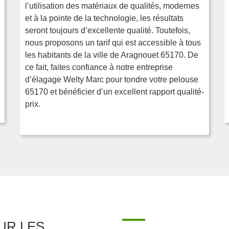
l’utilisation des matériaux de qualités, modernes
et à la pointe de la technologie, les résultats
seront toujours d’excellente qualité. Toutefois,
nous proposons un tarif qui est accessible à tous
les habitants de la ville de Aragnouet 65170. De
ce fait, faites confiance à notre entreprise
d’élagage Welty Marc pour tondre votre pelouse
65170 et bénéficier d’un excellent rapport qualité-
prix.
UR LES