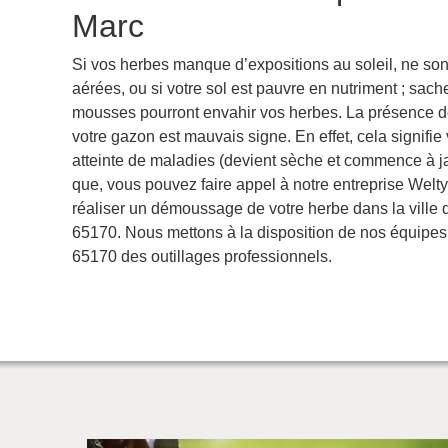
Marc
Si vos herbes manque d’expositions au soleil, ne so
aérées, ou si votre sol est pauvre en nutriment ; sach
mousses pourront envahir vos herbes. La présence 
votre gazon est mauvais signe. En effet, cela signifie
atteinte de maladies (devient sèche et commence à j
que, vous pouvez faire appel à notre entreprise Welt
réaliser un démoussage de votre herbe dans la ville
65170. Nous mettons à la disposition de nos équipes 
65170 des outillages professionnels.