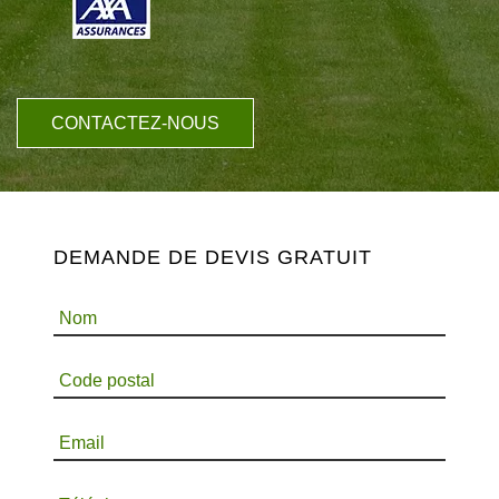
CONTACTEZ-NOUS
DEMANDE DE DEVIS GRATUIT
Nom
Code postal
Email