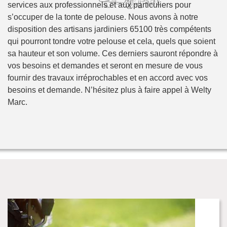
services aux professionnels et aux particuliers pour
s’occuper de la tonte de pelouse. Nous avons à notre
disposition des artisans jardiniers 65100 très compétents
qui pourront tondre votre pelouse et cela, quels que soient
sa hauteur et son volume. Ces derniers sauront répondre à
vos besoins et demandes et seront en mesure de vous
fournir des travaux irréprochables et en accord avec vos
besoins et demande. N’hésitez plus à faire appel à Welty
Marc.