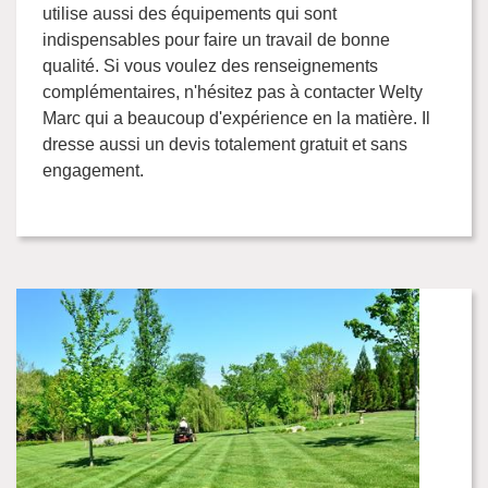
utilise aussi des équipements qui sont
indispensables pour faire un travail de bonne
qualité. Si vous voulez des renseignements
complémentaires, n'hésitez pas à contacter Welty
Marc qui a beaucoup d'expérience en la matière. Il
dresse aussi un devis totalement gratuit et sans
engagement.