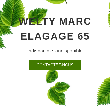
WELTY MARC
ELAGAGE 65
indisponible
indisponible
-
CONTACTEZ-NOUS