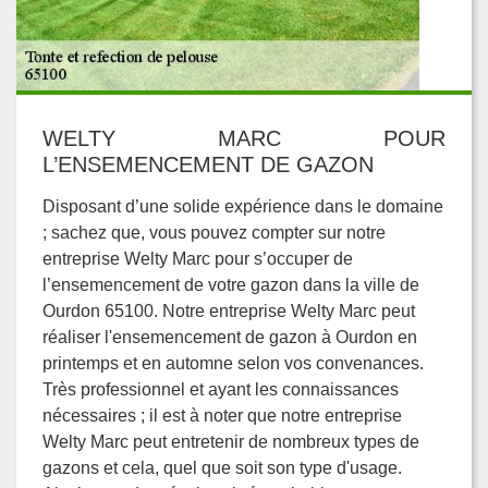
WELTY MARC POUR
L’ENSEMENCEMENT DE GAZON
Disposant d’une solide expérience dans le domaine
; sachez que, vous pouvez compter sur notre
entreprise Welty Marc pour s’occuper de
l’ensemencement de votre gazon dans la ville de
Ourdon 65100. Notre entreprise Welty Marc peut
réaliser l'ensemencement de gazon à Ourdon en
printemps et en automne selon vos convenances.
Très professionnel et ayant les connaissances
nécessaires ; il est à noter que notre entreprise
Welty Marc peut entretenir de nombreux types de
gazons et cela, quel que soit son type d'usage.