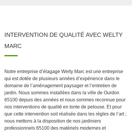
INTERVENTION DE QUALITÉ AVEC WELTY
MARC
Notre entreprise d’élagage Welty Marc est une entreprise
qui est dotée de plusieurs années d’expérience dans le
domaine de l’aménagement paysager et l’entretien de
jardin. Nous sommes installées dans la ville de Ourdon
65100 depuis des années et nous sommes reconnue pour
nos interventions de qualité en tonte de pelouse. Et pour
que cette intervention soit réalisée dans les règles de l’art ;
nous mettons à la disposition de nos jardiniers
professionnels 65100 des matériels modernes et