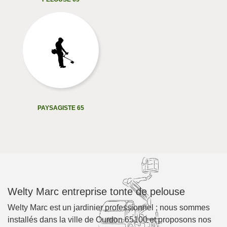
PAYSAGISTE 65
Welty Marc entreprise tonte de pelouse
Welty Marc est un jardinier professionnel ; nous sommes
installés dans la ville de Ourdon 65100 et proposons nos