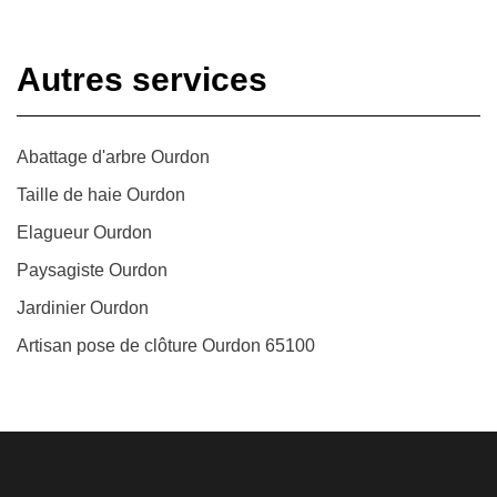
Autres services
Abattage d'arbre Ourdon
Taille de haie Ourdon
Elagueur Ourdon
Paysagiste Ourdon
Jardinier Ourdon
Artisan pose de clôture Ourdon 65100