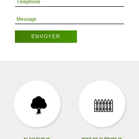
Téléphone
Message