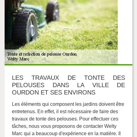
LES TRAVAUX DE TONTE DES
PELOUSES DANS LA VILLE DE
OURDON ET SES ENVIRONS
Les éléments qui composent les jardins doivent être
entretenus. En effet, il est nécessaire de faire des
travaux de tonte des pelouses. Pour effectuer ces
tâches, nous vous proposons de contacter Welty
Marc qui a beaucoup d'expérience en la matière. Il