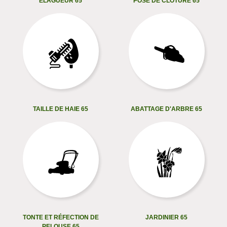
ELAGUEUR 65
POSE DE CLÔTURE 65
TAILLE DE HAIE 65
ABATTAGE D'ARBRE 65
TONTE ET RÉFECTION DE
JARDINIER 65
PELOUSE 65