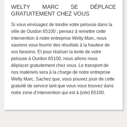
WELTY MARC SE DÉPLACE
GRATUITEMENT CHEZ VOUS
Si vous envisagez de tondre votre pelouse dans la
ville de Ourdon 65100 ; pensez à remettre cette
intervention à notre entreprise Welty Marc, nous
saurons vous fournir des résultats à la hauteur de
vos besoins. Et pour réaliser la tonte de votre
pelouse à Ourdon 65100, nous allons nous
déplacer gratuitement chez vous. Le transport de
nos matériels sera à la charge de notre entreprise
Welty Marc. Sachez que, vous pouvez jouir de cette
gratuité de service tant que vous vous trouvez dans
notre zone d’intervention qui est à {vile} 65100.