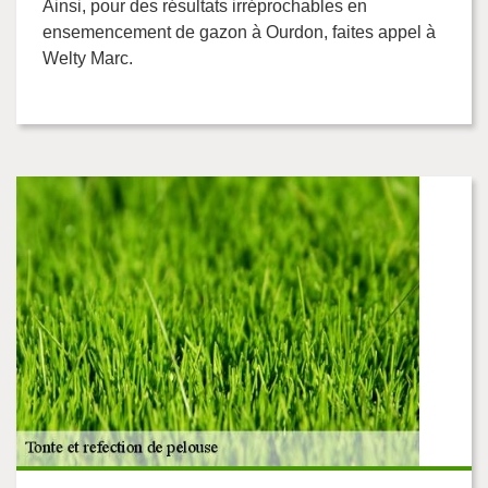
Ainsi, pour des résultats irréprochables en
ensemencement de gazon à Ourdon, faites appel à
Welty Marc.