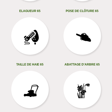
ELAGUEUR 65
POSE DE CLÔTURE 65
TAILLE DE HAIE 65
ABATTAGE D'ARBRE 65