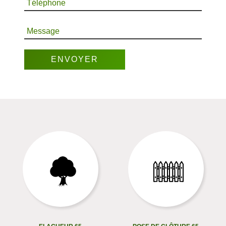
Téléphone
Message