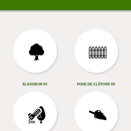
ELAGUEUR 65
POSE DE CLÔTURE 65