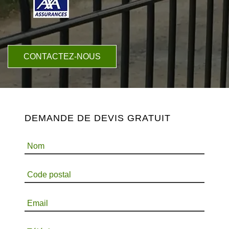
CONTACTEZ-NOUS
DEMANDE DE DEVIS GRATUIT
Nom
Code postal
Email