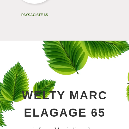
PAYSAGISTE 65
WELTY MARC
ELAGAGE 65