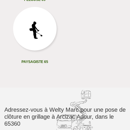
PAYSAGISTE 65
Adressez-vous à Welty Marc pour une pose de
clôture en grillage à Arcizac Adour, dans le
65360