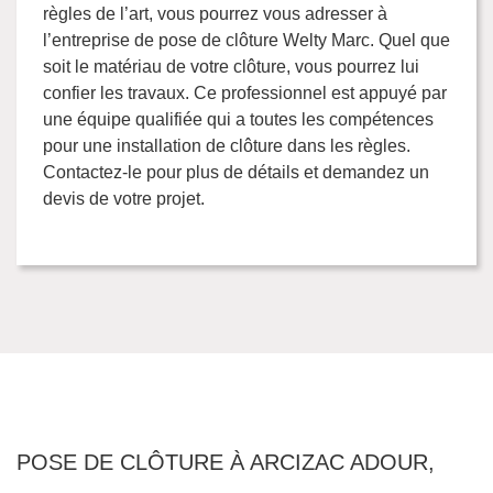
règles de l’art, vous pourrez vous adresser à
l’entreprise de pose de clôture Welty Marc. Quel que
soit le matériau de votre clôture, vous pourrez lui
confier les travaux. Ce professionnel est appuyé par
une équipe qualifiée qui a toutes les compétences
pour une installation de clôture dans les règles.
Contactez-le pour plus de détails et demandez un
devis de votre projet.
POSE DE CLÔTURE À ARCIZAC ADOUR,