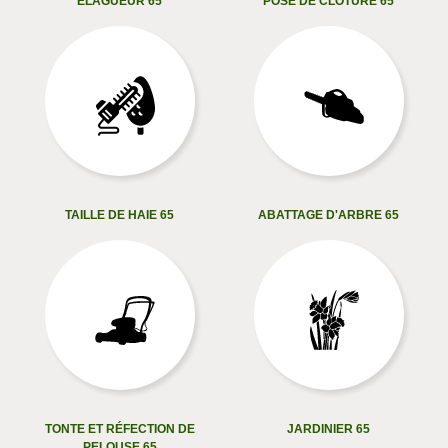
ELAGUEUR 65
POSE DE CLÔTURE 65
TAILLE DE HAIE 65
ABATTAGE D'ARBRE 65
TONTE ET RÉFECTION DE
JARDINIER 65
PELOUSE 65