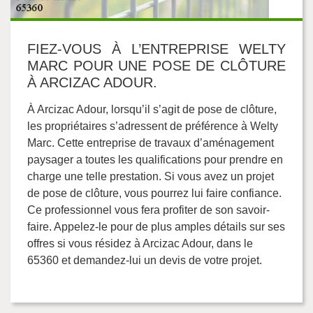
FIEZ-VOUS À L’ENTREPRISE WELTY
MARC POUR UNE POSE DE CLÔTURE
À ARCIZAC ADOUR.
À Arcizac Adour, lorsqu’il s’agit de pose de clôture,
les propriétaires s’adressent de préférence à Welty
Marc. Cette entreprise de travaux d’aménagement
paysager a toutes les qualifications pour prendre en
charge une telle prestation. Si vous avez un projet
de pose de clôture, vous pourrez lui faire confiance.
Ce professionnel vous fera profiter de son savoir-
faire. Appelez-le pour de plus amples détails sur ses
offres si vous résidez à Arcizac Adour, dans le
65360 et demandez-lui un devis de votre projet.