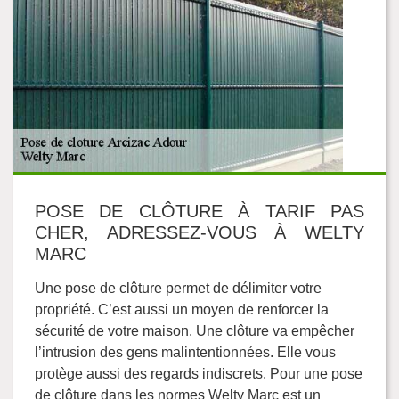
POSE DE CLÔTURE À TARIF PAS
CHER, ADRESSEZ-VOUS À WELTY
MARC
Une pose de clôture permet de délimiter votre
propriété. C’est aussi un moyen de renforcer la
sécurité de votre maison. Une clôture va empêcher
l’intrusion des gens malintentionnées. Elle vous
protège aussi des regards indiscrets. Pour une pose
de clôture dans les normes Welty Marc est un