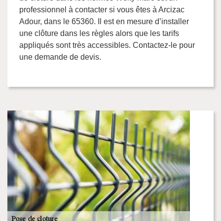
professionnel à contacter si vous êtes à Arcizac
Adour, dans le 65360. Il est en mesure d’installer
une clôture dans les règles alors que les tarifs
appliqués sont très accessibles. Contactez-le pour
une demande de devis.