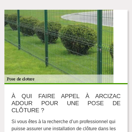
À QUI FAIRE APPEL À ARCIZAC
ADOUR POUR UNE POSE DE
CLÔTURE ?
Si vous êtes à la recherche d’un professionnel qui
puisse assurer une installation de clôture dans les