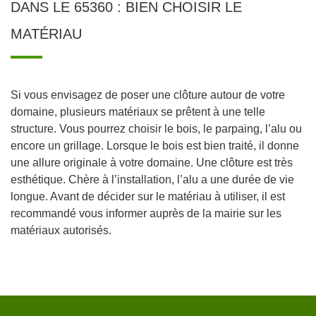
DANS LE 65360 : BIEN CHOISIR LE
MATÉRIAU
Si vous envisagez de poser une clôture autour de votre
domaine, plusieurs matériaux se prêtent à une telle
structure. Vous pourrez choisir le bois, le parpaing, l’alu ou
encore un grillage. Lorsque le bois est bien traité, il donne
une allure originale à votre domaine. Une clôture est très
esthétique. Chère à l’installation, l’alu a une durée de vie
longue. Avant de décider sur le matériau à utiliser, il est
recommandé vous informer auprès de la mairie sur les
matériaux autorisés.