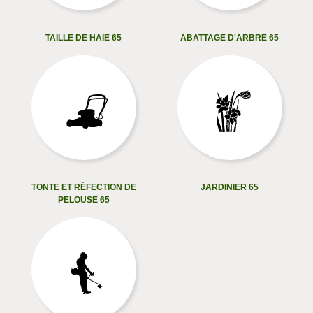
TAILLE DE HAIE 65
ABATTAGE D'ARBRE 65
TONTE ET RÉFECTION DE
JARDINIER 65
PELOUSE 65