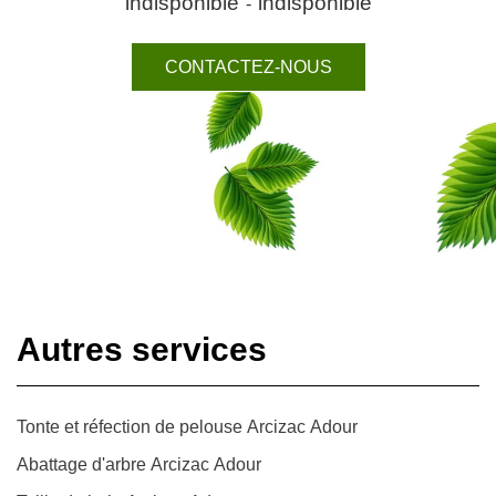
indisponible
indisponible
-
CONTACTEZ-NOUS
Autres services
Tonte et réfection de pelouse Arcizac Adour
Abattage d'arbre Arcizac Adour