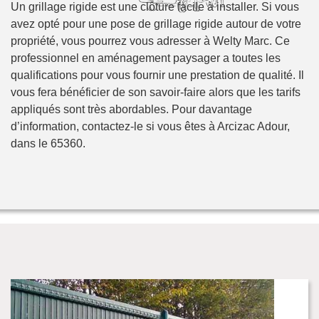
Un grillage rigide est une clôture facile à installer. Si vous
avez opté pour une pose de grillage rigide autour de votre
propriété, vous pourrez vous adresser à Welty Marc. Ce
professionnel en aménagement paysager a toutes les
qualifications pour vous fournir une prestation de qualité. Il
vous fera bénéficier de son savoir-faire alors que les tarifs
appliqués sont très abordables. Pour davantage
d’information, contactez-le si vous êtes à Arcizac Adour,
dans le 65360.