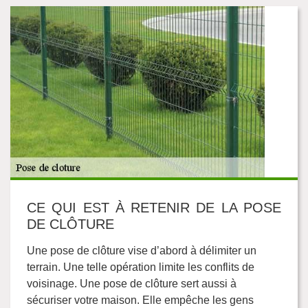
CE QUI EST À RETENIR DE LA POSE
DE CLÔTURE
Une pose de clôture vise d’abord à délimiter un
terrain. Une telle opération limite les conflits de
voisinage. Une pose de clôture sert aussi à
sécuriser votre maison. Elle empêche les gens