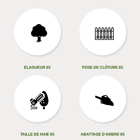
ELAGUEUR 65
POSE DE CLÔTURE 65
TAILLE DE HAIE 65
ABATTAGE D'ARBRE 65