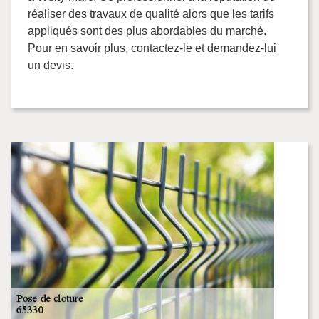
réaliser des travaux de qualité alors que les tarifs
appliqués sont des plus abordables du marché.
Pour en savoir plus, contactez-le et demandez-lui
un devis.