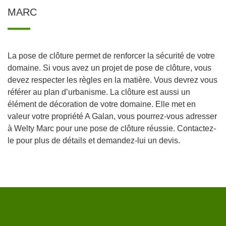
MARC
La pose de clôture permet de renforcer la sécurité de votre
domaine. Si vous avez un projet de pose de clôture, vous
devez respecter les règles en la matière. Vous devrez vous
référer au plan d’urbanisme. La clôture est aussi un
élément de décoration de votre domaine. Elle met en
valeur votre propriété A Galan, vous pourrez-vous adresser
à Welty Marc pour une pose de clôture réussie. Contactez-
le pour plus de détails et demandez-lui un devis.