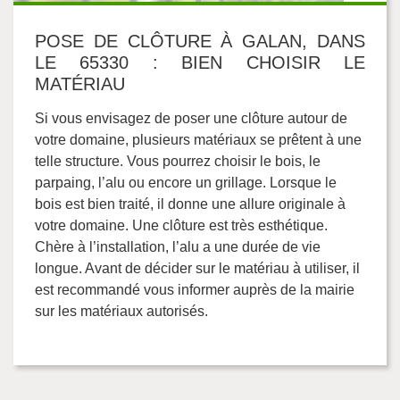
POSE DE CLÔTURE À GALAN, DANS
LE 65330 : BIEN CHOISIR LE
MATÉRIAU
Si vous envisagez de poser une clôture autour de
votre domaine, plusieurs matériaux se prêtent à une
telle structure. Vous pourrez choisir le bois, le
parpaing, l’alu ou encore un grillage. Lorsque le
bois est bien traité, il donne une allure originale à
votre domaine. Une clôture est très esthétique.
Chère à l’installation, l’alu a une durée de vie
longue. Avant de décider sur le matériau à utiliser, il
est recommandé vous informer auprès de la mairie
sur les matériaux autorisés.