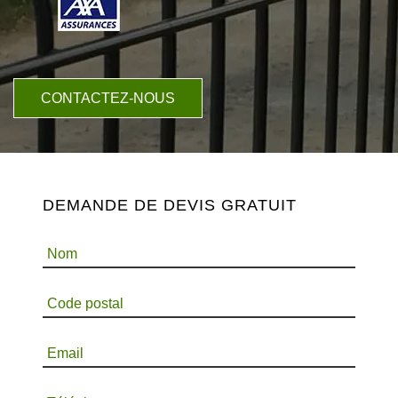
CONTACTEZ-NOUS
DEMANDE DE DEVIS GRATUIT
Nom
Code postal
Email