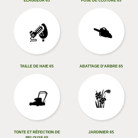
ELAGUEUR 65
POSE DE CLÔTURE 65
TAILLE DE HAIE 65
ABATTAGE D'ARBRE 65
TONTE ET RÉFECTION DE
JARDINIER 65
PELOUSE 65