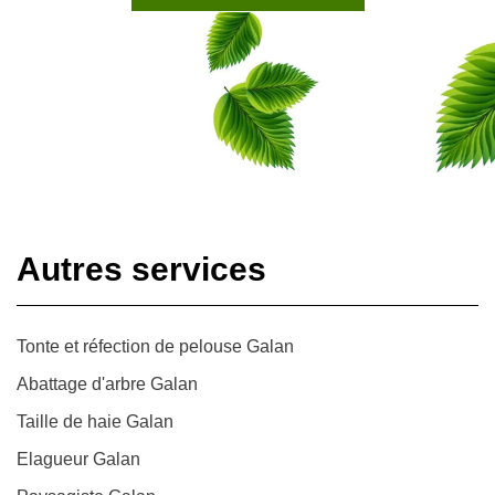
Autres services
Tonte et réfection de pelouse Galan
Abattage d'arbre Galan
Taille de haie Galan
Elagueur Galan