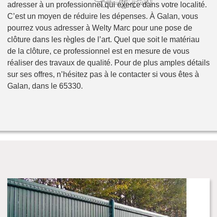
adresser à un professionnel qui exerce dans votre localité.
C’est un moyen de réduire les dépenses. À Galan, vous
pourrez vous adresser à Welty Marc pour une pose de
clôture dans les règles de l’art. Quel que soit le matériau
de la clôture, ce professionnel est en mesure de vous
réaliser des travaux de qualité. Pour de plus amples détails
sur ses offres, n’hésitez pas à le contacter si vous êtes à
Galan, dans le 65330.