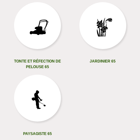
TONTE ET RÉFECTION DE
JARDINIER 65
PELOUSE 65
PAYSAGISTE 65