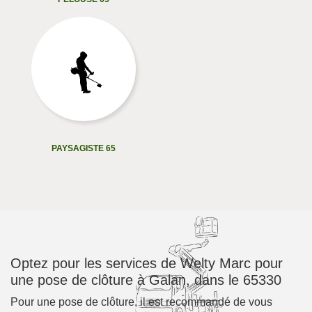
PAYSAGISTE 65
Optez pour les services de Welty Marc pour
une pose de clôture à Galan, dans le 65330
Pour une pose de clôture, il est recommandé de vous