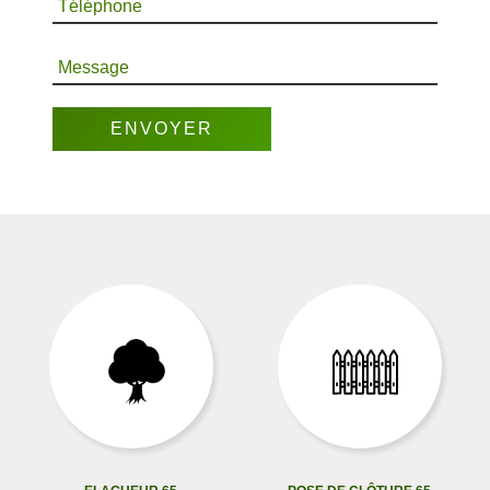
Téléphone
Message