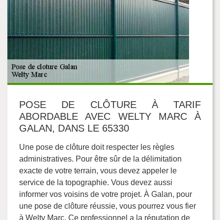
POSE DE CLÔTURE À TARIF
ABORDABLE AVEC WELTY MARC À
GALAN, DANS LE 65330
Une pose de clôture doit respecter les règles
administratives. Pour être sûr de la délimitation
exacte de votre terrain, vous devez appeler le
service de la topographie. Vous devez aussi
informer vos voisins de votre projet. À Galan, pour
une pose de clôture réussie, vous pourrez vous fier
à Welty Marc. Ce professionnel a la réputation de