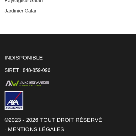
Paysagiste Galan
Jardinier Galan
INDISPONIBLE
SIRET : 848-859-096
©2023 - 2026 TOUT DROIT RÉSERVÉ
-
MENTIONS LÉGALES