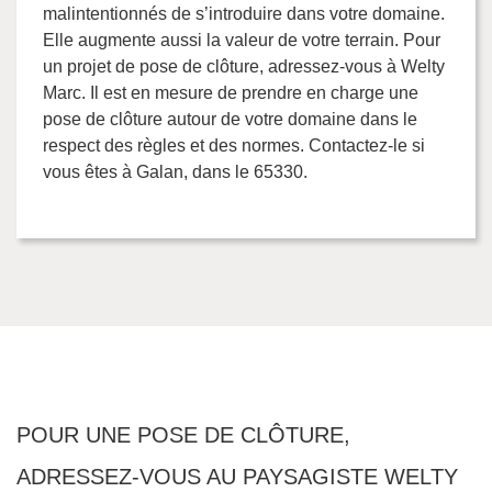
malintentionnés de s’introduire dans votre domaine.
Elle augmente aussi la valeur de votre terrain. Pour
un projet de pose de clôture, adressez-vous à Welty
Marc. Il est en mesure de prendre en charge une
pose de clôture autour de votre domaine dans le
respect des règles et des normes. Contactez-le si
vous êtes à Galan, dans le 65330.
POUR UNE POSE DE CLÔTURE,
ADRESSEZ-VOUS AU PAYSAGISTE WELTY