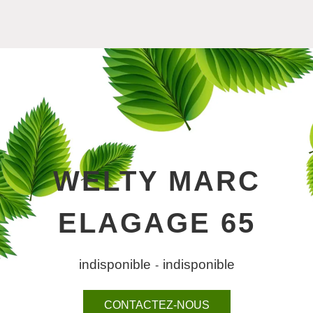
WELTY MARC
ELAGAGE 65
indisponible
indisponible
-
CONTACTEZ-NOUS