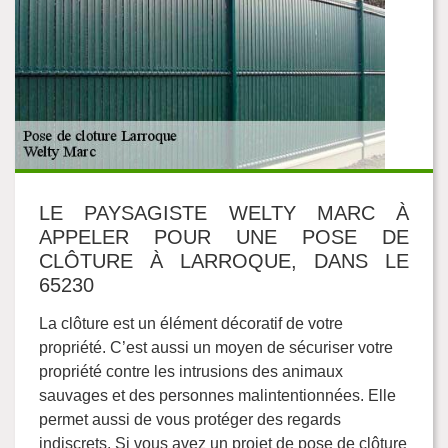
LE PAYSAGISTE WELTY MARC À
APPELER POUR UNE POSE DE
CLÔTURE À LARROQUE, DANS LE
65230
La clôture est un élément décoratif de votre
propriété. C’est aussi un moyen de sécuriser votre
propriété contre les intrusions des animaux
sauvages et des personnes malintentionnées. Elle
permet aussi de vous protéger des regards
indiscrets. Si vous avez un projet de pose de clôture