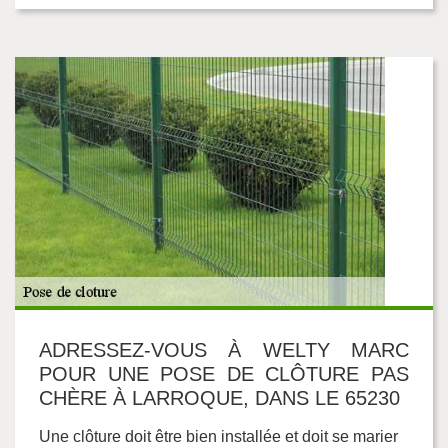
ADRESSEZ-VOUS À WELTY MARC
POUR UNE POSE DE CLÔTURE PAS
CHÈRE À LARROQUE, DANS LE 65230
Une clôture doit être bien installée et doit se marier