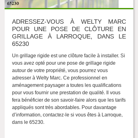
ADRESSEZ-VOUS À WELTY MARC
POUR UNE POSE DE CLÔTURE EN
GRILLAGE À LARROQUE, DANS LE
65230
Un grillage rigide est une clôture facile à installer. Si
vous avez opté pour une pose de grillage rigide
autour de votre propriété, vous pourrez vous
adresser à Welty Marc. Ce professionnel en
aménagement paysager a toutes les qualifications
pour vous fournir une prestation de qualité. Il vous
fera bénéficier de son savoir-faire alors que les tarifs
appliqués sont très abordables. Pour davantage
d’information, contactez-le si vous êtes à Larroque,
dans le 65230.