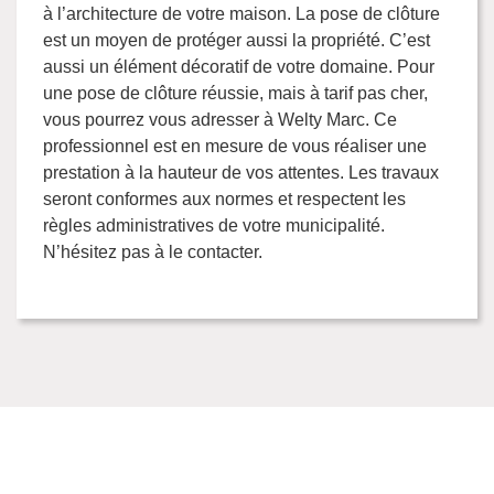
à l’architecture de votre maison. La pose de clôture
est un moyen de protéger aussi la propriété. C’est
aussi un élément décoratif de votre domaine. Pour
une pose de clôture réussie, mais à tarif pas cher,
vous pourrez vous adresser à Welty Marc. Ce
professionnel est en mesure de vous réaliser une
prestation à la hauteur de vos attentes. Les travaux
seront conformes aux normes et respectent les
règles administratives de votre municipalité.
N’hésitez pas à le contacter.