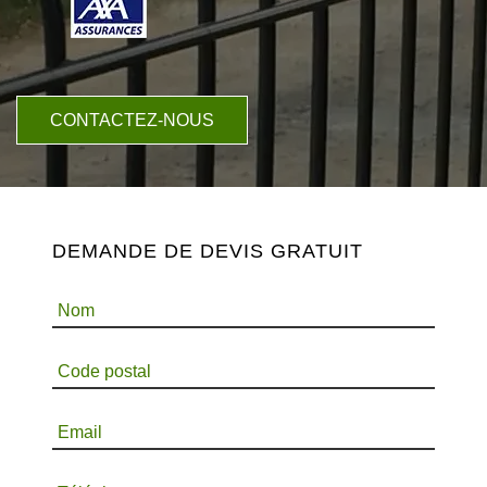
CONTACTEZ-NOUS
DEMANDE DE DEVIS GRATUIT
Nom
Code postal
Email