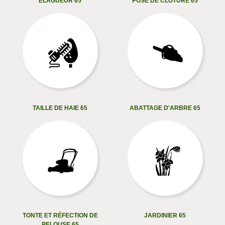
ELAGUEUR 65
POSE DE CLÔTURE 65
TAILLE DE HAIE 65
ABATTAGE D'ARBRE 65
TONTE ET RÉFECTION DE
JARDINIER 65
PELOUSE 65