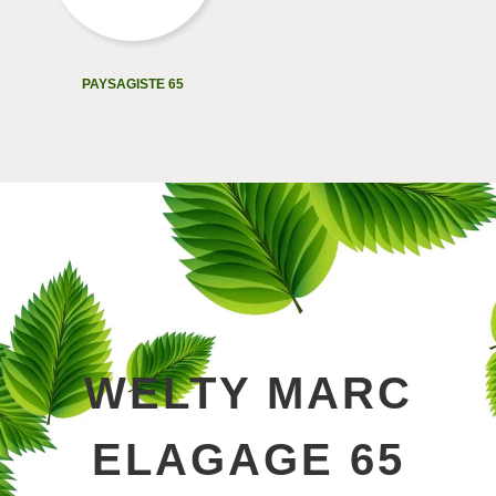
PAYSAGISTE 65
WELTY MARC
ELAGAGE 65