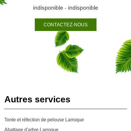
indisponible
indisponible
-
CONTACTEZ-NOUS
Autres services
Tonte et réfection de pelouse Larroque
Abattage d'arbre Larroque