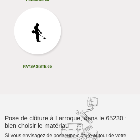
PAYSAGISTE 65
Pose de clôture à Larroque, dans le 65230 :
bien choisir le matériau
Si vous envisagez de poser une clôture autour de votre