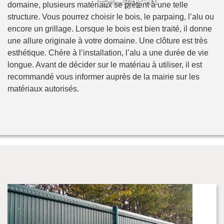
domaine, plusieurs matériaux se prêtent à une telle
structure. Vous pourrez choisir le bois, le parpaing, l’alu ou
encore un grillage. Lorsque le bois est bien traité, il donne
une allure originale à votre domaine. Une clôture est très
esthétique. Chère à l’installation, l’alu a une durée de vie
longue. Avant de décider sur le matériau à utiliser, il est
recommandé vous informer auprès de la mairie sur les
matériaux autorisés.