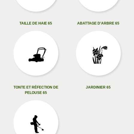
TAILLE DE HAIE 65
ABATTAGE D'ARBRE 65
TONTE ET RÉFECTION DE
JARDINIER 65
PELOUSE 65