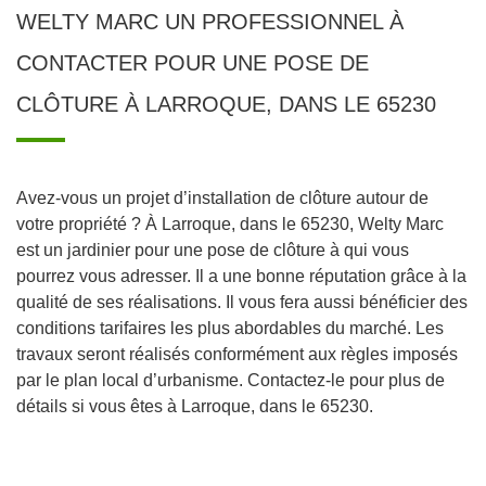
WELTY MARC UN PROFESSIONNEL À
CONTACTER POUR UNE POSE DE
CLÔTURE À LARROQUE, DANS LE 65230
Avez-vous un projet d’installation de clôture autour de
votre propriété ? À Larroque, dans le 65230, Welty Marc
est un jardinier pour une pose de clôture à qui vous
pourrez vous adresser. Il a une bonne réputation grâce à la
qualité de ses réalisations. Il vous fera aussi bénéficier des
conditions tarifaires les plus abordables du marché. Les
travaux seront réalisés conformément aux règles imposés
par le plan local d’urbanisme. Contactez-le pour plus de
détails si vous êtes à Larroque, dans le 65230.