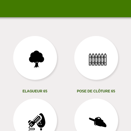
ELAGUEUR 65
POSE DE CLÔTURE 65