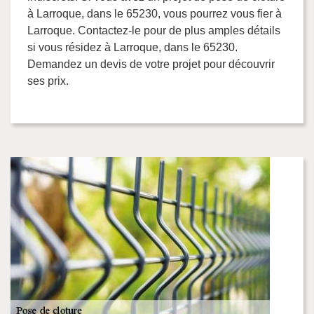
à Larroque, dans le 65230, vous pourrez vous fier à
Larroque. Contactez-le pour de plus amples détails
si vous résidez à Larroque, dans le 65230.
Demandez un devis de votre projet pour découvrir
ses prix.