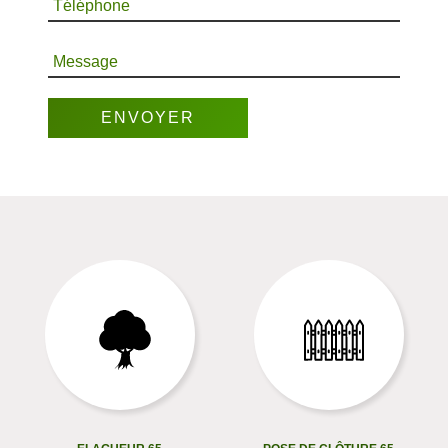
Téléphone
Message