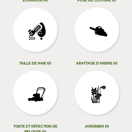
ELAGUEUR 65
POSE DE CLÔTURE 65
TAILLE DE HAIE 65
ABATTAGE D'ARBRE 65
TONTE ET RÉFECTION DE
JARDINIER 65
PELOUSE 65