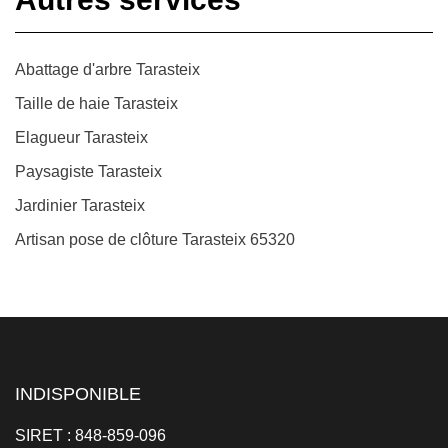
Abattage d'arbre Tarasteix
Taille de haie Tarasteix
Elagueur Tarasteix
Paysagiste Tarasteix
Jardinier Tarasteix
Artisan pose de clôture Tarasteix 65320
INDISPONIBLE
SIRET : 848-859-096