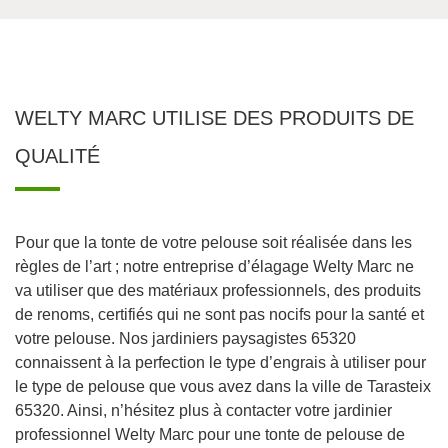
WELTY MARC UTILISE DES PRODUITS DE
QUALITÉ
Pour que la tonte de votre pelouse soit réalisée dans les
règles de l’art ; notre entreprise d’élagage Welty Marc ne
va utiliser que des matériaux professionnels, des produits
de renoms, certifiés qui ne sont pas nocifs pour la santé et
votre pelouse. Nos jardiniers paysagistes 65320
connaissent à la perfection le type d’engrais à utiliser pour
le type de pelouse que vous avez dans la ville de Tarasteix
65320. Ainsi, n’hésitez plus à contacter votre jardinier
professionnel Welty Marc pour une tonte de pelouse de