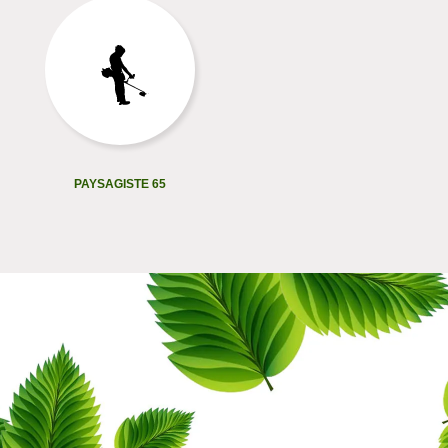
PAYSAGISTE 65