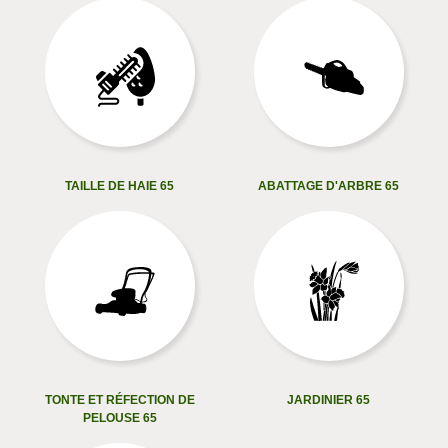
TAILLE DE HAIE 65
ABATTAGE D'ARBRE 65
TONTE ET RÉFECTION DE
JARDINIER 65
PELOUSE 65