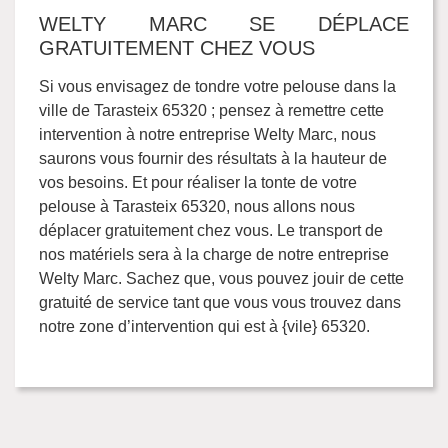
WELTY MARC SE DÉPLACE
GRATUITEMENT CHEZ VOUS
Si vous envisagez de tondre votre pelouse dans la
ville de Tarasteix 65320 ; pensez à remettre cette
intervention à notre entreprise Welty Marc, nous
saurons vous fournir des résultats à la hauteur de
vos besoins. Et pour réaliser la tonte de votre
pelouse à Tarasteix 65320, nous allons nous
déplacer gratuitement chez vous. Le transport de
nos matériels sera à la charge de notre entreprise
Welty Marc. Sachez que, vous pouvez jouir de cette
gratuité de service tant que vous vous trouvez dans
notre zone d’intervention qui est à {vile} 65320.