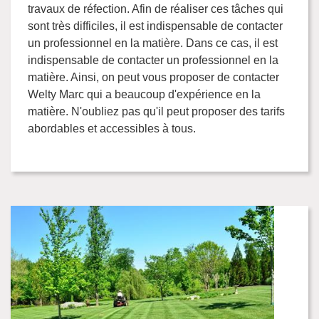
travaux de réfection. Afin de réaliser ces tâches qui
sont très difficiles, il est indispensable de contacter
un professionnel en la matière. Dans ce cas, il est
indispensable de contacter un professionnel en la
matière. Ainsi, on peut vous proposer de contacter
Welty Marc qui a beaucoup d'expérience en la
matière. N'oubliez pas qu'il peut proposer des tarifs
abordables et accessibles à tous.