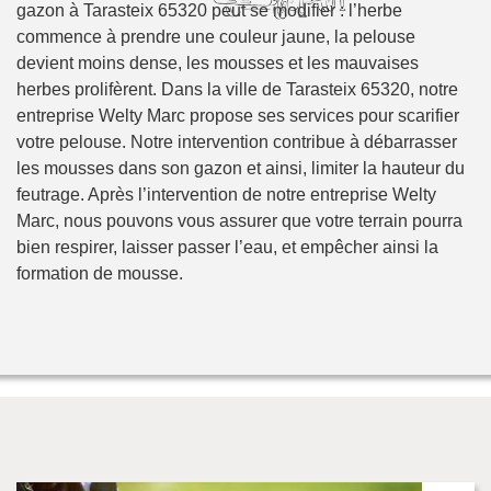
gazon à Tarasteix 65320 peut se modifier : l’herbe
commence à prendre une couleur jaune, la pelouse
devient moins dense, les mousses et les mauvaises
herbes prolifèrent. Dans la ville de Tarasteix 65320, notre
entreprise Welty Marc propose ses services pour scarifier
votre pelouse. Notre intervention contribue à débarrasser
les mousses dans son gazon et ainsi, limiter la hauteur du
feutrage. Après l’intervention de notre entreprise Welty
Marc, nous pouvons vous assurer que votre terrain pourra
bien respirer, laisser passer l’eau, et empêcher ainsi la
formation de mousse.