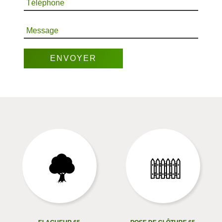
Téléphone
Message