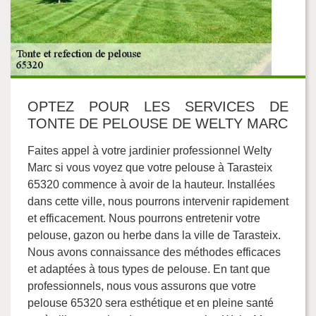
OPTEZ POUR LES SERVICES DE
TONTE DE PELOUSE DE WELTY MARC
Faites appel à votre jardinier professionnel Welty
Marc si vous voyez que votre pelouse à Tarasteix
65320 commence à avoir de la hauteur. Installées
dans cette ville, nous pourrons intervenir rapidement
et efficacement. Nous pourrons entretenir votre
pelouse, gazon ou herbe dans la ville de Tarasteix.
Nous avons connaissance des méthodes efficaces
et adaptées à tous types de pelouse. En tant que
professionnels, nous vous assurons que votre
pelouse 65320 sera esthétique et en pleine santé