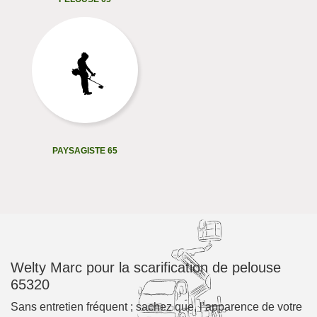
PAYSAGISTE 65
Welty Marc pour la scarification de pelouse
65320
Sans entretien fréquent ; sachez que, l’apparence de votre