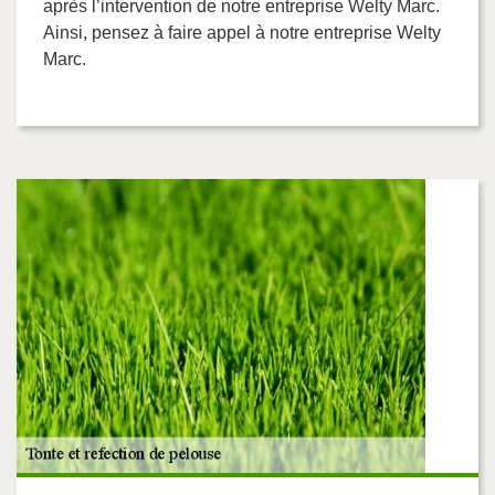
après l’intervention de notre entreprise Welty Marc.
Ainsi, pensez à faire appel à notre entreprise Welty
Marc.