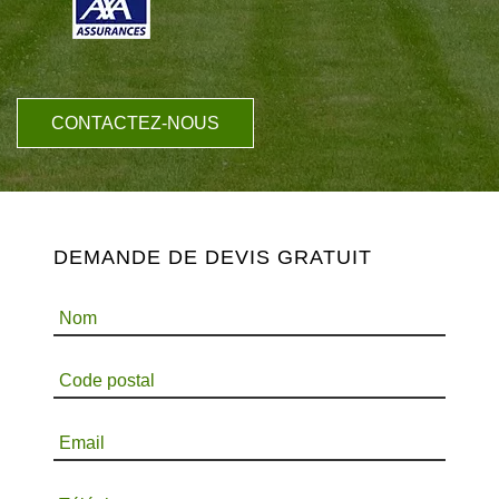
CONTACTEZ-NOUS
DEMANDE DE DEVIS GRATUIT
Nom
Code postal
Email