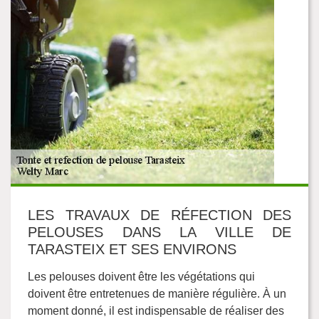
LES TRAVAUX DE RÉFECTION DES
PELOUSES DANS LA VILLE DE
TARASTEIX ET SES ENVIRONS
Les pelouses doivent être les végétations qui
doivent être entretenues de manière régulière. À un
moment donné, il est indispensable de réaliser des