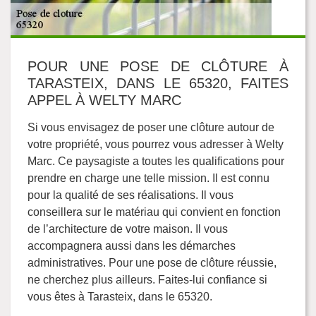
POUR UNE POSE DE CLÔTURE À
TARASTEIX, DANS LE 65320, FAITES
APPEL À WELTY MARC
Si vous envisagez de poser une clôture autour de
votre propriété, vous pourrez vous adresser à Welty
Marc. Ce paysagiste a toutes les qualifications pour
prendre en charge une telle mission. Il est connu
pour la qualité de ses réalisations. Il vous
conseillera sur le matériau qui convient en fonction
de l’architecture de votre maison. Il vous
accompagnera aussi dans les démarches
administratives. Pour une pose de clôture réussie,
ne cherchez plus ailleurs. Faites-lui confiance si
vous êtes à Tarasteix, dans le 65320.