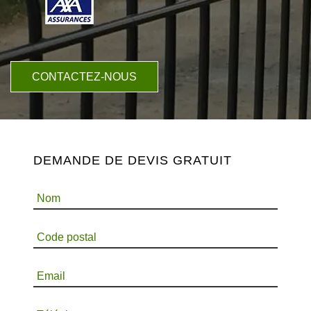
CONTACTEZ-NOUS
DEMANDE DE DEVIS GRATUIT
Nom
Code postal
Email