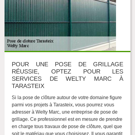
POUR UNE POSE DE GRILLAGE
RÉUSSIE, OPTEZ POUR LES
SERVICES DE WELTY MARC À
TARASTEIX
Si la pose de clôture autour de votre domaine figure
parmi vos projets à Tarasteix, vous pourrez vous
adresser à Welty Marc, une entreprise de pose de
grillage. Ce professionnel est en mesure de prendre
en charge tous travaux de pose de clôture, quel que
soit le matériau que vous choisissez. Il vous garantit