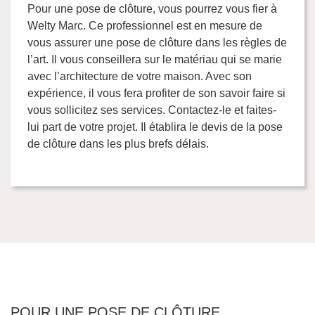
Pour une pose de clôture, vous pourrez vous fier à
Welty Marc. Ce professionnel est en mesure de
vous assurer une pose de clôture dans les règles de
l’art. Il vous conseillera sur le matériau qui se marie
avec l’architecture de votre maison. Avec son
expérience, il vous fera profiter de son savoir faire si
vous sollicitez ses services. Contactez-le et faites-
lui part de votre projet. Il établira le devis de la pose
de clôture dans les plus brefs délais.
POUR UNE POSE DE CLÔTURE,