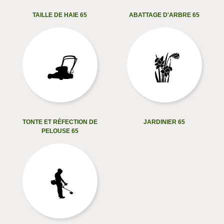
TAILLE DE HAIE 65
ABATTAGE D'ARBRE 65
TONTE ET RÉFECTION DE
JARDINIER 65
PELOUSE 65