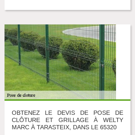
OBTENEZ LE DEVIS DE POSE DE
CLÔTURE ET GRILLAGE À WELTY
MARC À TARASTEIX, DANS LE 65320