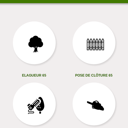
ELAGUEUR 65
POSE DE CLÔTURE 65