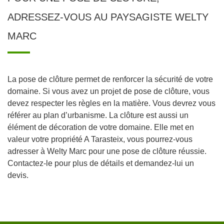
ADRESSEZ-VOUS AU PAYSAGISTE WELTY
MARC
La pose de clôture permet de renforcer la sécurité de votre
domaine. Si vous avez un projet de pose de clôture, vous
devez respecter les règles en la matière. Vous devrez vous
référer au plan d’urbanisme. La clôture est aussi un
élément de décoration de votre domaine. Elle met en
valeur votre propriété A Tarasteix, vous pourrez-vous
adresser à Welty Marc pour une pose de clôture réussie.
Contactez-le pour plus de détails et demandez-lui un
devis.