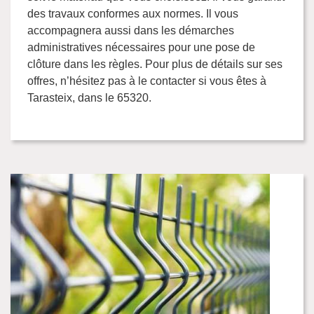
des travaux conformes aux normes. Il vous
accompagnera aussi dans les démarches
administratives nécessaires pour une pose de
clôture dans les règles. Pour plus de détails sur ses
offres, n’hésitez pas à le contacter si vous êtes à
Tarasteix, dans le 65320.