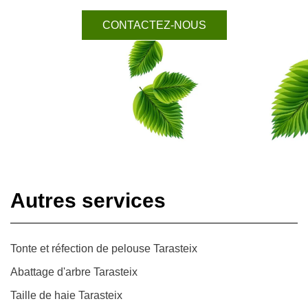
CONTACTEZ-NOUS
Autres services
Tonte et réfection de pelouse Tarasteix
Abattage d'arbre Tarasteix
Taille de haie Tarasteix