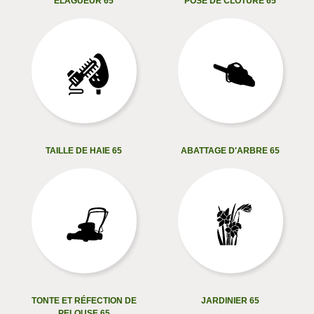
ELAGUEUR 65
POSE DE CLÔTURE 65
TAILLE DE HAIE 65
ABATTAGE D'ARBRE 65
TONTE ET RÉFECTION DE
JARDINIER 65
PELOUSE 65