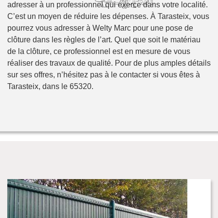
adresser à un professionnel qui exerce dans votre localité.
C’est un moyen de réduire les dépenses. À Tarasteix, vous
pourrez vous adresser à Welty Marc pour une pose de
clôture dans les règles de l’art. Quel que soit le matériau
de la clôture, ce professionnel est en mesure de vous
réaliser des travaux de qualité. Pour de plus amples détails
sur ses offres, n’hésitez pas à le contacter si vous êtes à
Tarasteix, dans le 65320.