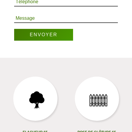
Téléphone
Message