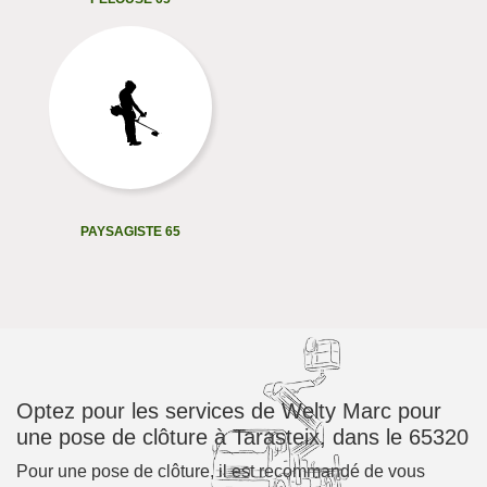
PAYSAGISTE 65
Optez pour les services de Welty Marc pour
une pose de clôture à Tarasteix, dans le 65320
Pour une pose de clôture, il est recommandé de vous